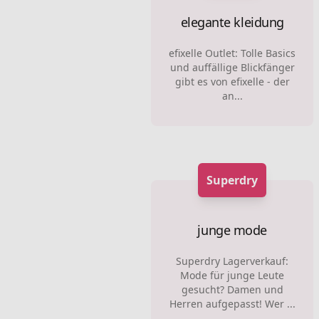
elegante kleidung
efixelle Outlet: Tolle Basics
und auffällige Blickfänger
gibt es von efixelle - der
an...
Superdry
junge mode
Superdry Lagerverkauf:
Mode für junge Leute
gesucht? Damen und
Herren aufgepasst! Wer ...