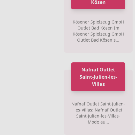
Kösen
Kösener Spielzeug GmbH
Outlet Bad Kösen Im
Kösener Spielzeug GmbH
Outlet Bad Kösen s...
Nafnaf Outlet
Saint-Julien-les-
Villas
Nafnaf Outlet Saint-Julien-
les-Villas: Nafnaf Outlet
Saint-Julien-les-Villas-
Mode au...