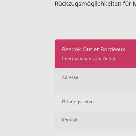
Rückzugsmöglichkeiten für M
Reebok Outlet Bordeaux
Informationen zum Outlet
Adresse
Öffnungszeiten
Kontakt