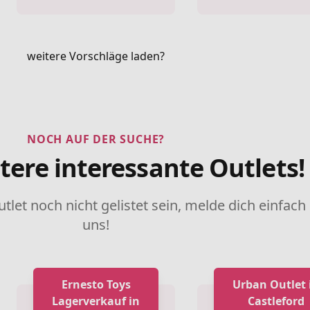
weitere Vorschläge laden?
NOCH AUF DER SUCHE?
tere interessante Outlets!
utlet noch nicht gelistet sein, melde dich einfach
uns!
Ernesto Toys
Urban Outlet 
Lagerverkauf in
Castleford