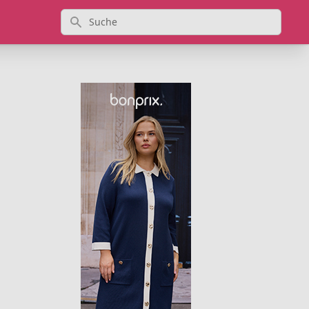
Suche