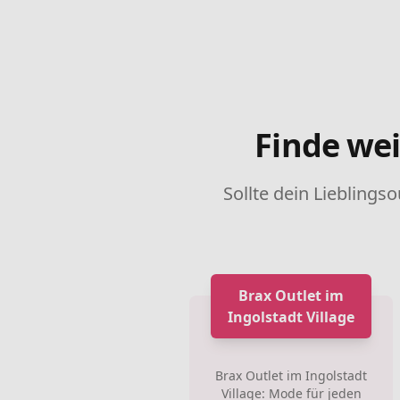
Finde wei
Sollte dein Lieblingso
Brax Outlet im
Ingolstadt Village
Brax Outlet im Ingolstadt
Village: Mode für jeden