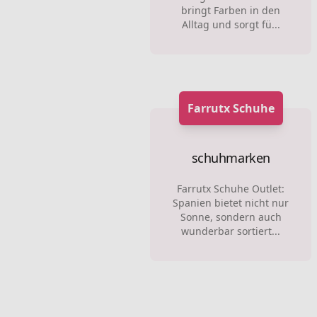
bringt Farben in den
Alltag und sorgt fü...
Farrutx Schuhe
schuhmarken
Farrutx Schuhe Outlet:
Spanien bietet nicht nur
Sonne, sondern auch
wunderbar sortiert...