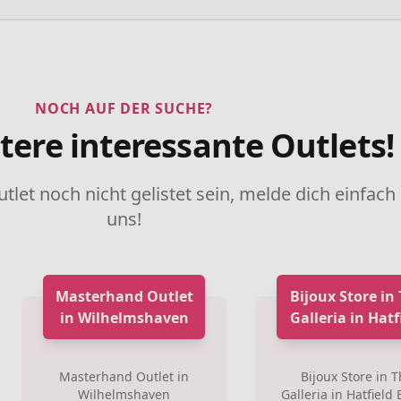
NOCH AUF DER SUCHE?
tere interessante Outlets!
utlet noch nicht gelistet sein, melde dich einfach
uns!
Masterhand Outlet
Bijoux Store in
in Wilhelmshaven
Galleria in Hatf
Masterhand Outlet in
Bijoux Store in 
Wilhelmshaven
Galleria in Hatfield 