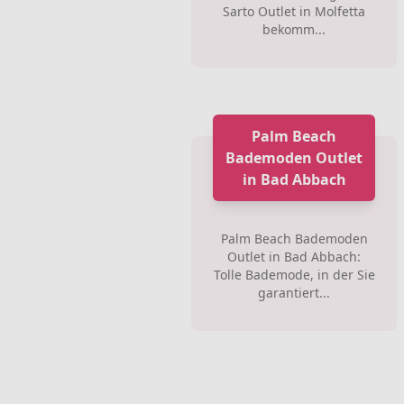
Sarto Outlet in Molfetta
bekomm...
Palm Beach
Bademoden Outlet
in Bad Abbach
Palm Beach Bademoden
Outlet in Bad Abbach:
Tolle Bademode, in der Sie
garantiert...