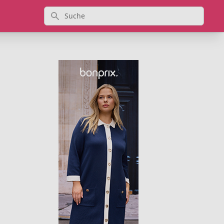
Suche