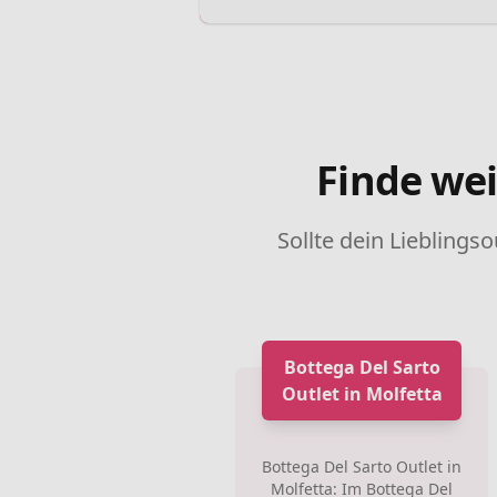
Finde wei
Sollte dein Lieblingso
Bottega Del Sarto
Outlet in Molfetta
Bottega Del Sarto Outlet in
Molfetta: Im Bottega Del