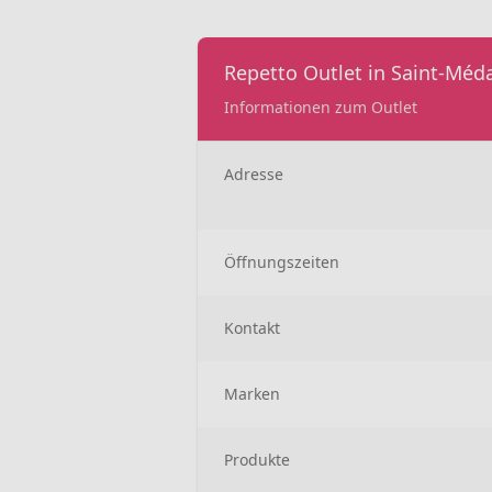
Repetto Outlet in Saint-Méda
Informationen zum Outlet
Adresse
Öffnungszeiten
Kontakt
Marken
Produkte