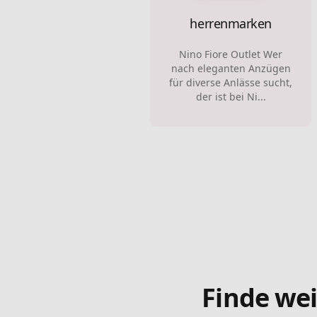
herrenmarken
Nino Fiore Outlet Wer
nach eleganten Anzügen
für diverse Anlässe sucht,
der ist bei Ni...
Finde wei