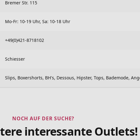
Bremer Str. 115
Mo-Fr: 10-19 Uhr, Sa: 10-18 Uhr
+49(0)421-8718102
Schiesser
Slips, Boxershorts, BH's, Dessous, Hipster, Tops, Bademode, A
NOCH AUF DER SUCHE?
tere interessante Outlets!