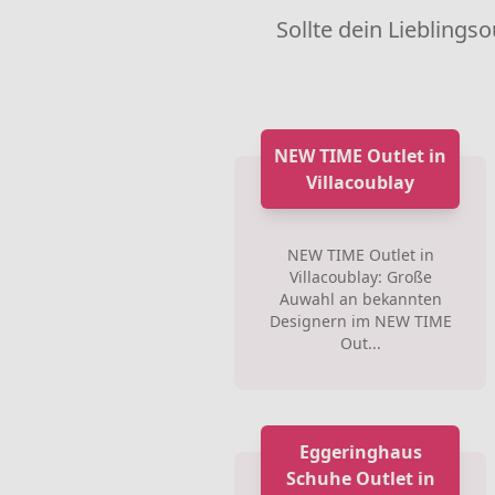
Sollte dein Lieblingso
NEW TIME Outlet in
Villacoublay
NEW TIME Outlet in
Villacoublay: Große
Auwahl an bekannten
Designern im NEW TIME
Out...
Eggeringhaus
Schuhe Outlet in