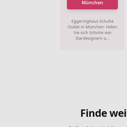
München
Eggeringhaus Schuhe
Outlet in München: Holen
Sie sich Schuhe von
Stardesignern u...
Finde wei