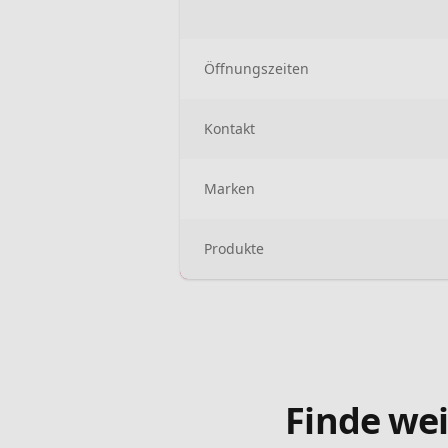
Öffnungszeiten
Kontakt
Marken
Produkte
Finde wei