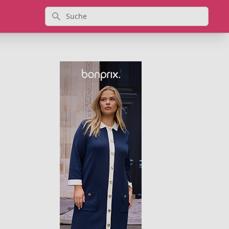
Suche