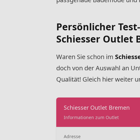
Persönlicher Test
Schiesser Outlet
Waren Sie schon im
Schiess
doch von der Auswahl an Un
Qualität! Gleich hier weiter
Schiesser Outlet Bremen
Informationen zum Outlet
Adresse