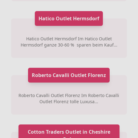
Hatico Outlet Hermsdorf
Hatico Outlet Hermsdorf Im Hatico Outlet
Hermsdorf ganze 30-60 % sparen beim Kauf...
Roberto Cavalli Outlet Florenz
Roberto Cavalli Outlet Florenz Im Roberto Cavalli
Outlet Florenz tolle Luxusa...
Cotton Traders Outlet in Cheshire