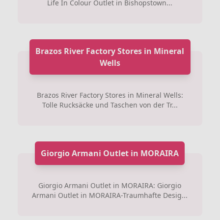
Life In Colour Outlet in Bishopstown...
Brazos River Factory Stores in Mineral
Wells
Brazos River Factory Stores in Mineral Wells:
Tolle Rucksäcke und Taschen von der Tr...
Giorgio Armani Outlet in MORAIRA
Giorgio Armani Outlet in MORAIRA: Giorgio
Armani Outlet in MORAIRA-Traumhafte Desig...