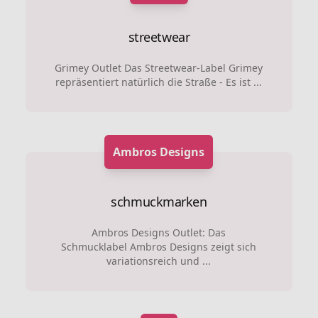
streetwear
Grimey Outlet Das Streetwear-Label Grimey
repräsentiert natürlich die Straße - Es ist ...
Ambros Designs
schmuckmarken
Ambros Designs Outlet: Das
Schmucklabel Ambros Designs zeigt sich
variationsreich und ...