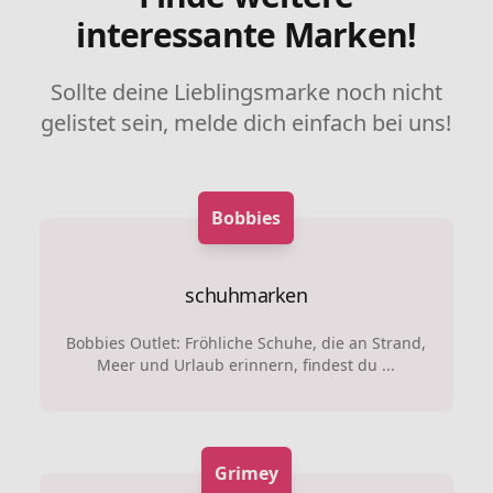
interessante Marken!
Sollte deine Lieblingsmarke noch nicht
gelistet sein, melde dich einfach bei uns!
Bobbies
schuhmarken
Bobbies Outlet: Fröhliche Schuhe, die an Strand,
Meer und Urlaub erinnern, findest du ...
Grimey