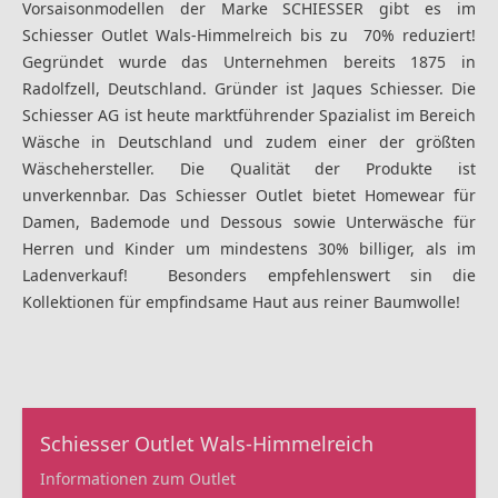
Vorsaisonmodellen der Marke
SCHIESSER gibt es im
Schiesser Outlet Wals-Himmelreich
bis zu 70% reduziert!
Gegründet wurde das Unternehmen bereits 1875 in
Radolfzell, Deutschland. Gründer ist Jaques Schiesser. Die
Schiesser AG ist heute marktführender Spazialist im Bereich
Wäsche in Deutschland und zudem einer der größten
Wäschehersteller. Die Qualität der Produkte ist
unverkennbar. Das Schiesser Outlet bietet Homewear für
Damen, Bademode und Dessous sowie Unterwäsche für
Herren und Kinder um mindestens 30% billiger, als im
Ladenverkauf! Besonders empfehlenswert sin die
Kollektionen für empfindsame Haut aus reiner Baumwolle!
Schiesser Outlet Wals-Himmelreich
Informationen zum Outlet