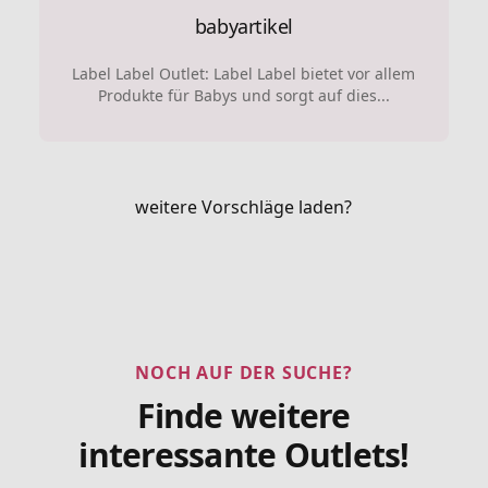
babyartikel
Label Label Outlet: Label Label bietet vor allem
Produkte für Babys und sorgt auf dies...
weitere Vorschläge laden?
NOCH AUF DER SUCHE?
Finde weitere
interessante Outlets!