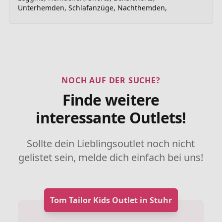
Unterhemden, Schlafanzüge, Nachthemden,
NOCH AUF DER SUCHE?
Finde weitere
interessante Outlets!
Sollte dein Lieblingsoutlet noch nicht
gelistet sein, melde dich einfach bei uns!
Tom Tailor Kids Outlet in Stuhr