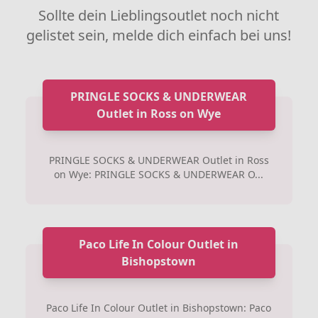
Sollte dein Lieblingsoutlet noch nicht
gelistet sein, melde dich einfach bei uns!
PRINGLE SOCKS & UNDERWEAR
Outlet in Ross on Wye
PRINGLE SOCKS & UNDERWEAR Outlet in Ross
on Wye: PRINGLE SOCKS & UNDERWEAR O...
Paco Life In Colour Outlet in
Bishopstown
Paco Life In Colour Outlet in Bishopstown: Paco