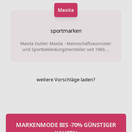
Masita
sportmarken
Masita Outlet: Masita - Mannschaftsausrüster
und Sportbekleidungshersteller seit 1960....
weitere Vorschläge laden?
MARKENMODE BIS -70% GÜNSTIGER