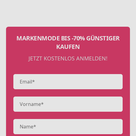
MARKENMODE BIS -70% GÜNSTIGER
KAUFEN
JETZT KOSTENLOS ANMELDEN!