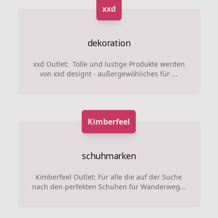
xxd
dekoration
xxd Outlet: Tolle und lustige Produkte werden
von xxd designt - außergewöhliches für ...
Kimberfeel
schuhmarken
Kimberfeel Outlet: Für alle die auf der Suche
nach den perfekten Schuhen für Wanderweg...