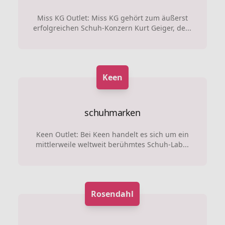
Miss KG Outlet: Miss KG gehört zum äußerst
erfolgreichen Schuh-Konzern Kurt Geiger, de...
Keen
schuhmarken
Keen Outlet: Bei Keen handelt es sich um ein
mittlerweile weltweit berühmtes Schuh-Lab...
Rosendahl