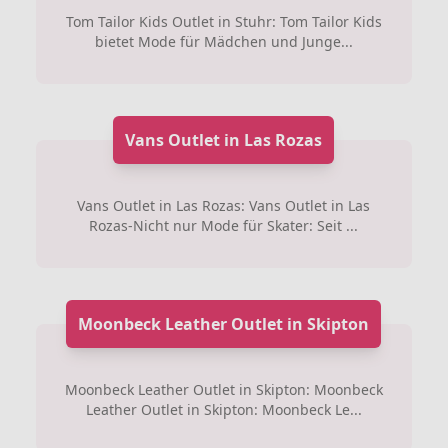
Tom Tailor Kids Outlet in Stuhr: Tom Tailor Kids
bietet Mode für Mädchen und Junge...
Vans Outlet in Las Rozas
Vans Outlet in Las Rozas: Vans Outlet in Las
Rozas-Nicht nur Mode für Skater: Seit ...
Moonbeck Leather Outlet in Skipton
Moonbeck Leather Outlet in Skipton: Moonbeck
Leather Outlet in Skipton: Moonbeck Le...