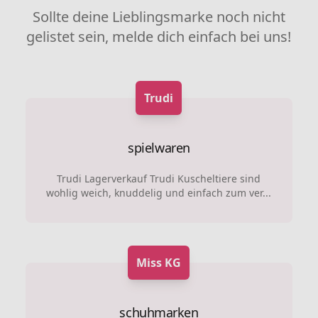
Sollte deine Lieblingsmarke noch nicht
gelistet sein, melde dich einfach bei uns!
Trudi
spielwaren
Trudi Lagerverkauf Trudi Kuscheltiere sind
wohlig weich, knuddelig und einfach zum ver...
Miss KG
schuhmarken