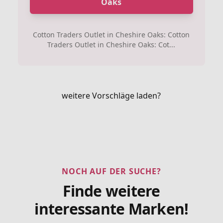
Oaks
Cotton Traders Outlet in Cheshire Oaks: Cotton
Traders Outlet in Cheshire Oaks: Cot...
weitere Vorschläge laden?
NOCH AUF DER SUCHE?
Finde weitere
interessante Marken!