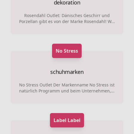
dekoration
Rosendahl Outlet: Dänisches Geschirr und
Porzellan gibt es von der Marke Rosendahl! W...
No Stress
schuhmarken
No Stress Outlet Der Markenname No Stress ist
natürlich Programm und beim Unternehmen,...
Label Label