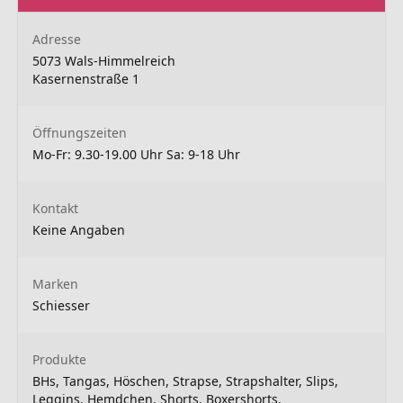
Adresse
5073 Wals-Himmelreich
Kasernenstraße 1
Öffnungszeiten
Mo-Fr: 9.30-19.00 Uhr Sa: 9-18 Uhr
Kontakt
Keine Angaben
Marken
Schiesser
Produkte
BHs, Tangas, Höschen, Strapse, Strapshalter, Slips,
Leggins, Hemdchen, Shorts, Boxershorts,