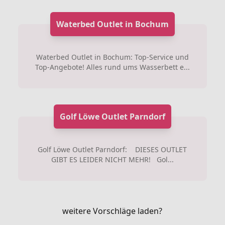
Waterbed Outlet in Bochum
Waterbed Outlet in Bochum: Top-Service und
Top-Angebote! Alles rund ums Wasserbett e...
Golf Löwe Outlet Parndorf
Golf Löwe Outlet Parndorf: DIESES OUTLET
GIBT ES LEIDER NICHT MEHR! Gol...
weitere Vorschläge laden?