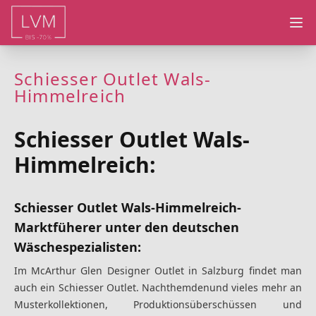
Ope
Schiesser Outlet Wals-
Himmelreich
Schiesser Outlet Wals-
Himmelreich:
Schiesser Outlet Wals-Himmelreich
-
Marktfüherer unter den deutschen
Wäschespezialisten:
Im McArthur Glen Designer Outlet in Salzburg findet man
auch ein Schiesser Outlet. Nachthemden
und vieles mehr
an
Musterkollektionen, Produktionsüberschüssen und