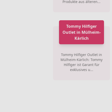
Produkte aus älteren...
Tommy Hilfiger
Outlet in Mülheim-
Kärlich
Tommy Hilfiger Outlet in
Mülheim-Kärlich: Tommy
Hilfiger ist Garant für
exklusives u...