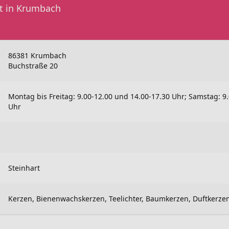
t in Krumbach
86381 Krumbach
Buchstraße 20
Montag bis Freitag: 9.00-12.00 und 14.00-17.30 Uhr; Samstag: 9
Uhr
Steinhart
Kerzen, Bienenwachskerzen, Teelichter, Baumkerzen, Duftkerze