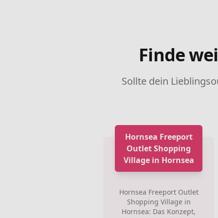
Finde wei
Sollte dein Lieblingso
Hornsea Freeport
Outlet Shopping
Village in Hornsea
Hornsea Freeport Outlet
Shopping Village in
Hornsea: Das Konzept,