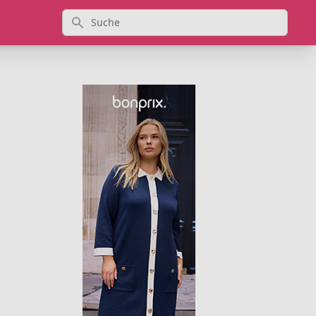
Suche