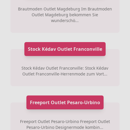
Brautmoden Outlet Magdeburg Im Brautmoden
Outlet Magdeburg bekommen Sie
wunderschö...
Stock Kédav Outlet Franconville
Stock Kédav Outlet Franconville: Stock Kédav
Outlet Franconville-Herrenmode zum Vort...
Freeport Outlet Pesaro-Urbino
Freeport Outlet Pesaro-Urbino Freeport Outlet
Pesaro-Urbino Designermode kombin...