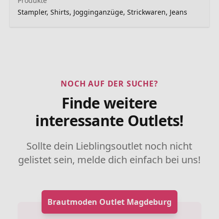
Produkte
Stampler, Shirts, Jogginganzüge, Strickwaren, Jeans
NOCH AUF DER SUCHE?
Finde weitere
interessante Outlets!
Sollte dein Lieblingsoutlet noch nicht
gelistet sein, melde dich einfach bei uns!
Brautmoden Outlet Magdeburg