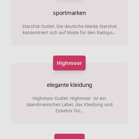
sportmarken
Starshot Outlet: Die deutsche Marke Starshot
konzentriert sich auf Mode für den Radspo...
Highmoor
elegante kleidung
Highmoor Outlet: Highmoor ist ein
skandinavisches Label, das Kleidung und
Zubehör für...