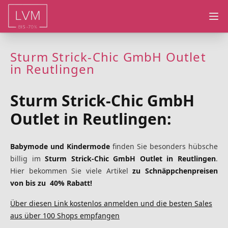
Ope
Sturm Strick-Chic GmbH Outlet
in Reutlingen
Sturm Strick-Chic GmbH
Outlet in Reutlingen:
Babymode und Kindermode
finden Sie besonders hübsche
billig im
Sturm Strick-Chic GmbH Outlet in Reutlingen
.
Hier bekommen Sie viele Artikel
zu Schnäppchenpreisen
von bis zu 40% Rabatt!
Über diesen Link kostenlos anmelden und die besten Sales
aus über 100 Shops empfangen