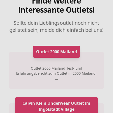
Finde weitere
interessante Outlets!
Sollte dein Lieblingsoutlet noch nicht
gelistet sein, melde dich einfach bei uns!
Outlet 2000 Mailand
Outlet 2000 Mailand Test- und
Erfahrungsbericht zum Outlet in 2000 Mailand:
...
Calvin Klein Underwear Outlet im
Ingolstadt Village