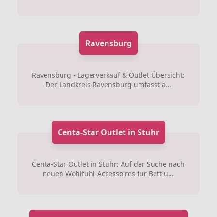
Ravensburg
Ravensburg - Lagerverkauf & Outlet Übersicht:
Der Landkreis Ravensburg umfasst a...
Centa-Star Outlet in Stuhr
Centa-Star Outlet in Stuhr: Auf der Suche nach
neuen Wohlfühl-Accessoires für Bett u...