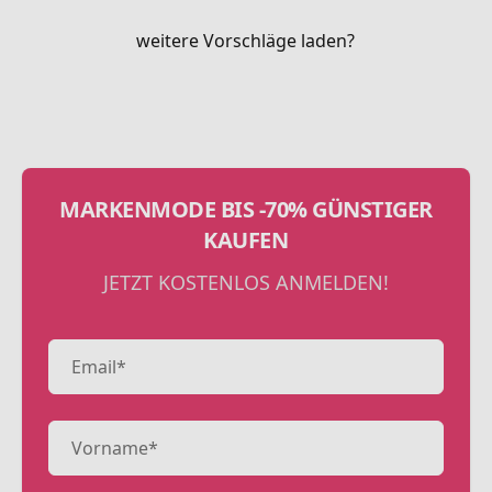
weitere Vorschläge laden?
MARKENMODE BIS -70% GÜNSTIGER
KAUFEN
JETZT KOSTENLOS ANMELDEN!