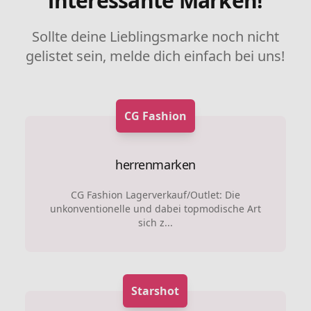
interessante Marken!
Sollte deine Lieblingsmarke noch nicht
gelistet sein, melde dich einfach bei uns!
CG Fashion
herrenmarken
CG Fashion Lagerverkauf/Outlet: Die
unkonventionelle und dabei topmodische Art
sich z...
Starshot