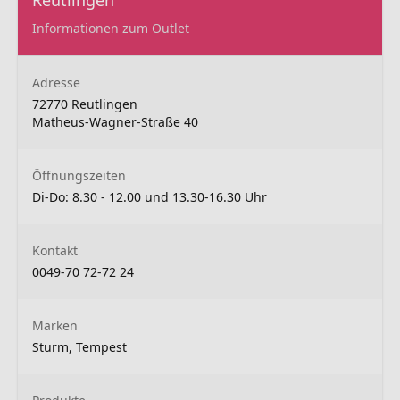
Informationen zum Outlet
Adresse
72770 Reutlingen
Matheus-Wagner-Straße 40
Öffnungszeiten
Di-Do: 8.30 - 12.00 und 13.30-16.30 Uhr
Kontakt
0049-70 72-72 24
Marken
Sturm, Tempest