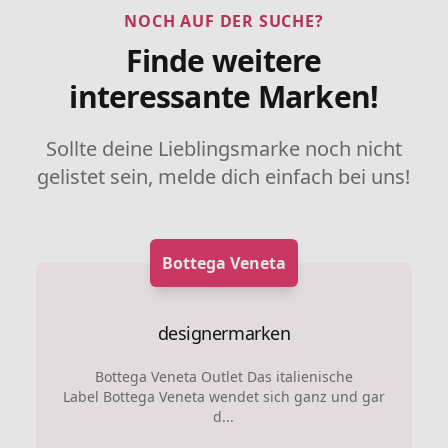
NOCH AUF DER SUCHE?
Finde weitere
interessante Marken!
Sollte deine Lieblingsmarke noch nicht
gelistet sein, melde dich einfach bei uns!
Bottega Veneta
designermarken
Bottega Veneta Outlet Das italienische
Label Bottega Veneta wendet sich ganz und gar
d...