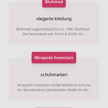
Bluhmod
elegante kleidung
Bluhmod Lagerverkauf bis zu -70%: Bluhmod -
Die Faszination von Strick & Shirts im...
Mirapodo Essentials
schuhmarken
Mirapodo Essentials Outlet Modische Schuhe
für die wärmeren Jahreszeiten findet ihr be...