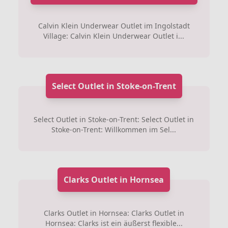
Calvin Klein Underwear Outlet im Ingolstadt
Village: Calvin Klein Underwear Outlet i...
Select Outlet in Stoke-on-Trent
Select Outlet in Stoke-on-Trent: Select Outlet in
Stoke-on-Trent: Willkommen im Sel...
Clarks Outlet in Hornsea
Clarks Outlet in Hornsea: Clarks Outlet in
Hornsea: Clarks ist ein äußerst flexible...