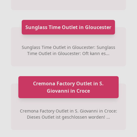
Sunglass Time Outlet in Gloucester
Sunglass Time Outlet in Gloucester: Sunglass
Time Outlet in Gloucester: Oft kann es...
Cremona Factory Outlet in S.
Giovanni in Croce
Cremona Factory Outlet in S. Giovanni in Croce:
Dieses Outlet ist geschlossen worden! ...