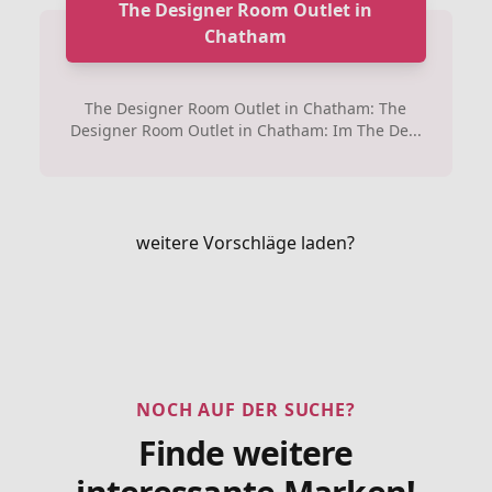
The Designer Room Outlet in
Chatham
The Designer Room Outlet in Chatham: The
Designer Room Outlet in Chatham: Im The De...
weitere Vorschläge laden?
NOCH AUF DER SUCHE?
Finde weitere