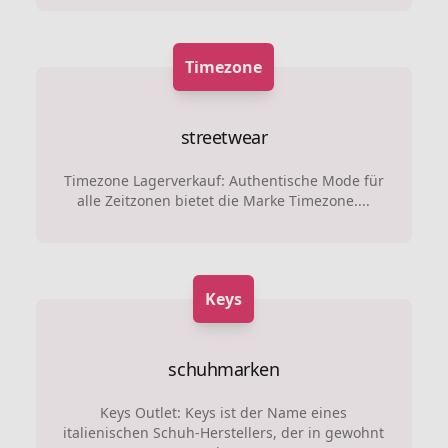
Timezone
streetwear
Timezone Lagerverkauf: Authentische Mode für
alle Zeitzonen bietet die Marke Timezone....
Keys
schuhmarken
Keys Outlet: Keys ist der Name eines
italienischen Schuh-Herstellers, der in gewohnt