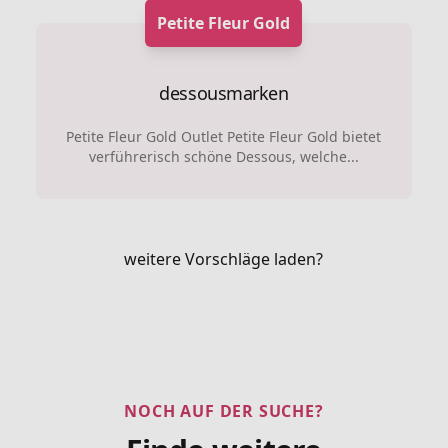
Petite Fleur Gold
dessousmarken
Petite Fleur Gold Outlet Petite Fleur Gold bietet
verführerisch schöne Dessous, welche...
weitere Vorschläge laden?
NOCH AUF DER SUCHE?