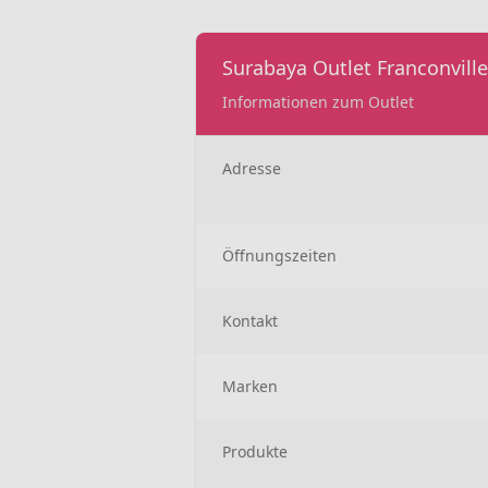
Surabaya Outlet Franconville
Informationen zum Outlet
Adresse
Öffnungszeiten
Kontakt
Marken
Produkte