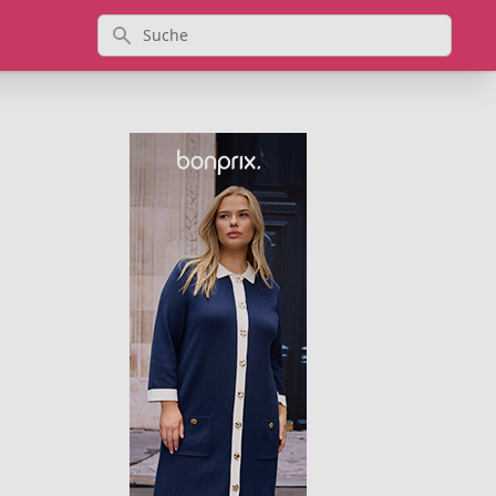
Suche