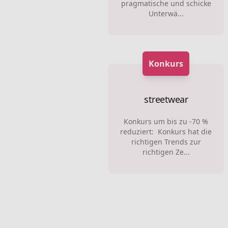
pragmatische und schicke
Unterwä...
Konkurs
streetwear
Konkurs um bis zu -70 %
reduziert: Konkurs hat die
richtigen Trends zur
richtigen Ze...