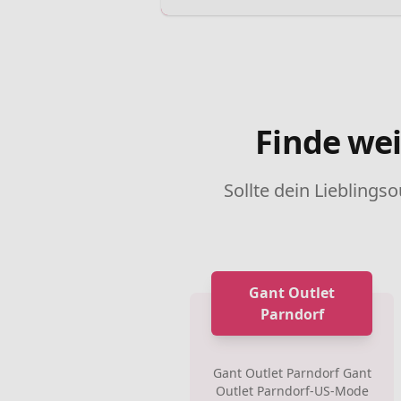
Finde wei
Sollte dein Lieblingso
Gant Outlet
Parndorf
Gant Outlet Parndorf Gant
Outlet Parndorf-US-Mode