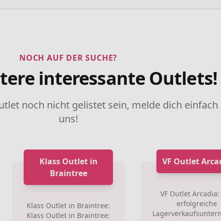
NOCH AUF DER SUCHE?
tere interessante Outlets!
utlet noch nicht gelistet sein, melde dich einfach
uns!
Klass Outlet in
VF Outlet Arca
Braintree
VF Outlet Arcadia:
erfolgreiche
Klass Outlet in Braintree:
Lagerverkaufsunte
Klass Outlet in Braintree: