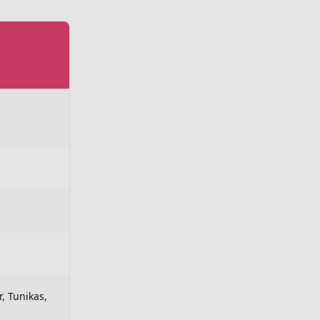
 Tunikas,