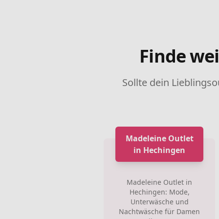
Finde wei
Sollte dein Lieblingso
Madeleine Outlet
in Hechingen
Madeleine Outlet in
Hechingen: Mode,
Unterwäsche und
Nachtwäsche für Damen