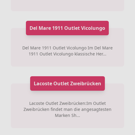
Del Mare 1911 Outlet Vicolungo
Del Mare 1911 Outlet Vicolungo Im Del Mare
1911 Outlet Vicolungo klassische Her...
Lacoste Outlet Zweibrücken
Lacoste Outlet Zweibrücken:Im Outlet
Zweibrücken findet man die angesagtesten
Marken Sh...