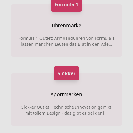
Formula 1
uhrenmarke
Formula 1 Outlet: Armbanduhren von Formula 1
lassen manchen Leuten das Blut in den Ade...
Slokker
sportmarken
Slokker Outlet: Technische Innovation gemixt
mit tollem Design - das gibt es bei der i...