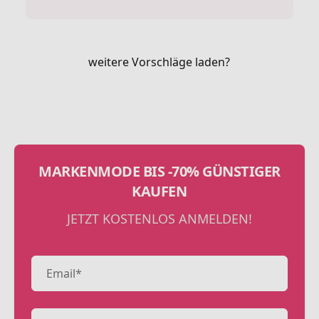
weitere Vorschläge laden?
MARKENMODE BIS -70% GÜNSTIGER
KAUFEN
JETZT KOSTENLOS ANMELDEN!