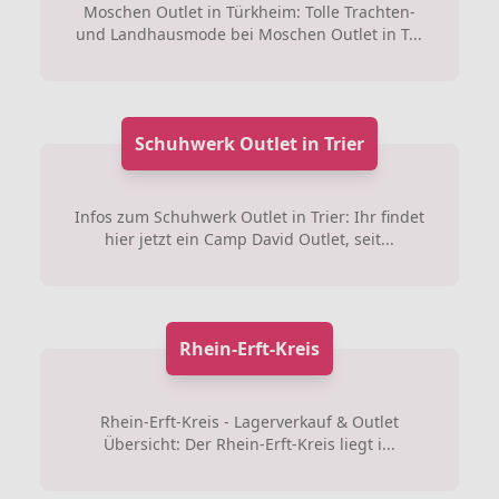
Moschen Outlet in Türkheim: Tolle Trachten-
und Landhausmode bei Moschen Outlet in T...
Schuhwerk Outlet in Trier
Infos zum Schuhwerk Outlet in Trier: Ihr findet
hier jetzt ein Camp David Outlet, seit...
Rhein-Erft-Kreis
Rhein-Erft-Kreis - Lagerverkauf & Outlet
Übersicht: Der Rhein-Erft-Kreis liegt i...