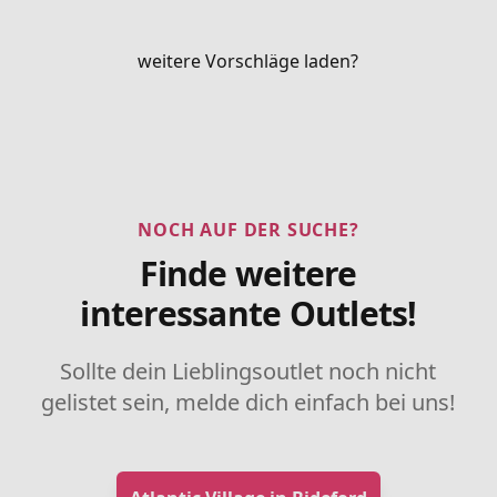
weitere Vorschläge laden?
NOCH AUF DER SUCHE?
Finde weitere
interessante Outlets!
Sollte dein Lieblingsoutlet noch nicht
gelistet sein, melde dich einfach bei uns!