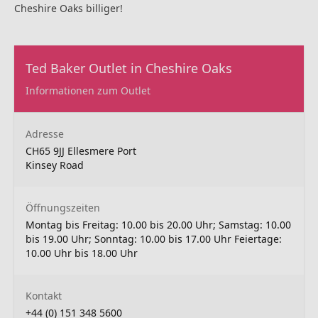
Cheshire Oaks billiger!
Ted Baker Outlet in Cheshire Oaks
Informationen zum Outlet
Adresse
CH65 9JJ Ellesmere Port
Kinsey Road
Öffnungszeiten
Montag bis Freitag: 10.00 bis 20.00 Uhr; Samstag: 10.00
bis 19.00 Uhr; Sonntag: 10.00 bis 17.00 Uhr Feiertage:
10.00 Uhr bis 18.00 Uhr
Kontakt
+44 (0) 151 348 5600