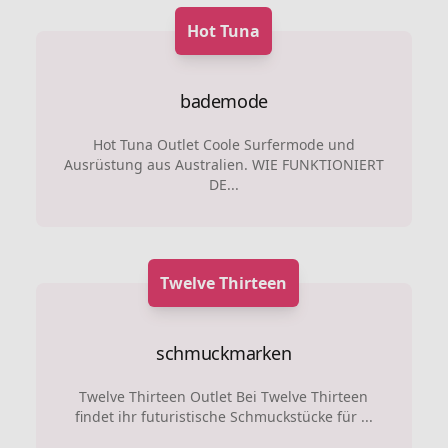
Hot Tuna
bademode
Hot Tuna Outlet Coole Surfermode und
Ausrüstung aus Australien. WIE FUNKTIONIERT
DE...
Twelve Thirteen
schmuckmarken
Twelve Thirteen Outlet Bei Twelve Thirteen
findet ihr futuristische Schmuckstücke für ...