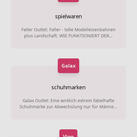
spielwaren
Faller Outlet: Faller - tolle Modelleisenbahnen
plus Landschaft. WIE FUNKTIONIERT DER...
Galax
schuhmarken
Galax Outlet: Eine wirklich extrem fabelhafte
Schuhmarke zur Abwechslung nur für Männe...
Vipp