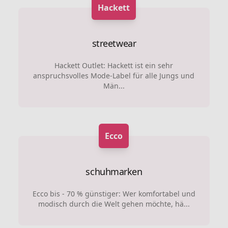
Hackett
streetwear
Hackett Outlet: Hackett ist ein sehr
anspruchsvolles Mode-Label für alle Jungs und
Män...
Ecco
schuhmarken
Ecco bis - 70 % günstiger: Wer komfortabel und
modisch durch die Welt gehen möchte, hä...