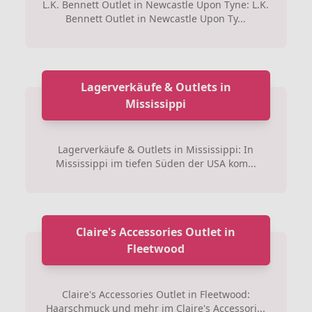
L.K. Bennett Outlet in Newcastle Upon Tyne: L.K.
Bennett Outlet in Newcastle Upon Ty...
Lagerverkäufe & Outlets in
Mississippi
Lagerverkäufe & Outlets in Mississippi: In
Mississippi im tiefen Süden der USA kom...
Claire's Accessories Outlet in
Fleetwood
Claire's Accessories Outlet in Fleetwood:
Haarschmuck und mehr im Claire's Accessori...