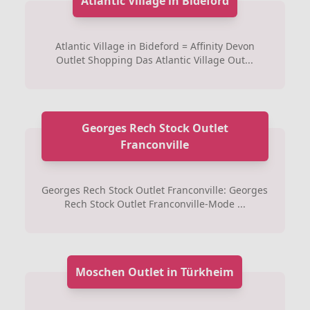
Atlantic Village in Bideford
Atlantic Village in Bideford = Affinity Devon
Outlet Shopping Das Atlantic Village Out...
Georges Rech Stock Outlet
Franconville
Georges Rech Stock Outlet Franconville: Georges
Rech Stock Outlet Franconville-Mode ...
Moschen Outlet in Türkheim