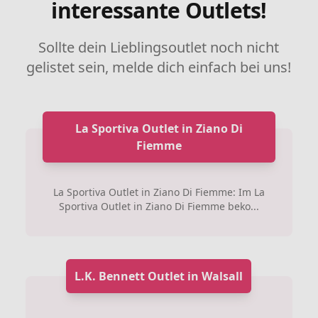
interessante Outlets!
Sollte dein Lieblingsoutlet noch nicht
gelistet sein, melde dich einfach bei uns!
La Sportiva Outlet in Ziano Di
Fiemme
La Sportiva Outlet in Ziano Di Fiemme: Im La
Sportiva Outlet in Ziano Di Fiemme beko...
L.K. Bennett Outlet in Walsall