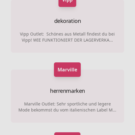
dekoration
Vipp Outlet: Schönes aus Metall findest du bei
Vipp! WIE FUNKTIONIERT DER LAGERVERKA...
Marville
herrenmarken
Marville Outlet: Sehr sportliche und legere
Mode bekommst du vom italienischen Label M...