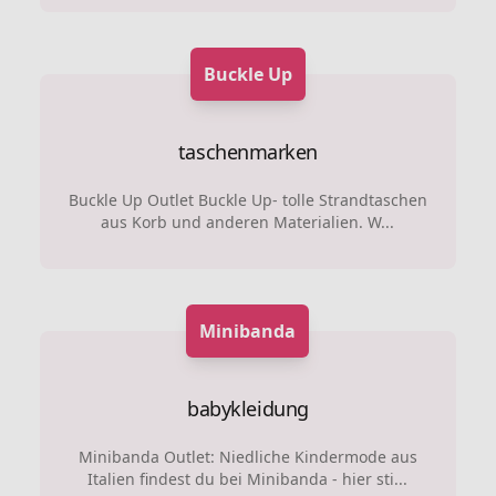
Buckle Up
taschenmarken
Buckle Up Outlet Buckle Up- tolle Strandtaschen
aus Korb und anderen Materialien. W...
Minibanda
babykleidung
Minibanda Outlet: Niedliche Kindermode aus
Italien findest du bei Minibanda - hier sti...