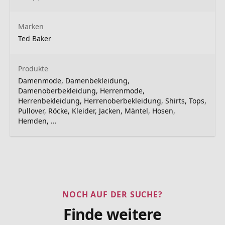
Marken
Ted Baker
Produkte
Damenmode, Damenbekleidung,
Damenoberbekleidung, Herrenmode,
Herrenbekleidung, Herrenoberbekleidung, Shirts, Tops,
Pullover, Röcke, Kleider, Jacken, Mäntel, Hosen,
Hemden, ...
NOCH AUF DER SUCHE?
Finde weitere