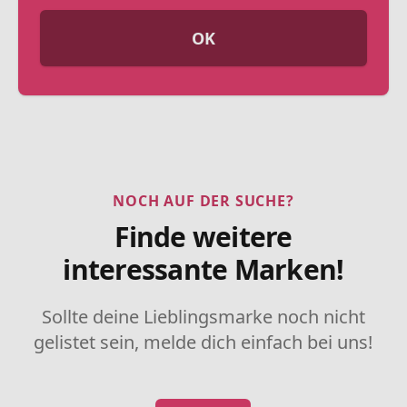
OK
NOCH AUF DER SUCHE?
Finde weitere
interessante Marken!
Sollte deine Lieblingsmarke noch nicht
gelistet sein, melde dich einfach bei uns!