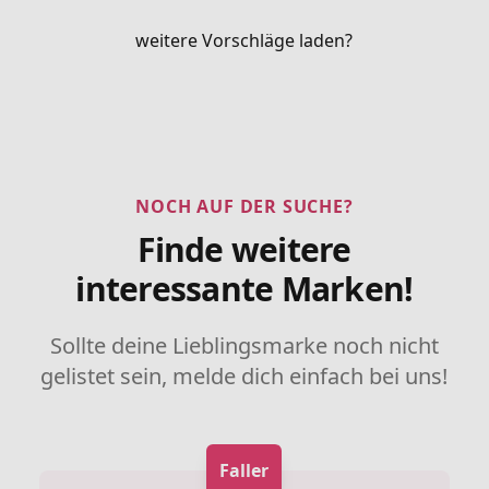
weitere Vorschläge laden?
NOCH AUF DER SUCHE?
Finde weitere
interessante Marken!
Sollte deine Lieblingsmarke noch nicht
gelistet sein, melde dich einfach bei uns!
Faller