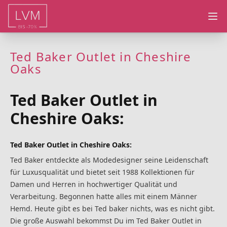
Ope
Ted Baker Outlet in Cheshire
Oaks
Ted Baker Outlet in
Cheshire Oaks:
Ted Baker Outlet in Cheshire Oaks:
Ted Baker entdeckte als Modedesigner seine Leidenschaft
für Luxusqualität und bietet seit 1988 Kollektionen für
Damen und Herren in hochwertiger Qualität und
Verarbeitung. Begonnen hatte alles mit einem Männer
Hemd. Heute gibt es bei Ted baker nichts, was es nicht gibt.
Die große Auswahl bekommst Du im Ted Baker Outlet in