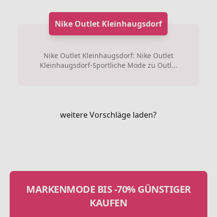
Nike Outlet Kleinhaugsdorf
Nike Outlet Kleinhaugsdorf: Nike Outlet
Kleinhaugsdorf-Sportliche Mode zu Outl...
weitere Vorschläge laden?
MARKENMODE BIS -70% GÜNSTIGER
KAUFEN