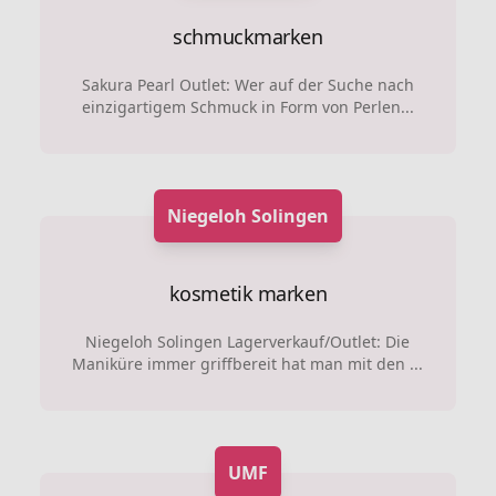
schmuckmarken
Sakura Pearl Outlet: Wer auf der Suche nach
einzigartigem Schmuck in Form von Perlen...
Niegeloh Solingen
kosmetik marken
Niegeloh Solingen Lagerverkauf/Outlet: Die
Maniküre immer griffbereit hat man mit den ...
UMF