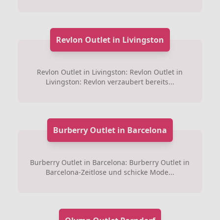
Revlon Outlet in Livingston
Revlon Outlet in Livingston: Revlon Outlet in
Livingston: Revlon verzaubert bereits...
Burberry Outlet in Barcelona
Burberry Outlet in Barcelona: Burberry Outlet in
Barcelona-Zeitlose und schicke Mode...