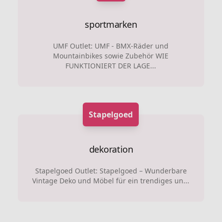
sportmarken
UMF Outlet: UMF - BMX-Räder und
Mountainbikes sowie Zubehör WIE
FUNKTIONIERT DER LAGE...
Stapelgoed
dekoration
Stapelgoed Outlet: Stapelgoed – Wunderbare
Vintage Deko und Möbel für ein trendiges un...