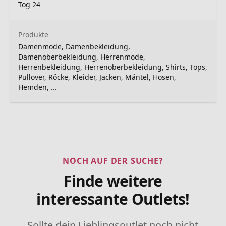
Tog 24
Produkte
Damenmode, Damenbekleidung,
Damenoberbekleidung, Herrenmode,
Herrenbekleidung, Herrenoberbekleidung, Shirts, Tops,
Pullover, Röcke, Kleider, Jacken, Mäntel, Hosen,
Hemden, ...
NOCH AUF DER SUCHE?
Finde weitere
interessante Outlets!
Sollte dein Lieblingsoutlet noch nicht