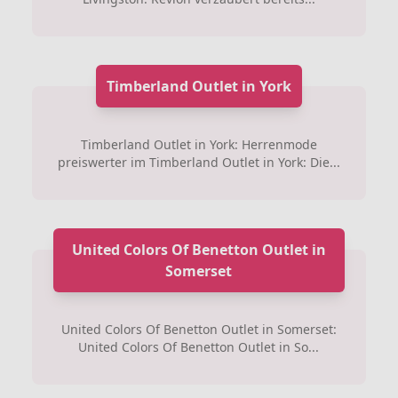
Timberland Outlet in York
Timberland Outlet in York: Herrenmode
preiswerter im Timberland Outlet in York: Die...
United Colors Of Benetton Outlet in
Somerset
United Colors Of Benetton Outlet in Somerset:
United Colors Of Benetton Outlet in So...