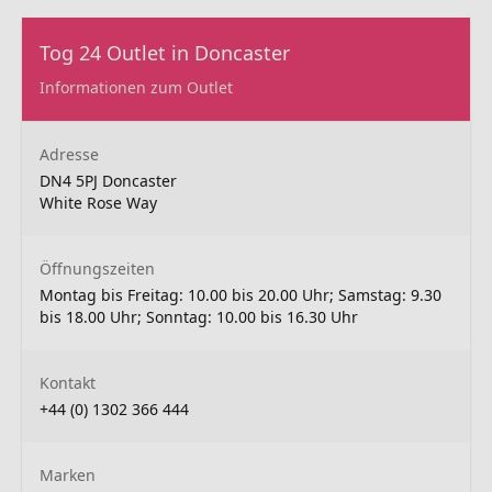
Tog 24 Outlet in Doncaster
Informationen zum Outlet
Adresse
DN4 5PJ Doncaster
White Rose Way
Öffnungszeiten
Montag bis Freitag: 10.00 bis 20.00 Uhr; Samstag: 9.30
bis 18.00 Uhr; Sonntag: 10.00 bis 16.30 Uhr
Kontakt
+44 (0) 1302 366 444
Marken