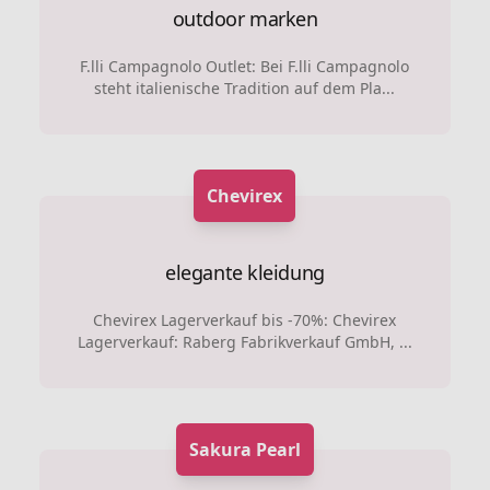
outdoor marken
F.lli Campagnolo Outlet: Bei F.lli Campagnolo
steht italienische Tradition auf dem Pla...
Chevirex
elegante kleidung
Chevirex Lagerverkauf bis -70%: Chevirex
Lagerverkauf: Raberg Fabrikverkauf GmbH, ...
Sakura Pearl