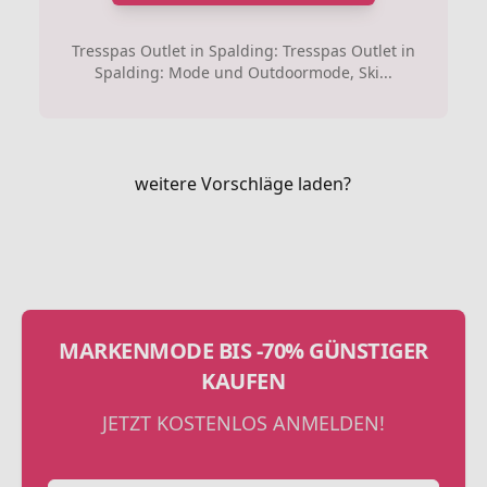
Tresspas Outlet in Spalding: Tresspas Outlet in
Spalding: Mode und Outdoormode, Ski...
weitere Vorschläge laden?
MARKENMODE BIS -70% GÜNSTIGER
KAUFEN
JETZT KOSTENLOS ANMELDEN!