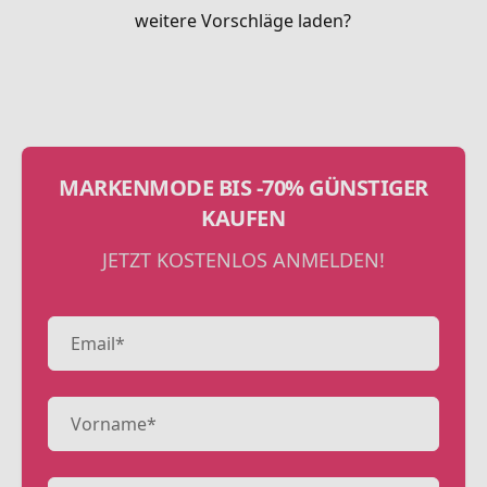
weitere Vorschläge laden?
MARKENMODE BIS -70% GÜNSTIGER
KAUFEN
JETZT KOSTENLOS ANMELDEN!