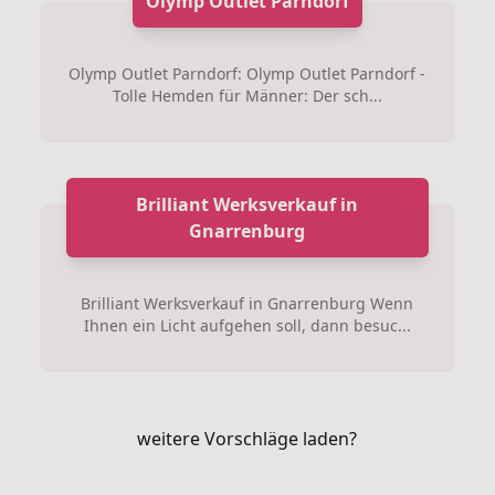
Olymp Outlet Parndorf
Olymp Outlet Parndorf: Olymp Outlet Parndorf -
Tolle Hemden für Männer: Der sch...
Brilliant Werksverkauf in
Gnarrenburg
Brilliant Werksverkauf in Gnarrenburg Wenn
Ihnen ein Licht aufgehen soll, dann besuc...
weitere Vorschläge laden?