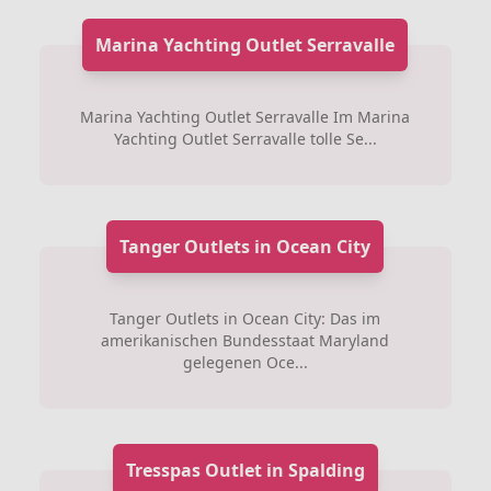
Marina Yachting Outlet Serravalle
Marina Yachting Outlet Serravalle Im Marina
Yachting Outlet Serravalle tolle Se...
Tanger Outlets in Ocean City
Tanger Outlets in Ocean City: Das im
amerikanischen Bundesstaat Maryland
gelegenen Oce...
Tresspas Outlet in Spalding