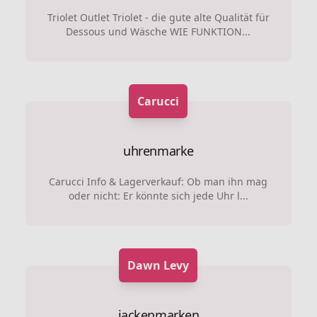
Triolet Outlet Triolet - die gute alte Qualität für
Dessous und Wäsche WIE FUNKTION...
Carucci
uhrenmarke
Carucci Info & Lagerverkauf: Ob man ihn mag
oder nicht: Er könnte sich jede Uhr l...
Dawn Levy
jackenmarken