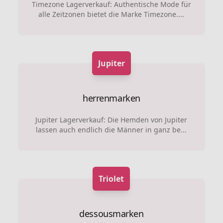
Timezone Lagerverkauf: Authentische Mode für
alle Zeitzonen bietet die Marke Timezone....
Jupiter
herrenmarken
Jupiter Lagerverkauf: Die Hemden von Jupiter
lassen auch endlich die Männer in ganz be...
Triolet
dessousmarken