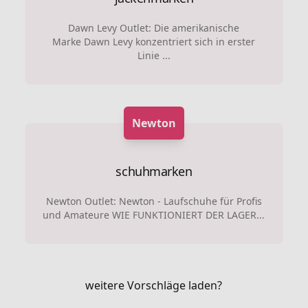
Dawn Levy Outlet: Die amerikanische
Marke Dawn Levy konzentriert sich in erster
Linie ...
Newton
schuhmarken
Newton Outlet: Newton - Laufschuhe für Profis
und Amateure WIE FUNKTIONIERT DER LAGER...
weitere Vorschläge laden?