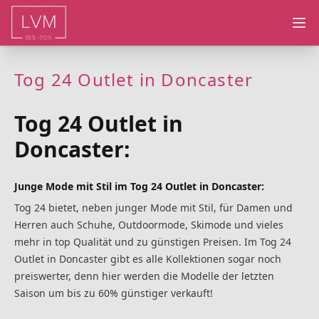
Ope
Tog 24 Outlet in Doncaster
Tog 24 Outlet in
Doncaster:
Junge Mode mit Stil im Tog 24 Outlet in Doncaster:
Tog 24 bietet, neben junger Mode mit Stil, für Damen und
Herren auch Schuhe, Outdoormode, Skimode und vieles
mehr in top Qualität und zu günstigen Preisen. Im Tog 24
Outlet in Doncaster gibt es alle Kollektionen sogar noch
preiswerter, denn hier werden die Modelle der letzten
Saison um bis zu 60% günstiger verkauft!