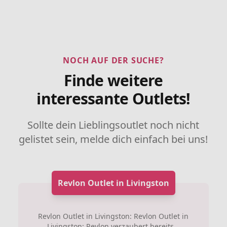
NOCH AUF DER SUCHE?
Finde weitere
interessante Outlets!
Sollte dein Lieblingsoutlet noch nicht
gelistet sein, melde dich einfach bei uns!
Revlon Outlet in Livingston
Revlon Outlet in Livingston: Revlon Outlet in
Livingston: Revlon verzaubert bereits...