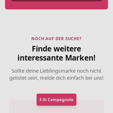
NOCH AUF DER SUCHE?
Finde weitere
interessante Marken!
Sollte deine Lieblingsmarke noch nicht
gelistet sein, melde dich einfach bei uns!
F.lli Campagnolo