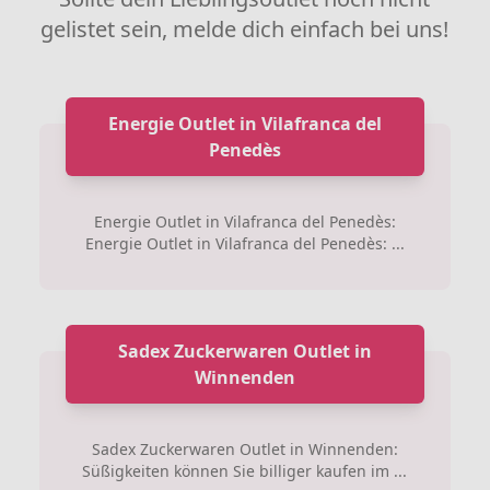
gelistet sein, melde dich einfach bei uns!
Energie Outlet in Vilafranca del
Penedès
Energie Outlet in Vilafranca del Penedès:
Energie Outlet in Vilafranca del Penedès: ...
Sadex Zuckerwaren Outlet in
Winnenden
Sadex Zuckerwaren Outlet in Winnenden:
Süßigkeiten können Sie billiger kaufen im ...