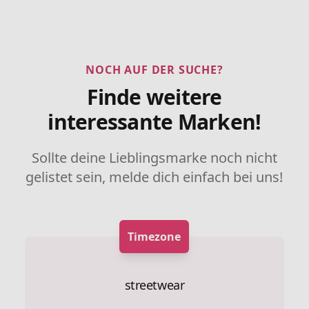
NOCH AUF DER SUCHE?
Finde weitere
interessante Marken!
Sollte deine Lieblingsmarke noch nicht
gelistet sein, melde dich einfach bei uns!
Timezone
streetwear