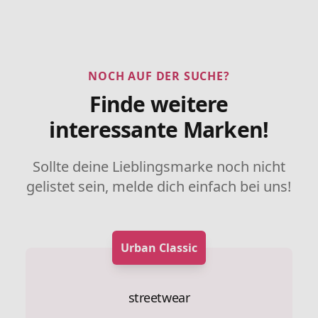
NOCH AUF DER SUCHE?
Finde weitere
interessante Marken!
Sollte deine Lieblingsmarke noch nicht
gelistet sein, melde dich einfach bei uns!
Urban Classic
streetwear