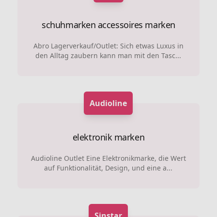
schuhmarken
accessoires marken
Abro Lagerverkauf/Outlet: Sich etwas Luxus in
den Alltag zaubern kann man mit den Tasc...
Audioline
elektronik marken
Audioline Outlet Eine Elektronikmarke, die Wert
auf Funktionalität, Design, und eine a...
Sinstar