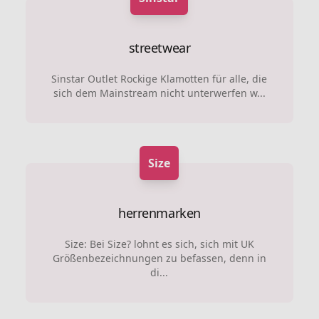
streetwear
Sinstar Outlet Rockige Klamotten für alle, die
sich dem Mainstream nicht unterwerfen w...
Size
herrenmarken
Size: Bei Size? lohnt es sich, sich mit UK
Größenbezeichnungen zu befassen, denn in
di...