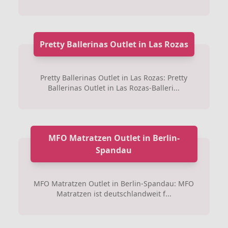
Pretty Ballerinas Outlet in Las Rozas
Pretty Ballerinas Outlet in Las Rozas: Pretty
Ballerinas Outlet in Las Rozas-Balleri...
MFO Matratzen Outlet in Berlin-
Spandau
MFO Matratzen Outlet in Berlin-Spandau: MFO
Matratzen ist deutschlandweit f...