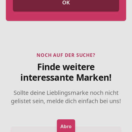
OK
NOCH AUF DER SUCHE?
Finde weitere
interessante Marken!
Sollte deine Lieblingsmarke noch nicht
gelistet sein, melde dich einfach bei uns!
Abro