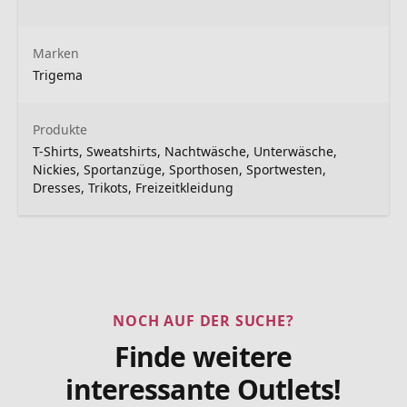
Marken
Trigema
Produkte
T-Shirts, Sweatshirts, Nachtwäsche, Unterwäsche,
Nickies, Sportanzüge, Sporthosen, Sportwesten,
Dresses, Trikots, Freizeitkleidung
NOCH AUF DER SUCHE?
Finde weitere
interessante Outlets!