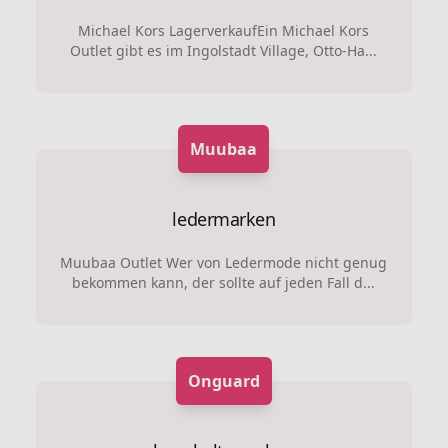
Michael Kors LagerverkaufEin Michael Kors
Outlet gibt es im Ingolstadt Village, Otto-Ha...
Muubaa
ledermarken
Muubaa Outlet Wer von Ledermode nicht genug
bekommen kann, der sollte auf jeden Fall d...
Onguard