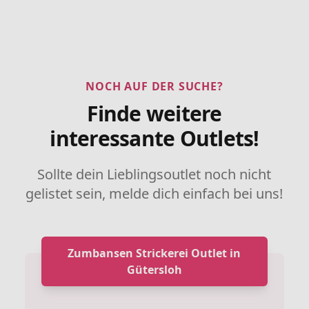
NOCH AUF DER SUCHE?
Finde weitere
interessante Outlets!
Sollte dein Lieblingsoutlet noch nicht
gelistet sein, melde dich einfach bei uns!
Zumbansen Strickerei Outlet in
Gütersloh