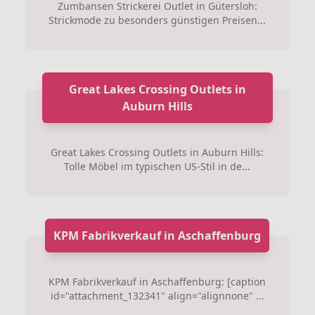
Zumbansen Strickerei Outlet in Gütersloh:
Strickmode zu besonders günstigen Preisen...
Great Lakes Crossing Outlets in
Auburn Hills
Great Lakes Crossing Outlets in Auburn Hills:
Tolle Möbel im typischen US-Stil in de...
KPM Fabrikverkauf in Aschaffenburg
KPM Fabrikverkauf in Aschaffenburg: [caption
id="attachment_132341" align="alignnone" ...