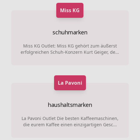
Miss KG
schuhmarken
Miss KG Outlet: Miss KG gehört zum äußerst
erfolgreichen Schuh-Konzern Kurt Geiger, de...
La Pavoni
haushaltsmarken
La Pavoni Outlet Die besten Kaffeemaschinen,
die eurem Kaffee einen einzigartigen Gesc...