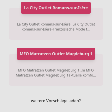
La City Outlet Romans-sur-Isère
La City Outlet Romans-sur-Isère: La City Outlet
Romans-sur-Isère-Französische Mode f...
MFO Matratzen Outlet Magdeburg 1
MFO Matratzen Outlet Magdeburg 1 Im MFO
Matratzen Outlet Magdeburg 1aktuelle komfo...
weitere Vorschläge laden?