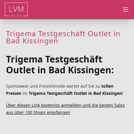
Ope
Trigema Testgeschäft Outlet in
Bad Kissingen
Trigema Testgeschäft
Outlet in Bad Kissingen:
Sportswear und Freizeitmode wartet auf Sie zu
tollen
Preisen
im
Trigema Testgeschäft Outlet in Bad Kissingen
!
Über diesen Link kostenlos anmelden und die besten Sales
aus über 100 Shops empfangen