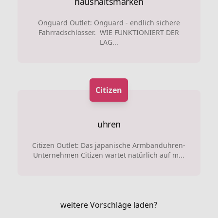
haushaltsmarken
Onguard Outlet: Onguard - endlich sichere
Fahrradschlösser. WIE FUNKTIONIERT DER
LAG...
Citizen
uhren
Citizen Outlet: Das japanische Armbanduhren-
Unternehmen Citizen wartet natürlich auf m...
weitere Vorschläge laden?