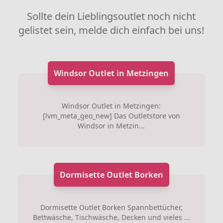
Sollte dein Lieblingsoutlet noch nicht
gelistet sein, melde dich einfach bei uns!
Windsor Outlet in Metzingen
Windsor Outlet in Metzingen:
[lvm_meta_geo_new] Das Outletstore von
Windsor in Metzin...
Dormisette Outlet Borken
Dormisette Outlet Borken Spannbettücher,
Bettwäsche, Tischwäsche, Decken und vieles ...