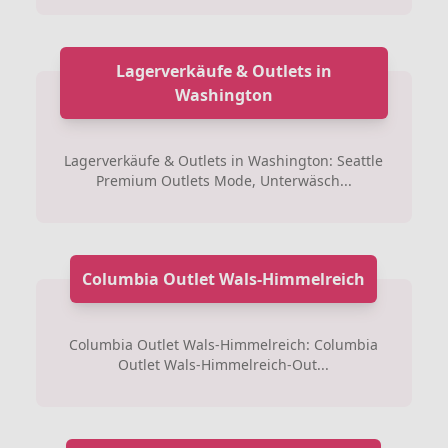
Lagerverkäufe & Outlets in
Washington
Lagerverkäufe & Outlets in Washington: Seattle
Premium Outlets Mode, Unterwäsch...
Columbia Outlet Wals-Himmelreich
Columbia Outlet Wals-Himmelreich: Columbia
Outlet Wals-Himmelreich-Out...