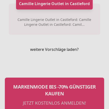
Camille Lingerie Outlet in Castleford
Camille Lingerie Outlet in Castleford: Camille
Lingerie Outlet in Castleford: Camil...
weitere Vorschläge laden?
MARKENMODE BIS -70% GÜNSTIGER
KAUFEN
JETZT KOSTENLOS ANMELDEN!