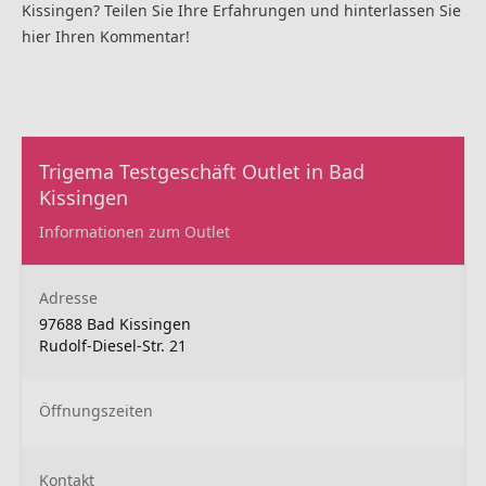
Kissingen? Teilen Sie Ihre Erfahrungen und hinterlassen Sie
hier Ihren Kommentar!
Trigema Testgeschäft Outlet in Bad
Kissingen
Informationen zum Outlet
Adresse
97688 Bad Kissingen
Rudolf-Diesel-Str. 21
Öffnungszeiten
Kontakt