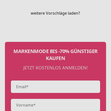
weitere Vorschläge laden?
MARKENMODE BIS -70% GÜNSTIGER
KAUFEN
JETZT KOSTENLOS ANMELDEN!