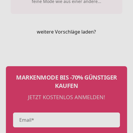
feine Mode wie aus einer andere...
weitere Vorschläge laden?
MARKENMODE BIS -70% GÜNSTIGER
KAUFEN
JETZT KOSTENLOS ANMELDEN!