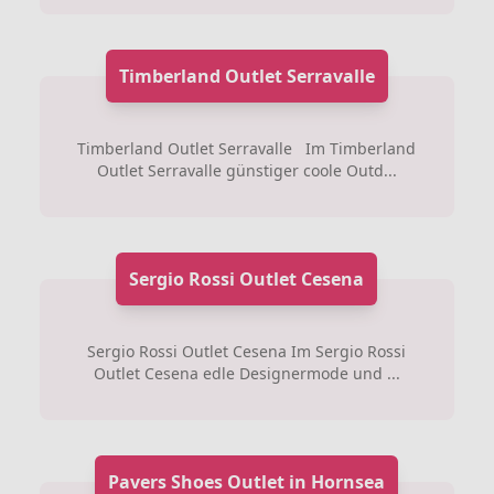
Timberland Outlet Serravalle
Timberland Outlet Serravalle Im Timberland
Outlet Serravalle günstiger coole Outd...
Sergio Rossi Outlet Cesena
Sergio Rossi Outlet Cesena Im Sergio Rossi
Outlet Cesena edle Designermode und ...
Pavers Shoes Outlet in Hornsea