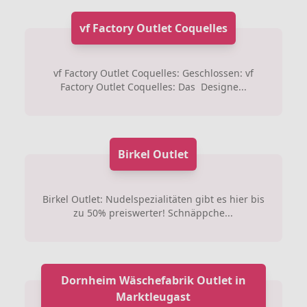
vf Factory Outlet Coquelles
vf Factory Outlet Coquelles: Geschlossen: vf
Factory Outlet Coquelles: Das Designe...
Birkel Outlet
Birkel Outlet: Nudelspezialitäten gibt es hier bis
zu 50% preiswerter! Schnäppche...
Dornheim Wäschefabrik Outlet in
Marktleugast