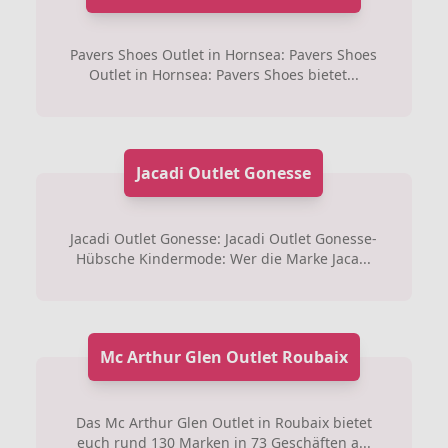
Pavers Shoes Outlet in Hornsea: Pavers Shoes
Outlet in Hornsea: Pavers Shoes bietet...
Jacadi Outlet Gonesse
Jacadi Outlet Gonesse: Jacadi Outlet Gonesse-
Hübsche Kindermode: Wer die Marke Jaca...
Mc Arthur Glen Outlet Roubaix
Das Mc Arthur Glen Outlet in Roubaix bietet
euch rund 130 Marken in 73 Geschäften a...