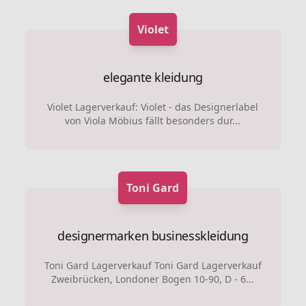
Violet
elegante kleidung
Violet Lagerverkauf: Violet - das Designerlabel
von Viola Möbius fällt besonders dur...
Toni Gard
designermarken
businesskleidung
Toni Gard Lagerverkauf Toni Gard Lagerverkauf
Zweibrücken, Londoner Bogen 10-90, D - 6...