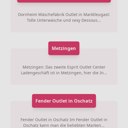
Dornheim Wäschefabrik Outlet in Marktleugast:
Tolle Unterwäsche und sexy Dessous...
Metzingen
Metzingen: Das zweite Esprit Outlet Center
Ladengeschäft ist in Metzingen, hier die In...
Fender Outlet in Oschatz
Fender Outlet in Oschatz Im Fender Outlet in
Oschatz kann man die beliebten Marken...