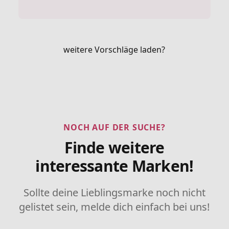
weitere Vorschläge laden?
NOCH AUF DER SUCHE?
Finde weitere
interessante Marken!
Sollte deine Lieblingsmarke noch nicht
gelistet sein, melde dich einfach bei uns!