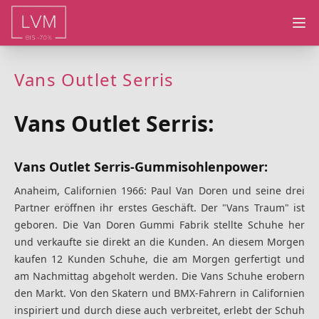
Ope
Vans Outlet Serris
Vans Outlet Serris:
Vans Outlet Serris-Gummisohlenpower:
Anaheim, Californien 1966: Paul Van Doren und seine drei
Partner eröffnen ihr erstes Geschäft. Der "Vans Traum" ist
geboren. Die Van Doren Gummi Fabrik stellte Schuhe her
und verkaufte sie direkt an die Kunden. An diesem Morgen
kaufen 12 Kunden Schuhe, die am Morgen gerfertigt und
am Nachmittag abgeholt werden. Die Vans Schuhe erobern
den Markt. Von den Skatern und BMX-Fahrern in Californien
inspiriert und durch diese auch verbreitet, erlebt der Schuh