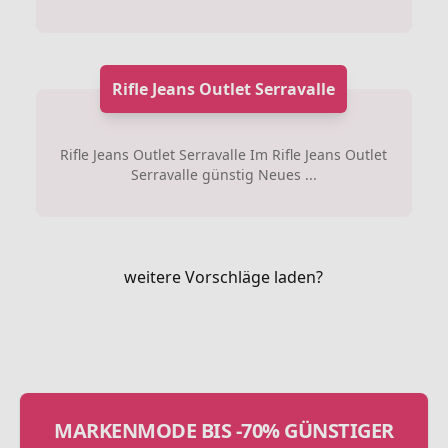
Rifle Jeans Outlet Serravalle
Rifle Jeans Outlet Serravalle Im Rifle Jeans Outlet
Serravalle günstig Neues ...
weitere Vorschläge laden?
MARKENMODE BIS -70% GÜNSTIGER