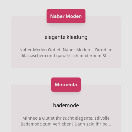
Naber Moden
elegante kleidung
Naber Moden Outlet: Naber Moden - Dirndl in
klassischem und ganz frisch modernem St...
Minneola
bademode
Minneola Outlet Ihr sucht elegante, stilvolle
Bademode zum Verlieben? Dann seid ihr be...