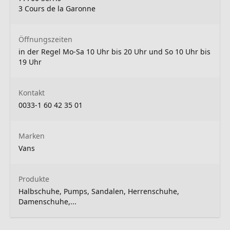
3 Cours de la Garonne
Öffnungszeiten
in der Regel Mo-Sa 10 Uhr bis 20 Uhr und So 10 Uhr bis
19 Uhr
Kontakt
0033-1 60 42 35 01
Marken
Vans
Produkte
Halbschuhe, Pumps, Sandalen, Herrenschuhe,
Damenschuhe,...