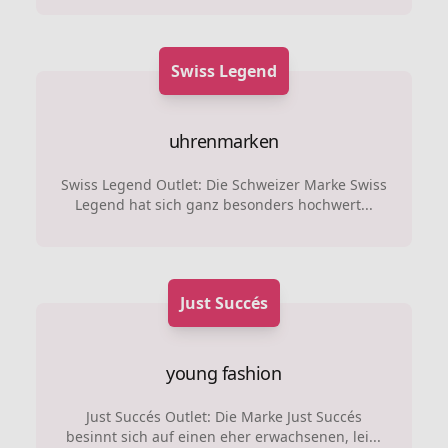
Swiss Legend
uhrenmarken
Swiss Legend Outlet: Die Schweizer Marke Swiss
Legend hat sich ganz besonders hochwert...
Just Succés
young fashion
Just Succés Outlet: Die Marke Just Succés
besinnt sich auf einen eher erwachsenen, lei...