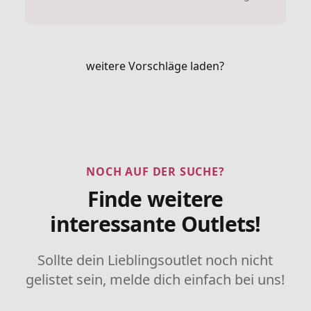
weitere Vorschläge laden?
NOCH AUF DER SUCHE?
Finde weitere
interessante Outlets!
Sollte dein Lieblingsoutlet noch nicht
gelistet sein, melde dich einfach bei uns!