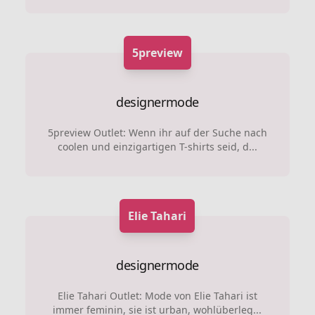
5preview
designermode
5preview Outlet: Wenn ihr auf der Suche nach
coolen und einzigartigen T-shirts seid, d...
Elie Tahari
designermode
Elie Tahari Outlet: Mode von Elie Tahari ist
immer feminin, sie ist urban, wohlüberleg...