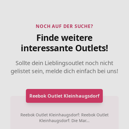
NOCH AUF DER SUCHE?
Finde weitere
interessante Outlets!
Sollte dein Lieblingsoutlet noch nicht
gelistet sein, melde dich einfach bei uns!
Reebok Outlet Kleinhaugsdorf
Reebok Outlet Kleinhaugsdorf: Reebok Outlet
Kleinhaugsdorf: Die Mar...