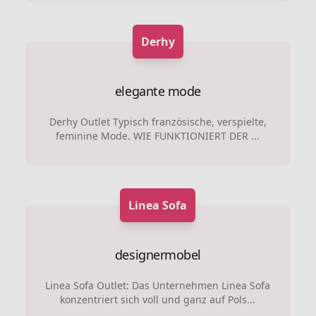
Derhy
elegante mode
Derhy Outlet Typisch französische, verspielte,
feminine Mode. WIE FUNKTIONIERT DER ...
Linea Sofa
designermobel
Linea Sofa Outlet: Das Unternehmen Linea Sofa
konzentriert sich voll und ganz auf Pols...