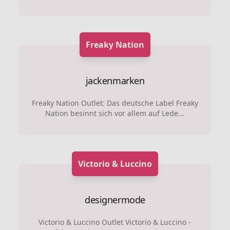
Freaky Nation
jackenmarken
Freaky Nation Outlet: Das deutsche Label Freaky
Nation besinnt sich vor allem auf Lede...
Victorio & Luccino
designermode
Victorio & Luccino Outlet Victorio & Luccino -