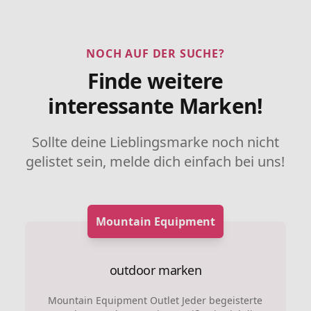
NOCH AUF DER SUCHE?
Finde weitere
interessante Marken!
Sollte deine Lieblingsmarke noch nicht
gelistet sein, melde dich einfach bei uns!
Mountain Equipment
outdoor marken
Mountain Equipment Outlet Jeder begeisterte