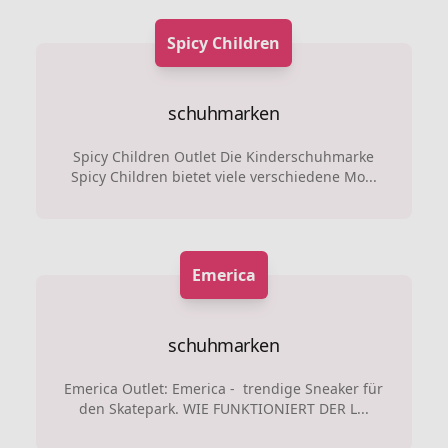
Spicy Children
schuhmarken
Spicy Children Outlet Die Kinderschuhmarke
Spicy Children bietet viele verschiedene Mo...
Emerica
schuhmarken
Emerica Outlet: Emerica - trendige Sneaker für
den Skatepark. WIE FUNKTIONIERT DER L...