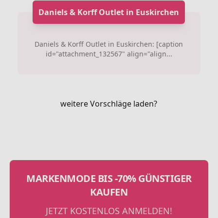
Daniels & Korff Outlet in Euskirchen
Daniels & Korff Outlet in Euskirchen: [caption
id="attachment_132567" align="align...
weitere Vorschläge laden?
MARKENMODE BIS -70% GÜNSTIGER
KAUFEN
JETZT KOSTENLOS ANMELDEN!