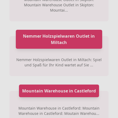
Mountain Warehouse Outlet in Skipton:
Mountai...
Nemmer Holzspielwaren Outlet in
Miltach
Nemmer Holzspielwaren Outlet in Miltach: Spiel
und Spaß für Ihr Kind wartet auf Sie ...
Mountain Warehouse in Castleford
Mountain Warehouse in Castleford: Mountain
Warehouse in Castleford: Moutain Warehou...