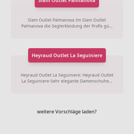
Slam Outlet Palmanova
Slam Outlet Palmanova Im Slam Outlet
Palmanova die Seglerkleidung der Profis gü...
Heyraud Outlet La Seguiniere
Heyraud Outlet La Seguiniere: Heyraud Outlet
La Seguiniere-Sehr elegante Damenschuhe...
weitere Vorschläge laden?