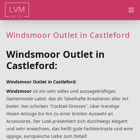
Ope
Windsmoor Outlet in Castleford
Windsmoor Outlet in
Castleford:
Windsmoor Outlet in Castleford:
Windsmoor
ist ein sehr edles und aussagekräftiges
Damenmode-Label, das dir fabelhafte Kreationen aller Art
bietet. Von schicken "Cocktail-Dresses", über trendige
Hosen-Anzüge bis hin zu einer breiten Auswahl an
Accessoires. Der Look präsentiert sich durchwegs elegant
und sehr erwachsen, das heißt gute Farbkontraste und eine
üppige, europäische Liebe zum Detail!