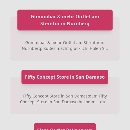
Gummibär & mehr Outlet am
Sterntor in Nürnberg
Gummibär & mehr Outlet am Sterntor in
Nürnberg: Süßes macht glücklich! Holen S...
Fifty Concept Store in San Damaso
Fifty Concept Store in San Damaso: Im Fifty
Concept Store in San Damaso bekommst du ...