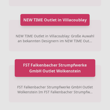
NEW TIME Outlet in Villacoublay
NEW TIME Outlet in Villacoublay: Große Auwahl
an bekannten Designern im NEW TIME Out...
FST Falkenbacher Strumpfwerke
GmbH Outlet Wolkenstein
FST Falkenbacher Strumpfwerke GmbH Outlet
Wolkenstein Im FST Falkenbacher Strumpfw...