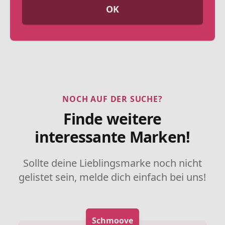
OK
NOCH AUF DER SUCHE?
Finde weitere
interessante Marken!
Sollte deine Lieblingsmarke noch nicht
gelistet sein, melde dich einfach bei uns!
Schmoove