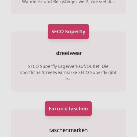
Wanderer und Bergsteiger weiß, wie viel di...
SFCO Superfly
streetwear
SFCO Superfly Lagerverkauf/Outlet: Die
sportliche Streetwearmarke SFCO Superfly gibt
e...
Farrutx Taschen
taschenmarken