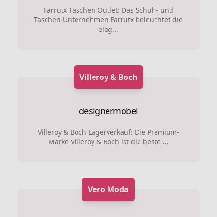
Farrutx Taschen Outlet: Das Schuh- und
Taschen-Unternehmen Farrutx beleuchtet die
eleg...
Villeroy & Boch
designermobel
Villeroy & Boch Lagerverkauf: Die Premium-
Marke Villeroy & Boch ist die beste ...
Vero Moda