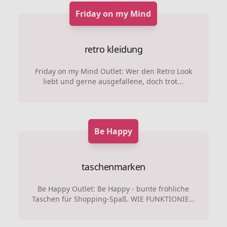
Friday on my Mind
retro kleidung
Friday on my Mind Outlet: Wer den Retro Look
liebt und gerne ausgefallene, doch trot...
Be Happy
taschenmarken
Be Happy Outlet: Be Happy - bunte fröhliche
Taschen für Shopping-Spaß. WIE FUNKTIONIE...