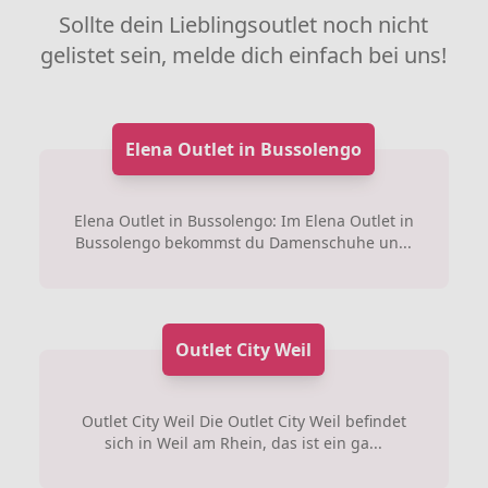
Sollte dein Lieblingsoutlet noch nicht
gelistet sein, melde dich einfach bei uns!
Elena Outlet in Bussolengo
Elena Outlet in Bussolengo: Im Elena Outlet in
Bussolengo bekommst du Damenschuhe un...
Outlet City Weil
Outlet City Weil Die Outlet City Weil befindet
sich in Weil am Rhein, das ist ein ga...