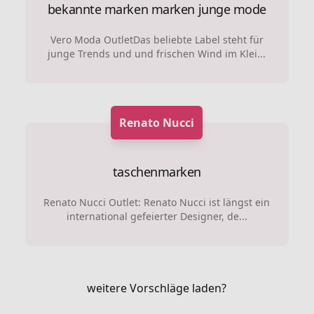
bekannte marken marken
junge mode
Vero Moda OutletDas beliebte Label steht für
junge Trends und und frischen Wind im Klei...
Renato Nucci
taschenmarken
Renato Nucci Outlet: Renato Nucci ist längst ein
international gefeierter Designer, de...
weitere Vorschläge laden?