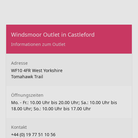
Windsmoor Outlet in Castleford
Informationen zum Outlet
Adresse
WF10 4FR West Yorkshire
Tomahawk Trail
Öffnungszeiten
Mo. - Fr.: 10.00 Uhr bis 20.00 Uhr; Sa.: 10.00 Uhr bis
18.00 Uhr; So.: 10.00 Uhr bis 17.00 Uhr
Kontakt
+44 (0) 19 77 51 10 56