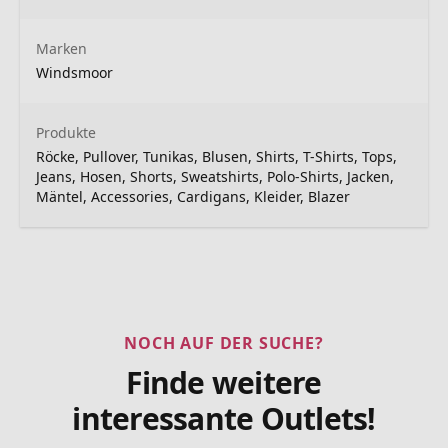
Marken
Windsmoor
Produkte
Röcke, Pullover, Tunikas, Blusen, Shirts, T-Shirts, Tops,
Jeans, Hosen, Shorts, Sweatshirts, Polo-Shirts, Jacken,
Mäntel, Accessories, Cardigans, Kleider, Blazer
NOCH AUF DER SUCHE?
Finde weitere
interessante Outlets!