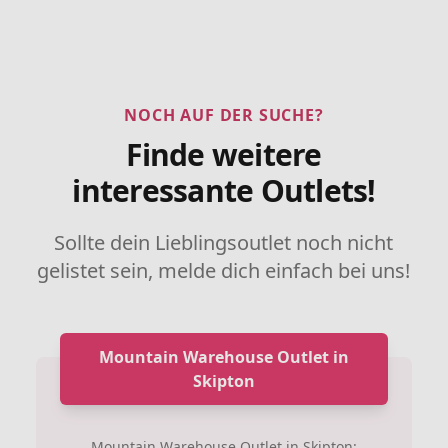
NOCH AUF DER SUCHE?
Finde weitere
interessante Outlets!
Sollte dein Lieblingsoutlet noch nicht
gelistet sein, melde dich einfach bei uns!
Mountain Warehouse Outlet in
Skipton
Mountain Warehouse Outlet in Skipton: