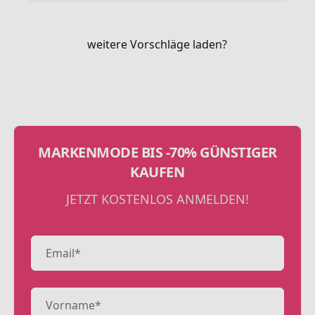
weitere Vorschläge laden?
MARKENMODE BIS -70% GÜNSTIGER
KAUFEN
JETZT KOSTENLOS ANMELDEN!