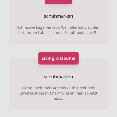
schuhmarken
Schmoove Lagerverkauf: Wer, alternativ zu den
bekannten Labels, einmal Schuhmode aus F...
Living Kitzbühel
schuhmarken
Living Kitzbühel Lagerverkauf: Kitzbühels
unverkennbaren Charme, kann man ab jetzt
auc...