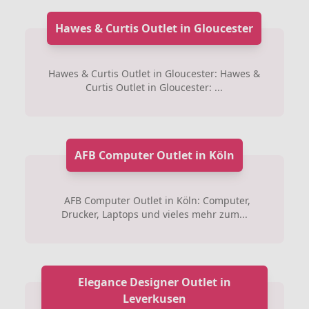
Hawes & Curtis Outlet in Gloucester
Hawes & Curtis Outlet in Gloucester: Hawes &
Curtis Outlet in Gloucester: ...
AFB Computer Outlet in Köln
AFB Computer Outlet in Köln: Computer,
Drucker, Laptops und vieles mehr zum...
Elegance Designer Outlet in
Leverkusen