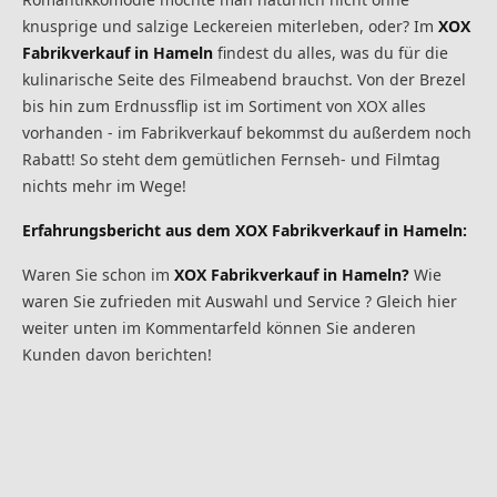
knusprige und salzige Leckereien miterleben, oder? Im
XOX
Fabrikverkauf in Hameln
findest du alles, was du für die
kulinarische Seite des Filmeabend brauchst. Von der Brezel
bis hin zum Erdnussflip ist im Sortiment von XOX alles
vorhanden - im Fabrikverkauf bekommst du außerdem noch
Rabatt! So steht dem gemütlichen Fernseh- und Filmtag
nichts mehr im Wege!
Erfahrungsbericht aus dem XOX Fabrikverkauf in Hameln:
Waren Sie schon im
XOX Fabrikverkauf in Hameln?
Wie
waren Sie zufrieden mit Auswahl und Service ? Gleich hier
weiter unten im Kommentarfeld können Sie anderen
Kunden davon berichten!