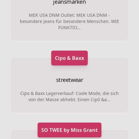
jeansmarken
MEK USA DNM Outlet: MEK USA DNM -
besondere Jeans für besondere Menschen. WIE
FUNKTIO...
Cipo & Baxx
streetwear
Cipo & Baxx Lagerverkauf: Coole Mode, die sich
von der Masse abhebt. Einen Cip0 &a...
SO TWEE by Miss Grant