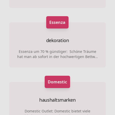
Essenza
dekoration
Essenza um 70 % günstiger: Schöne Träume
hat man ab sofort in der hochwertigen Bettw...
Domestic
haushaltsmarken
Domestic Outlet: Domestic bietet viele