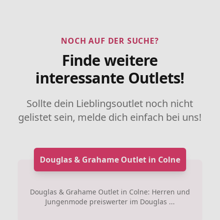
NOCH AUF DER SUCHE?
Finde weitere
interessante Outlets!
Sollte dein Lieblingsoutlet noch nicht
gelistet sein, melde dich einfach bei uns!
Douglas & Grahame Outlet in Colne
Douglas & Grahame Outlet in Colne: Herren und
Jungenmode preiswerter im Douglas ...