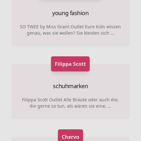
young fashion
SO TWEE by Miss Grant Outlet Eure Kids wissen
genau, was sie wollen? Sie kleiden sich ...
Filippa Scott
schuhmarken
Filippa Scott Outlet Alle Bräute oder auch die,
die gerne so tun, als wären sie eine, ...
Chervo