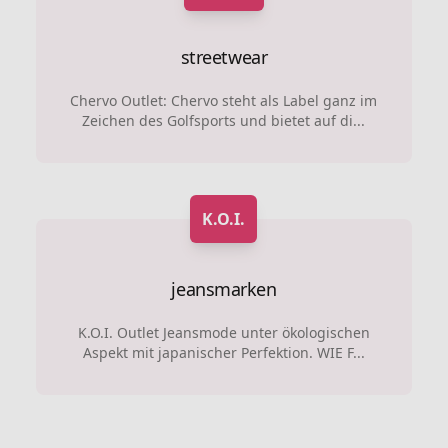
streetwear
Chervo Outlet: Chervo steht als Label ganz im
Zeichen des Golfsports und bietet auf di...
K.O.I.
jeansmarken
K.O.I. Outlet Jeansmode unter ökologischen
Aspekt mit japanischer Perfektion. WIE F...