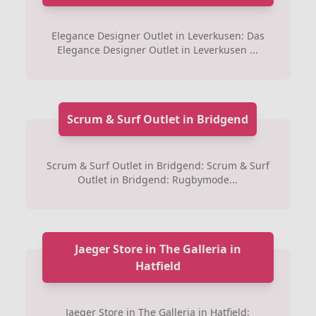
Elegance Designer Outlet in Leverkusen: Das
Elegance Designer Outlet in Leverkusen ...
Scrum & Surf Outlet in Bridgend
Scrum & Surf Outlet in Bridgend: Scrum & Surf
Outlet in Bridgend: Rugbymode...
Jaeger Store in The Galleria in
Hatfield
Jaeger Store in The Galleria in Hatfield: