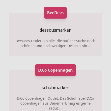
BeeDees
dessousmarken
BeeDees Outlet: An alle, die auf der Suche nach
schönen und hochwertigen Dessous sin...
D.Co Copenhagen
schuhmarken
D.Co Copenhagen Outlet: Das Schuhlabel D.Co
Copenhagen aus Dänemark mag es gerne
reduz...