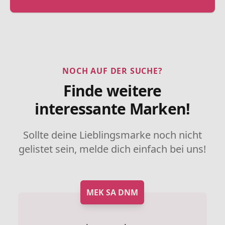
NOCH AUF DER SUCHE?
Finde weitere
interessante Marken!
Sollte deine Lieblingsmarke noch nicht
gelistet sein, melde dich einfach bei uns!
MEK SA DNM