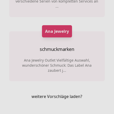
verschiedene Serien von kompletten Services an
...
Ana Jewelry
schmuckmarken
Ana Jewelry Outlet Vielfältige Auswahl,
wunderschöner Schmuck: Das Label Ana
zaubert j...
weitere Vorschläge laden?