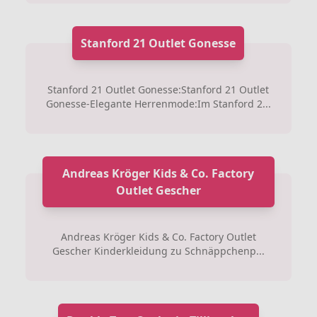
Stanford 21 Outlet Gonesse
Stanford 21 Outlet Gonesse:Stanford 21 Outlet
Gonesse-Elegante Herrenmode:Im Stanford 2...
Andreas Kröger Kids & Co. Factory
Outlet Gescher
Andreas Kröger Kids & Co. Factory Outlet
Gescher Kinderkleidung zu Schnäppchenp...