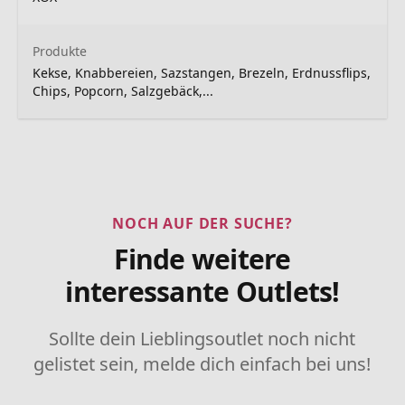
Produkte
Kekse, Knabbereien, Sazstangen, Brezeln, Erdnussflips,
Chips, Popcorn, Salzgebäck,...
NOCH AUF DER SUCHE?
Finde weitere
interessante Outlets!
Sollte dein Lieblingsoutlet noch nicht
gelistet sein, melde dich einfach bei uns!