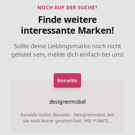
NOCH AUF DER SUCHE?
Finde weitere
interessante Marken!
Sollte deine Lieblingsmarke noch nicht
gelistet sein, melde dich einfach bei uns!
Bonaldo
designermobel
Bonaldo Outlet: Bonaldo - Designermöbel, wie
sie noch keiner gesehen hat! WIE FUNKTI...