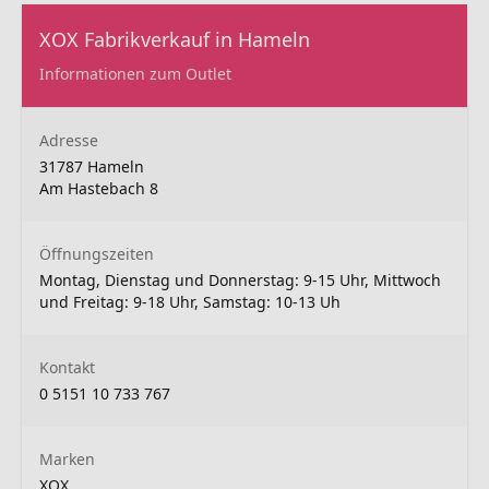
XOX Fabrikverkauf in Hameln
Informationen zum Outlet
Adresse
31787 Hameln
Am Hastebach 8
Öffnungszeiten
Montag, Dienstag und Donnerstag: 9-15 Uhr, Mittwoch
und Freitag: 9-18 Uhr, Samstag: 10-13 Uh
Kontakt
0 5151 10 733 767
Marken
XOX