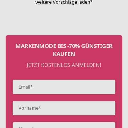
weitere Vorschläge laden?
MARKENMODE BIS -70% GÜNSTIGER
KAUFEN
JETZT KOSTENLOS ANMELDEN!