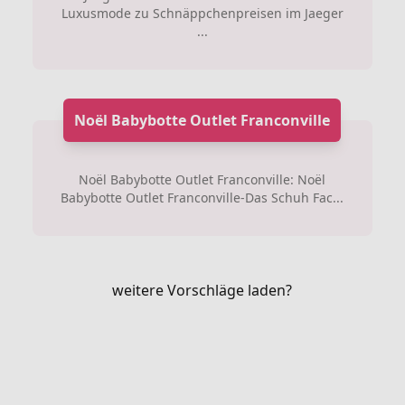
Luxusmode zu Schnäppchenpreisen im Jaeger
...
Noël Babybotte Outlet Franconville
Noël Babybotte Outlet Franconville: Noël
Babybotte Outlet Franconville-Das Schuh Fac...
weitere Vorschläge laden?