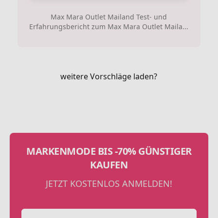
Max Mara Outlet Mailand Test- und
Erfahrungsbericht zum Max Mara Outlet Maila...
weitere Vorschläge laden?
MARKENMODE BIS -70% GÜNSTIGER
KAUFEN
JETZT KOSTENLOS ANMELDEN!