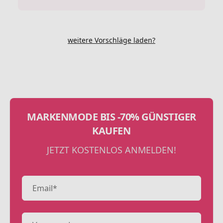
weitere Vorschläge laden?
MARKENMODE BIS -70% GÜNSTIGER
KAUFEN
JETZT KOSTENLOS ANMELDEN!