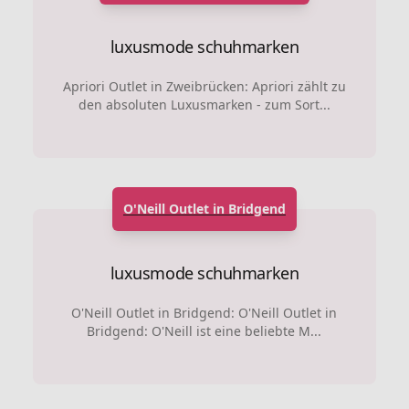
luxusmode schuhmarken
Apriori Outlet in Zweibrücken: Apriori zählt zu
den absoluten Luxusmarken - zum Sort...
O'Neill Outlet in Bridgend
luxusmode schuhmarken
O'Neill Outlet in Bridgend: O'Neill Outlet in
Bridgend: O'Neill ist eine beliebte M...