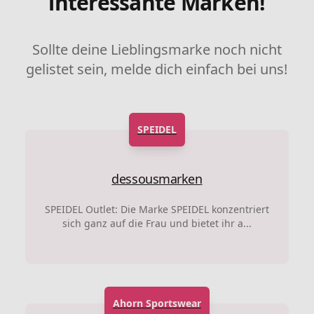
interessante Marken!
Sollte deine Lieblingsmarke noch nicht
gelistet sein, melde dich einfach bei uns!
SPEIDEL
dessousmarken
SPEIDEL Outlet: Die Marke SPEIDEL konzentriert
sich ganz auf die Frau und bietet ihr a...
Ahorn Sportswear