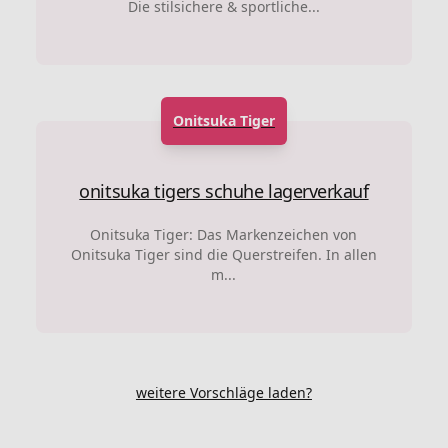
Die stilsichere & sportliche...
Onitsuka Tiger
onitsuka tigers schuhe lagerverkauf
Onitsuka Tiger: Das Markenzeichen von
Onitsuka Tiger sind die Querstreifen. In allen
m...
weitere Vorschläge laden?