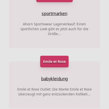
sportmarken
Ahorn Sportswear Lagerverkauf: Einen
sportlichen Look gibt es jetzt auch für die
Größe...
Emile et Rose
babykleidung
Emile et Rose Outlet: Die Marke Emile et Rose
überzeugt mit ganz entzückenden Kollketi...