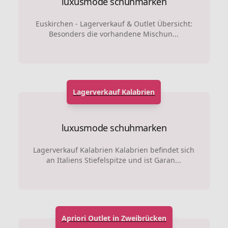
luxusmode schuhmarken
Euskirchen - Lagerverkauf & Outlet Übersicht:
Besonders die vorhandene Mischun...
Lagerverkauf Kalabrien
luxusmode schuhmarken
Lagerverkauf Kalabrien Kalabrien befindet sich
an Italiens Stiefelspitze und ist Garan...
Apriori Outlet in Zweibrücken