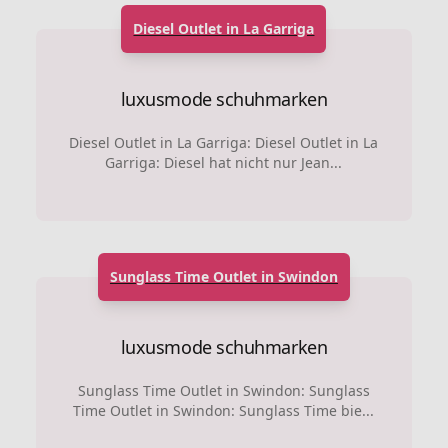
Diesel Outlet in La Garriga
luxusmode schuhmarken
Diesel Outlet in La Garriga: Diesel Outlet in La
Garriga: Diesel hat nicht nur Jean...
Sunglass Time Outlet in Swindon
luxusmode schuhmarken
Sunglass Time Outlet in Swindon: Sunglass
Time Outlet in Swindon: Sunglass Time bie...