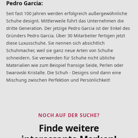
Pedro Garcia:
Seit fast 100 Jahren werden erfolgreich außergewöhnliche
Schuhe designt. Mittlerweile führt das Unternehmen die
dritte Generation. Der jetzige Pedro Garcia ist der Enkel des
Gründers Pedro Garcia. Über 30 Mitarbeiter fertigen jetzt
diese Luxusschuhe. Sie nennen sich absichtlich
Schuhmacher, weil sie ganz neue Arten von Schuhe
schneidern. Sie verwenden für Schuhe nicht übliche
Materialien wie zum Beispiel fransige Seide, Perlen oder
Swarovski Kristalle. Die Schuh - Designs sind dann eine
Mischung zwischen Perfektion und Persönlichkeit!
NOCH AUF DER SUCHE?
Finde weitere