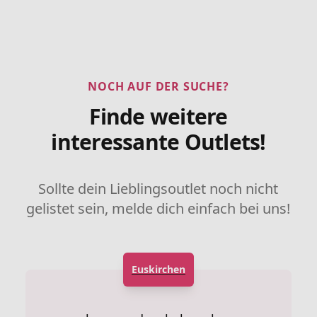
NOCH AUF DER SUCHE?
Finde weitere
interessante Outlets!
Sollte dein Lieblingsoutlet noch nicht
gelistet sein, melde dich einfach bei uns!
Euskirchen