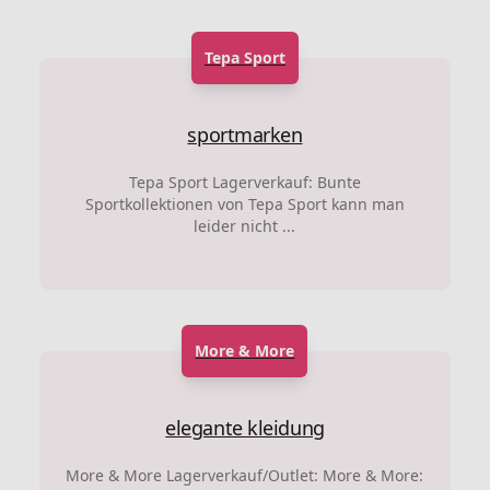
Tepa Sport
sportmarken
Tepa Sport Lagerverkauf: Bunte
Sportkollektionen von Tepa Sport kann man
leider nicht ...
More & More
elegante kleidung
More & More Lagerverkauf/Outlet: More & More: