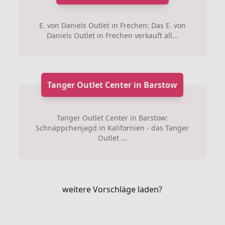
E. von Daniels Outlet in Frechen: Das E. von
Daniels Outlet in Frechen verkauft all...
Tanger Outlet Center in Barstow
Tanger Outlet Center in Barstow:
Schnäppchenjagd in Kalifornien - das Tanger
Outlet ...
weitere Vorschläge laden?