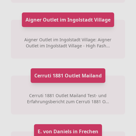
Aigner Outlet im Ingolstadt Village
Aigner Outlet im Ingolstadt Village: Aigner
Outlet im Ingolstadt Village - High Fash...
Cerruti 1881 Outlet Mailand
Cerruti 1881 Outlet Mailand Test- und
Erfahrungsbericht zum Cerruti 1881 O...
E. von Daniels in Frechen