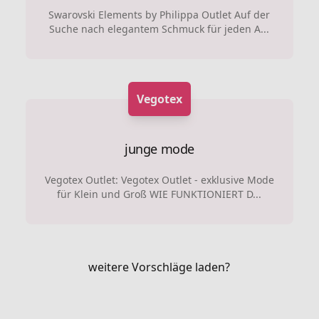
Swarovski Elements by Philippa Outlet Auf der
Suche nach elegantem Schmuck für jeden A...
Vegotex
junge mode
Vegotex Outlet: Vegotex Outlet - exklusive Mode
für Klein und Groß WIE FUNKTIONIERT D...
weitere Vorschläge laden?