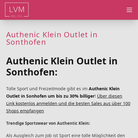
Ope
Authenic Klein Outlet in
Sonthofen
Authenic Klein Outlet in
Sonthofen:
Tolle Sport und Freizeitmode gibt es im
Authenic Klein
Outlet in Sonhofen um bis zu 30% billiger
!
Über diesen
Link kostenlos anmelden und die besten Sales aus über 100
Shops empfangen
Trendige Sportswear von Authentic Klein:
Als Ausgleich zum Job ist Sport eine tolle Möglichkeit den