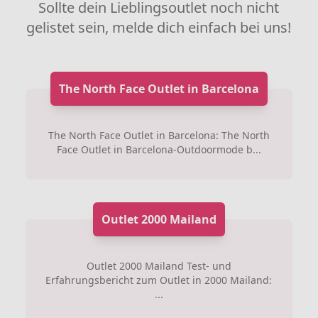
Sollte dein Lieblingsoutlet noch nicht
gelistet sein, melde dich einfach bei uns!
The North Face Outlet in Barcelona
The North Face Outlet in Barcelona: The North
Face Outlet in Barcelona-Outdoormode b...
Outlet 2000 Mailand
Outlet 2000 Mailand Test- und
Erfahrungsbericht zum Outlet in 2000 Mailand:
...