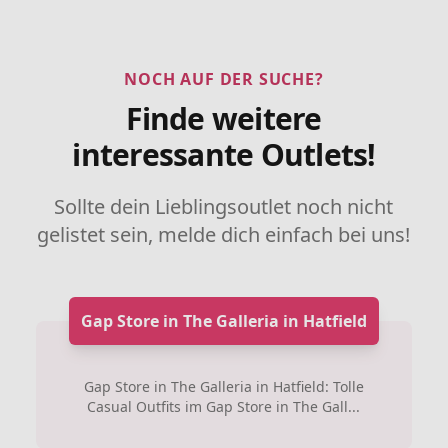
NOCH AUF DER SUCHE?
Finde weitere
interessante Outlets!
Sollte dein Lieblingsoutlet noch nicht
gelistet sein, melde dich einfach bei uns!
Gap Store in The Galleria in Hatfield
Gap Store in The Galleria in Hatfield: Tolle
Casual Outfits im Gap Store in The Gall...