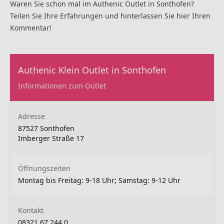
Waren Sie schon mal im Authenic Outlet in Sonthofen?
Teilen Sie Ihre Erfahrungen und hinterlassen Sie hier Ihren
Kommentar!
Authenic Klein Outlet in Sonthofen
Informationen zum Outlet
Adresse
87527 Sonthofen
Imberger Straße 17
Öffnungszeiten
Montag bis Freitag: 9-18 Uhr; Samstag: 9-12 Uhr
Kontakt
08321 67 244 0