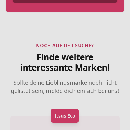
NOCH AUF DER SUCHE?
Finde weitere
interessante Marken!
Sollte deine Lieblingsmarke noch nicht
gelistet sein, melde dich einfach bei uns!
Itsus Eco