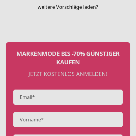
weitere Vorschläge laden?
MARKENMODE BIS -70% GÜNSTIGER
KAUFEN
JETZT KOSTENLOS ANMELDEN!