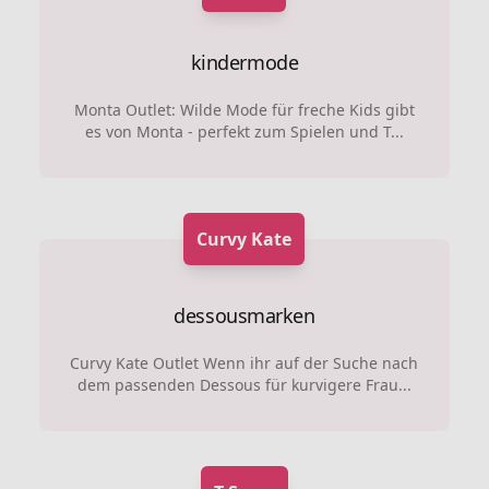
kindermode
Monta Outlet: Wilde Mode für freche Kids gibt
es von Monta - perfekt zum Spielen und T...
Curvy Kate
dessousmarken
Curvy Kate Outlet Wenn ihr auf der Suche nach
dem passenden Dessous für kurvigere Frau...