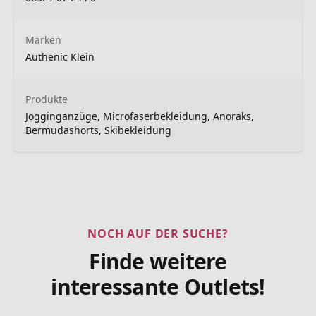
Marken
Authenic Klein
Produkte
Jogginganzüge, Microfaserbekleidung, Anoraks,
Bermudashorts, Skibekleidung
NOCH AUF DER SUCHE?
Finde weitere
interessante Outlets!