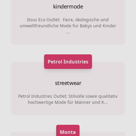
kindermode
Itsus Eco Outlet: Faire, ökologische und
umweltfreundliche Mode für Babys und Kinder
...
Petrol Industries
streetwear
Petrol Industries Outlet: Stilvolle sowie qualitativ
hochwertige Mode für Männer und K...
Monta