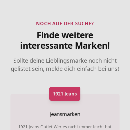
NOCH AUF DER SUCHE?
Finde weitere
interessante Marken!
Sollte deine Lieblingsmarke noch nicht
gelistet sein, melde dich einfach bei uns!
1921 Jeans
jeansmarken
1921 Jeans Outlet Wer es nicht immer leicht hat