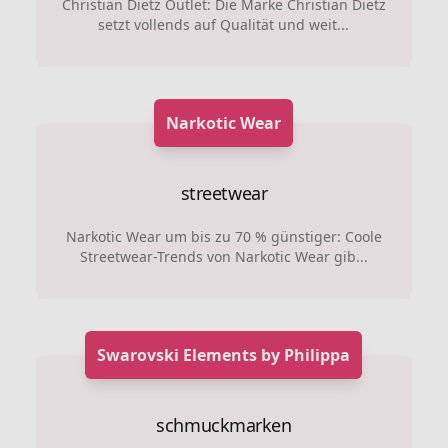
Christian Dietz Outlet: Die Marke Christian Dietz
setzt vollends auf Qualität und weit...
Narkotic Wear
streetwear
Narkotic Wear um bis zu 70 % günstiger: Coole
Streetwear-Trends von Narkotic Wear gib...
Swarovski Elements by Philippa
schmuckmarken