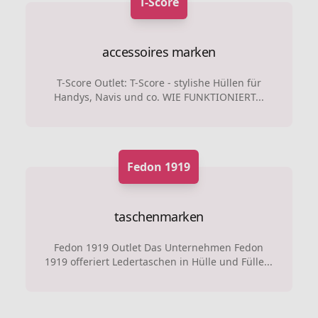
T-Score
accessoires marken
T-Score Outlet: T-Score - stylishe Hüllen für
Handys, Navis und co. WIE FUNKTIONIERT...
Fedon 1919
taschenmarken
Fedon 1919 Outlet Das Unternehmen Fedon
1919 offeriert Ledertaschen in Hülle und Fülle...