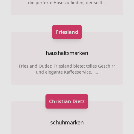
die perfekte Hose zu finden, der sollt...
Friesland
haushaltsmarken
Friesland Outlet: Friesland bietet tolles Geschirr
und elegante Kaffeeservice. ...
Christian Dietz
schuhmarken