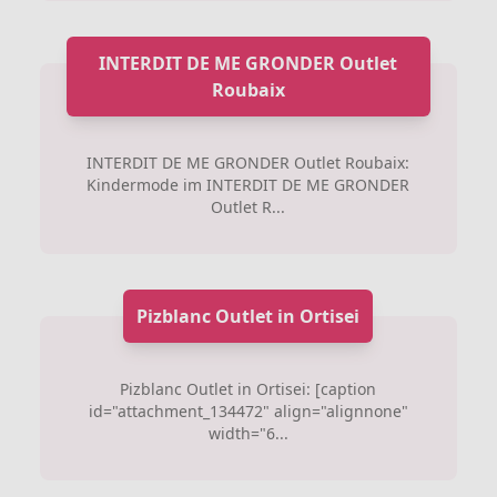
INTERDIT DE ME GRONDER Outlet
Roubaix
INTERDIT DE ME GRONDER Outlet Roubaix:
Kindermode im INTERDIT DE ME GRONDER
Outlet R...
Pizblanc Outlet in Ortisei
Pizblanc Outlet in Ortisei: [caption
id="attachment_134472" align="alignnone"
width="6...