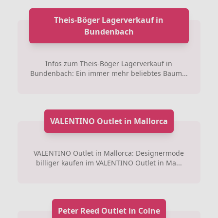
Theis-Böger Lagerverkauf in
Bundenbach
Infos zum Theis-Böger Lagerverkauf in
Bundenbach: Ein immer mehr beliebtes Baum...
VALENTINO Outlet in Mallorca
VALENTINO Outlet in Mallorca: Designermode
billiger kaufen im VALENTINO Outlet in Ma...
Peter Reed Outlet in Colne