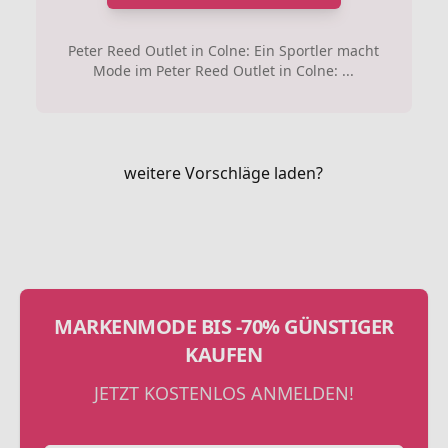
Peter Reed Outlet in Colne: Ein Sportler macht
Mode im Peter Reed Outlet in Colne: ...
weitere Vorschläge laden?
MARKENMODE BIS -70% GÜNSTIGER
KAUFEN
JETZT KOSTENLOS ANMELDEN!