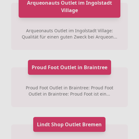
Arqueonauts Outlet im Ingolstadt
Village
Arqueonauts Outlet im Ingolstadt Village:
Qualität für einen guten Zweck bei Arqueon...
Proud Foot Outlet in Braintree
Proud Foot Outlet in Braintree: Proud Foot
Outlet in Braintree: Proud Foot ist ein...
Lindt Shop Outlet Bremen