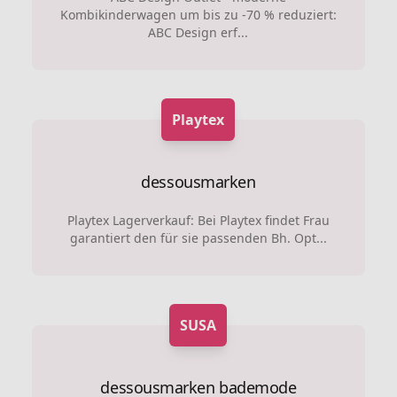
Kombikinderwagen um bis zu -70 % reduziert:
ABC Design erf...
Playtex
dessousmarken
Playtex Lagerverkauf: Bei Playtex findet Frau
garantiert den für sie passenden Bh. Opt...
SUSA
dessousmarken
bademode