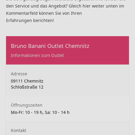
den Service und das Angebot? Gleich hier weiter unten im
Kommentarfeld können Sie von Ihren
Erfahrungen berichten!
Bruno Banani Outlet Chemnitz
Informationen zum Outlet
Adresse
09111 Chemnitz
Schloßstraße 12
Öffnungszeiten
Mo-Fr: 10 - 19 h, Sa: 10 - 14 h
Kontakt