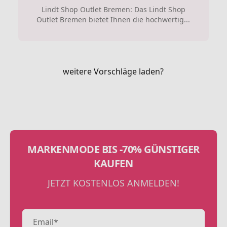
Lindt Shop Outlet Bremen: Das Lindt Shop
Outlet Bremen bietet Ihnen die hochwertig...
weitere Vorschläge laden?
MARKENMODE BIS -70% GÜNSTIGER
KAUFEN
JETZT KOSTENLOS ANMELDEN!