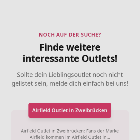
NOCH AUF DER SUCHE?
Finde weitere
interessante Outlets!
Sollte dein Lieblingsoutlet noch nicht
gelistet sein, melde dich einfach bei uns!
Airfield Outlet in Zweibrücken
Airfield Outlet in Zweibrücken: Fans der Marke
Airfield kommen im Airfield Outlet in...