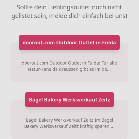
Sollte dein Lieblingsoutlet noch nicht
gelistet sein, melde dich einfach bei uns!
doorout.com Outdoor Outlet in Fulda
doorout.com Outdoor Outlet in Fulda: Für alle
Natur-Fans da draussen gibt es im do...
Bagel Bakery Werksverkauf Zeitz
Bagel Bakery Werksverkauf Zeitz Im Bagel
Bakery Werksverkauf Zeitz kräftig sparen ...