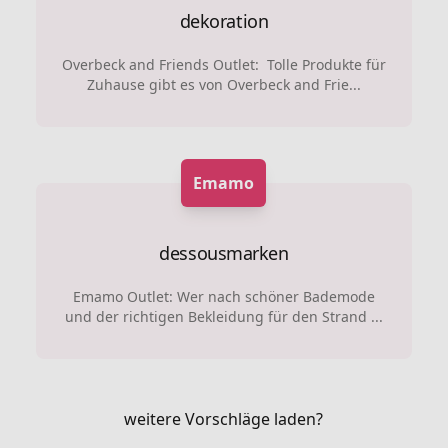
dekoration
Overbeck and Friends Outlet: Tolle Produkte für
Zuhause gibt es von Overbeck and Frie...
Emamo
dessousmarken
Emamo Outlet: Wer nach schöner Bademode
und der richtigen Bekleidung für den Strand ...
weitere Vorschläge laden?