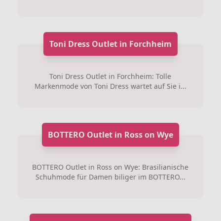
Toni Dress Outlet in Forchheim
Toni Dress Outlet in Forchheim: Tolle
Markenmode von Toni Dress wartet auf Sie i...
BOTTERO Outlet in Ross on Wye
BOTTERO Outlet in Ross on Wye: Brasilianische
Schuhmode für Damen biliger im BOTTERO...