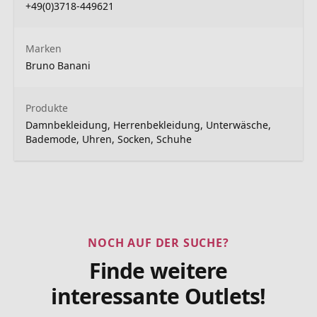
+49(0)3718-449621
Marken
Bruno Banani
Produkte
Damnbekleidung, Herrenbekleidung, Unterwäsche,
Bademode, Uhren, Socken, Schuhe
NOCH AUF DER SUCHE?
Finde weitere
interessante Outlets!