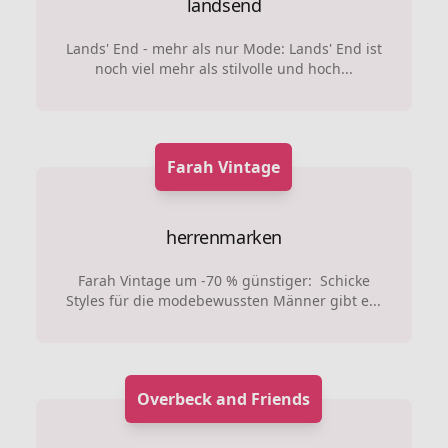
landsend
Lands' End - mehr als nur Mode: Lands' End ist
noch viel mehr als stilvolle und hoch...
Farah Vintage
herrenmarken
Farah Vintage um -70 % günstiger: Schicke
Styles für die modebewussten Männer gibt e...
Overbeck and Friends