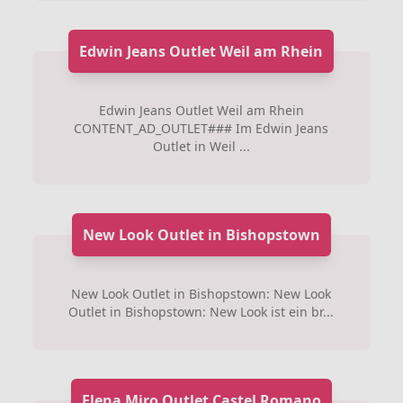
Edwin Jeans Outlet Weil am Rhein
Edwin Jeans Outlet Weil am Rhein
CONTENT_AD_OUTLET### Im Edwin Jeans
Outlet in Weil ...
New Look Outlet in Bishopstown
New Look Outlet in Bishopstown: New Look
Outlet in Bishopstown: New Look ist ein br...
Elena Miro Outlet Castel Romano