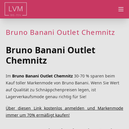
Ope
Bruno Banani Outlet Chemnitz
Bruno Banani Outlet
Chemnitz
Im
Bruno Banani Outlet Chemnitz
30-70 % sparen beim
Kauf toller Markenmode von Bruno Banani. Wenn Sie Wert
auf Qualität zu Schnäppchenpreisen legen, ist
Lagerverkaufsmode genau richtig für Sie!
Über diesen Link kostenlos anmelden und Markenmode
immer um 70% ermäßigt kaufen!