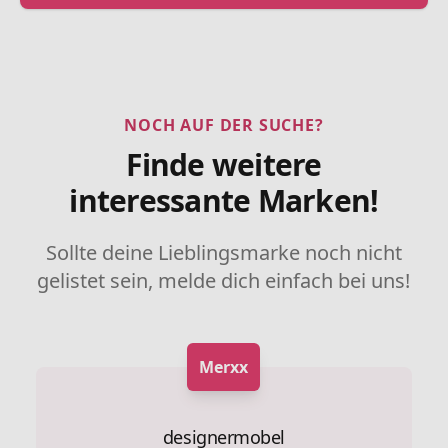
NOCH AUF DER SUCHE?
Finde weitere
interessante Marken!
Sollte deine Lieblingsmarke noch nicht
gelistet sein, melde dich einfach bei uns!
Merxx
designermobel