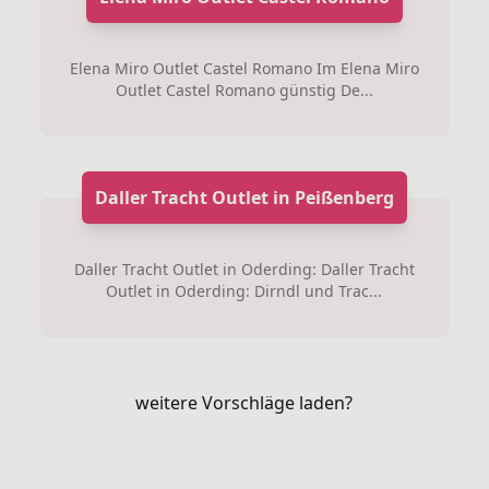
Elena Miro Outlet Castel Romano Im Elena Miro
Outlet Castel Romano günstig De...
Daller Tracht Outlet in Peißenberg
Daller Tracht Outlet in Oderding: Daller Tracht
Outlet in Oderding: Dirndl und Trac...
weitere Vorschläge laden?