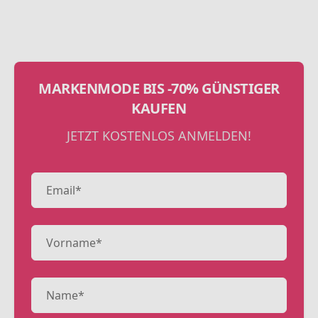
MARKENMODE BIS -70% GÜNSTIGER
KAUFEN
JETZT KOSTENLOS ANMELDEN!