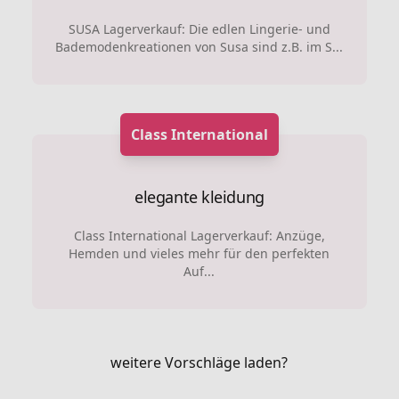
SUSA Lagerverkauf: Die edlen Lingerie- und
Bademodenkreationen von Susa sind z.B. im S...
Class International
elegante kleidung
Class International Lagerverkauf: Anzüge,
Hemden und vieles mehr für den perfekten
Auf...
weitere Vorschläge laden?