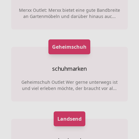
Merxx Outlet: Merxx bietet eine gute Bandbreite
an Gartenmöbeln und darüber hinaus auc...
Geheimschuh
schuhmarken
Geheimschuh Outlet Wer gerne unterwegs ist
und viel erleben möchte, der braucht vor al...
Landsend