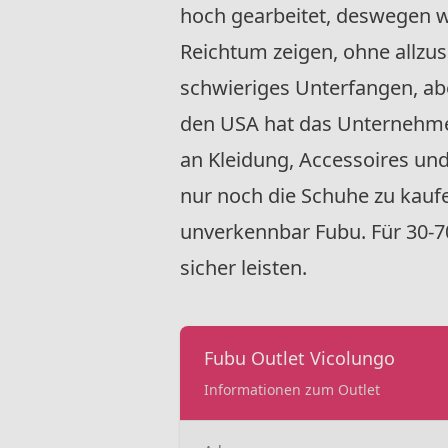
hoch gearbeitet, deswegen wo
Reichtum zeigen, ohne allzus
schwieriges Unterfangen, ab
den USA hat das Unternehme
an Kleidung, Accessoires und
nur noch die Schuhe zu kaufe
unverkennbar Fubu. Für 30-7
sicher leisten.
Fubu Outlet Vicolungo
Informationen zum Outlet