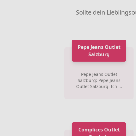
Sollte dein Lieblingso
Pepe Jeans Outlet
Salzburg
Pepe Jeans Outlet
Salzburg: Pepe Jeans
Outlet Salzburg: Ich ...
Complices Outlet