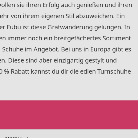
llen sie ihren Erfolg auch genießen und ihren
ehr von ihrem eigenen Stil abzuweichen. Ein
er Fubu ist diese Gratwanderung gelungen. In
n immer noch ein breitgefächertes Sortiment
 Schuhe im Angebot. Bei uns in Europa gibt es
n. Diese sind aber einzigartig gestylt und
0 % Rabatt kannst du dir die edlen Turnschuhe