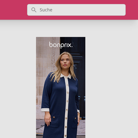
Suche