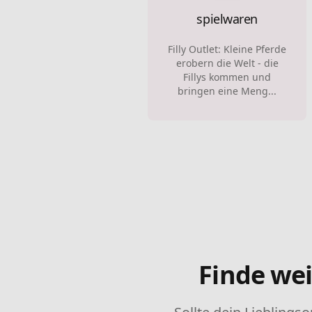
spielwaren
Filly Outlet: Kleine Pferde
erobern die Welt - die
Fillys kommen und
bringen eine Meng...
Finde wei