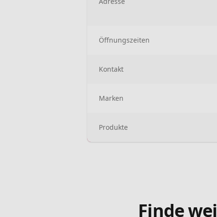
Adresse
Öffnungszeiten
Kontakt
Marken
Produkte
Finde wei