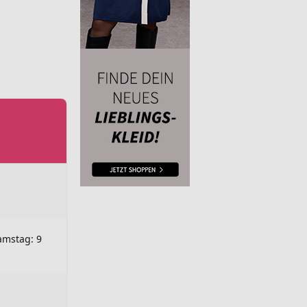
amstag: 9