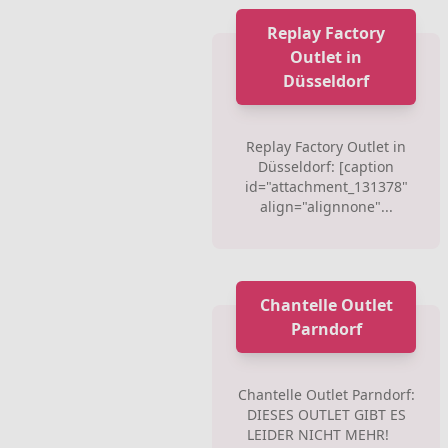
Replay Factory
Outlet in
Düsseldorf
Replay Factory Outlet in
Düsseldorf: [caption
id="attachment_131378"
align="alignnone"...
Chantelle Outlet
Parndorf
Chantelle Outlet Parndorf:
DIESES OUTLET GIBT ES
LEIDER NICHT MEHR!