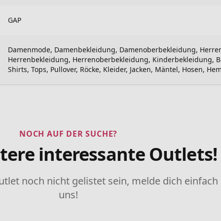
GAP
Damenmode, Damenbekleidung, Damenoberbekleidung, Herre
Herrenbekleidung, Herrenoberbekleidung, Kinderbekleidung, 
Shirts, Tops, Pullover, Röcke, Kleider, Jacken, Mäntel, Hosen, Hem
NOCH AUF DER SUCHE?
tere interessante Outlets!
utlet noch nicht gelistet sein, melde dich einfach
uns!