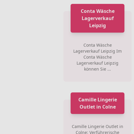
Conta Wäsche
Lagerverkauf
Leipzig
Conta Wäsche
Lagerverkauf Leipzig Im
Conta Wäsche
Lagerverkauf Leipzig
können Sie ...
Camille Lingerie
Outlet in Colne
Camille Lingerie Outlet in
Colne: Verführerische