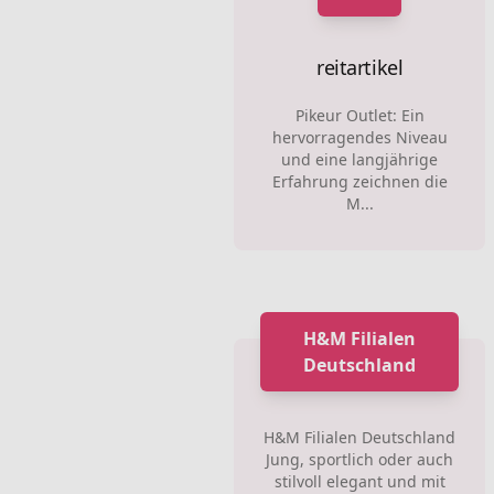
reitartikel
Pikeur Outlet: Ein
hervorragendes Niveau
und eine langjährige
Erfahrung zeichnen die
M...
H&M Filialen
Deutschland
H&M Filialen Deutschland
Jung, sportlich oder auch
stilvoll elegant und mit