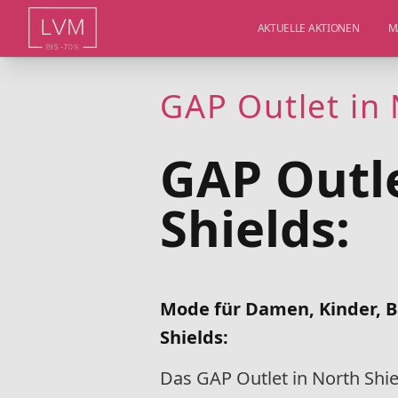
AKTUELLE AKTIONEN
M
GAP Outlet in 
GAP Outle
Shields:
Mode für Damen, Kinder, B
Shields:
Das GAP Outlet in North Shie