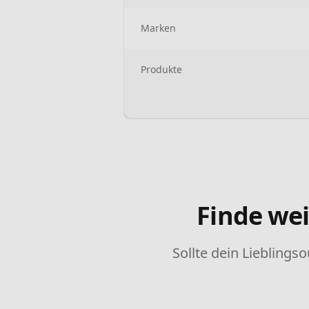
Marken
Produkte
Finde wei
Sollte dein Lieblingso