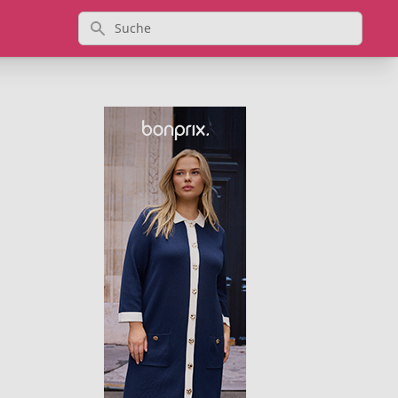
Suche