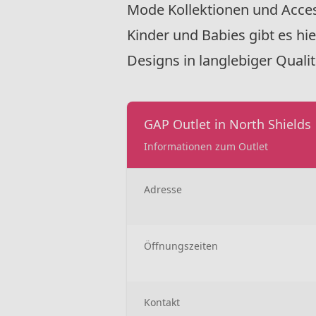
Mode Kollektionen und Acce
Kinder und Babies gibt es hie
Designs in langlebiger Qualit
GAP Outlet in North Shields
Informationen zum Outlet
Adresse
Öffnungszeiten
Kontakt