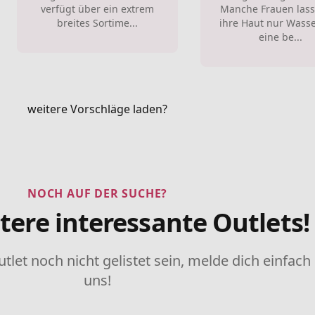
verfügt über ein extrem
Manche Frauen lass
breites Sortime...
ihre Haut nur Wass
eine be...
weitere Vorschläge laden?
NOCH AUF DER SUCHE?
tere interessante Outlets!
utlet noch nicht gelistet sein, melde dich einfach
uns!