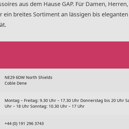
ssoires aus dem Hause GAP. Für Damen, Herren,
r ein breites Sortiment an lässigen bis eleganten
ät.
NE29 6DW North Shields
Coble Dene
Montag – Freitag: 9.30 Uhr – 17.30 Uhr Donnerstag bis 20 Uhr S
Uhr – 18 Uhr Sonntag: 10.30 Uhr – 17 Uhr
+44 (0) 191 296 3743