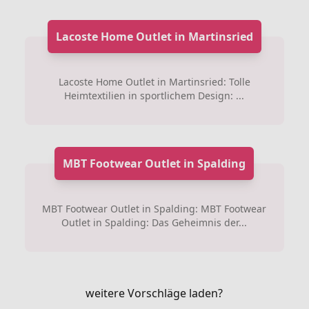
Lacoste Home Outlet in Martinsried
Lacoste Home Outlet in Martinsried: Tolle
Heimtextilien in sportlichem Design: ...
MBT Footwear Outlet in Spalding
MBT Footwear Outlet in Spalding: MBT Footwear
Outlet in Spalding: Das Geheimnis der...
weitere Vorschläge laden?