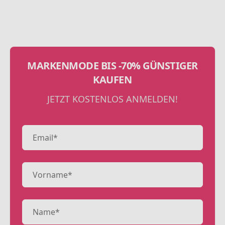
MARKENMODE BIS -70% GÜNSTIGER
KAUFEN
JETZT KOSTENLOS ANMELDEN!