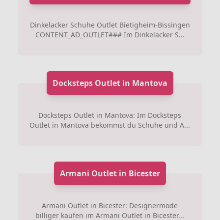
Dinkelacker Schuhe Outlet Bietigheim-Bissingen
CONTENT_AD_OUTLET### Im Dinkelacker S...
Docksteps Outlet in Mantova
Docksteps Outlet in Mantova: Im Docksteps
Outlet in Mantova bekommst du Schuhe und A...
Armani Outlet in Bicester
Armani Outlet in Bicester: Designermode
billiger kaufen im Armani Outlet in Bicester...