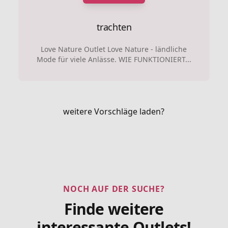
trachten
Love Nature Outlet Love Nature - ländliche
Mode für viele Anlässe. WIE FUNKTIONIERT...
weitere Vorschläge laden?
NOCH AUF DER SUCHE?
Finde weitere
interessante Outlets!