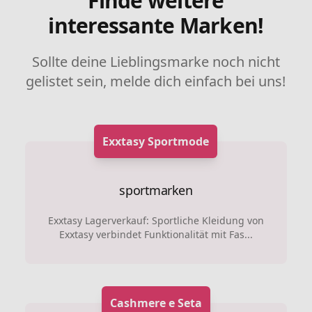
Finde weitere
interessante Marken!
Sollte deine Lieblingsmarke noch nicht
gelistet sein, melde dich einfach bei uns!
Exxtasy Sportmode
sportmarken
Exxtasy Lagerverkauf: Sportliche Kleidung von
Exxtasy verbindet Funktionalität mit Fas...
Cashmere e Seta