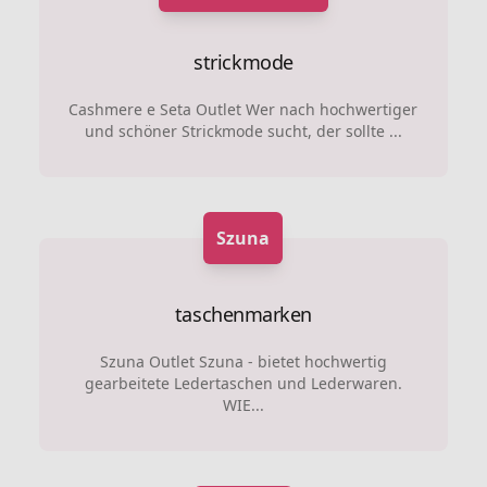
strickmode
Cashmere e Seta Outlet Wer nach hochwertiger
und schöner Strickmode sucht, der sollte ...
Szuna
taschenmarken
Szuna Outlet Szuna - bietet hochwertig
gearbeitete Ledertaschen und Lederwaren.
WIE...