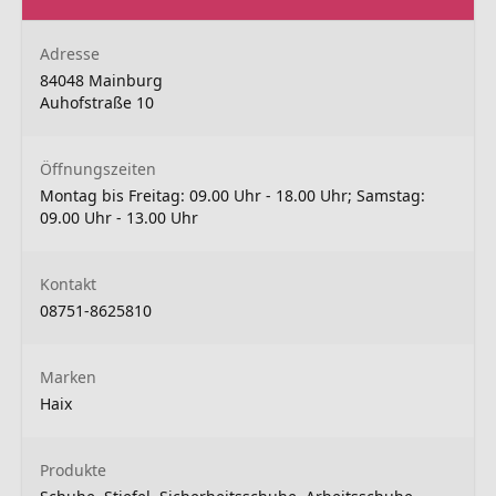
Adresse
84048 Mainburg
Auhofstraße 10
Öffnungszeiten
Montag bis Freitag: 09.00 Uhr - 18.00 Uhr; Samstag:
09.00 Uhr - 13.00 Uhr
Kontakt
08751-8625810
Marken
Haix
Produkte