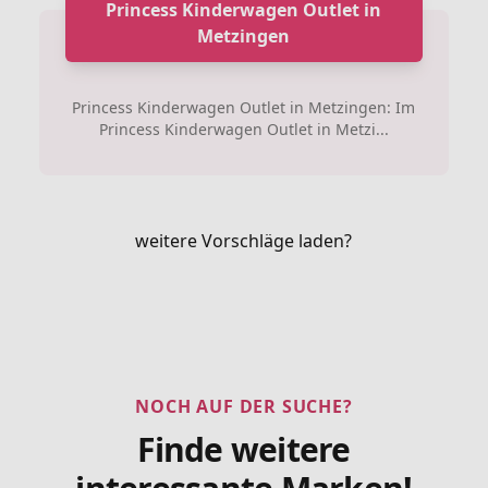
Princess Kinderwagen Outlet in
Metzingen
Princess Kinderwagen Outlet in Metzingen: Im
Princess Kinderwagen Outlet in Metzi...
weitere Vorschläge laden?
NOCH AUF DER SUCHE?
Finde weitere