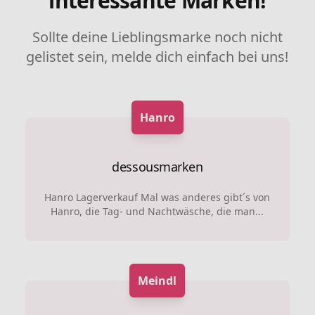
interessante Marken!
Sollte deine Lieblingsmarke noch nicht
gelistet sein, melde dich einfach bei uns!
Hanro
dessousmarken
Hanro Lagerverkauf Mal was anderes gibt´s von
Hanro, die Tag- und Nachtwäsche, die man...
Meindl