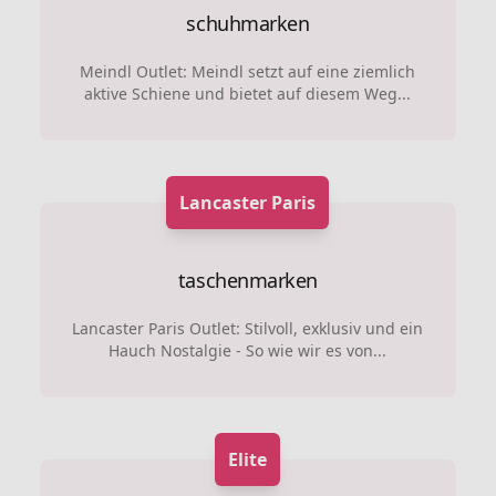
schuhmarken
Meindl Outlet: Meindl setzt auf eine ziemlich
aktive Schiene und bietet auf diesem Weg...
Lancaster Paris
taschenmarken
Lancaster Paris Outlet: Stilvoll, exklusiv und ein
Hauch Nostalgie - So wie wir es von...
Elite