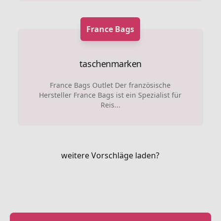
France Bags
taschenmarken
France Bags Outlet Der französische
Hersteller France Bags ist ein Spezialist für
Reis...
weitere Vorschläge laden?