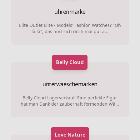
uhrenmarke
Elite Outlet Elite - Models' Fashion Watches? "Oh
là là", das hört sich doch mal gut a...
Belly Cloud
unterwaeschemarken
Belly Cloud Lagerverkauf: Eine perfekte Figur
hat man Dank der zauberhaft formenden Wä...
Love Nature