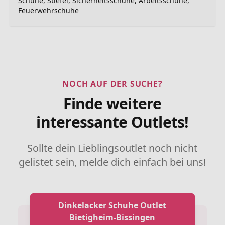
Schuhe, Stiefel, Sicherheitsschuhe, Arbeitsschuhe,
Feuerwehrschuhe
NOCH AUF DER SUCHE?
Finde weitere
interessante Outlets!
Sollte dein Lieblingsoutlet noch nicht
gelistet sein, melde dich einfach bei uns!
Dinkelacker Schuhe Outlet
Bietigheim-Bissingen