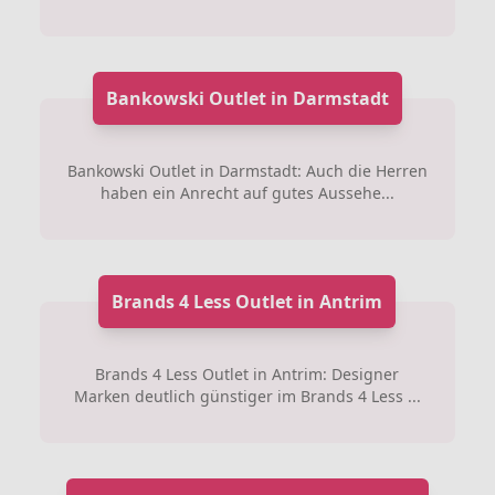
Bankowski Outlet in Darmstadt
Bankowski Outlet in Darmstadt: Auch die Herren
haben ein Anrecht auf gutes Aussehe...
Brands 4 Less Outlet in Antrim
Brands 4 Less Outlet in Antrim: Designer
Marken deutlich günstiger im Brands 4 Less ...