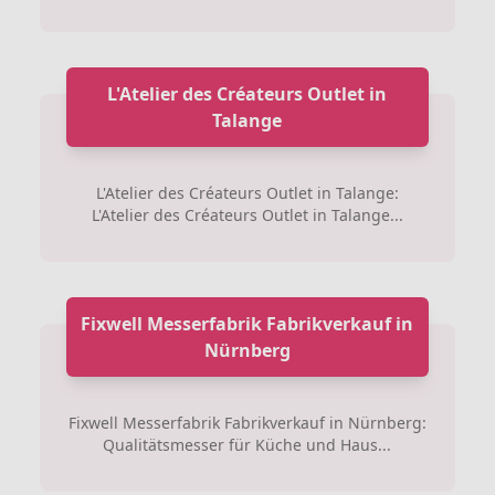
L'Atelier des Créateurs Outlet in
Talange
L'Atelier des Créateurs Outlet in Talange:
L'Atelier des Créateurs Outlet in Talange...
Fixwell Messerfabrik Fabrikverkauf in
Nürnberg
Fixwell Messerfabrik Fabrikverkauf in Nürnberg:
Qualitätsmesser für Küche und Haus...