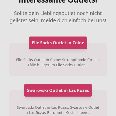
Sollte dein Lieblingsoutlet noch nicht
gelistet sein, melde dich einfach bei uns!
Elle Socks Outlet in Colne
Elle Socks Outlet in Colne: Strumpfmode für alle
Fälle billiger im Elle Socks Outlet...
Swarovski Outlet in Las Rozas
Swarovski Outlet in Las Rozas: Swarovski Outlet
in Las Rozas-Berühmte Kristallsteine...