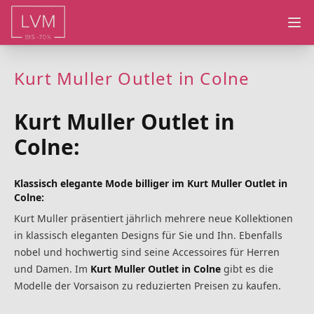
Ope
Kurt Muller Outlet in Colne
Kurt Muller Outlet in
Colne:
Klassisch elegante Mode billiger im Kurt Muller Outlet in
Colne:
Kurt Muller präsentiert jährlich mehrere neue Kollektionen
in klassisch eleganten Designs für Sie und Ihn. Ebenfalls
nobel und hochwertig sind seine Accessoires für Herren
und Damen. Im
Kurt Muller Outlet in Colne
gibt es die
Modelle der Vorsaison zu reduzierten Preisen zu kaufen.