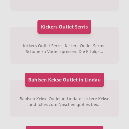
Kickers Outlet Serris
Kickers Outlet Serris: Kickers Outlet Serris-
Schuhe zu Vorteilspreisen: Die Erfolgs...
Bahlsen Kekse Outlet in Lindau
Bahlsen Kekse Outlet in Lindau: Leckere Kekse
und tolles zum Naschen gibt es bei...