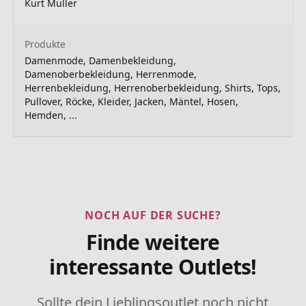
Kurt Muller
Produkte
Damenmode, Damenbekleidung,
Damenoberbekleidung, Herrenmode,
Herrenbekleidung, Herrenoberbekleidung, Shirts, Tops,
Pullover, Röcke, Kleider, Jacken, Mäntel, Hosen,
Hemden, ...
NOCH AUF DER SUCHE?
Finde weitere
interessante Outlets!
Sollte dein Lieblingsoutlet noch nicht