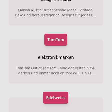
Maison Rustic Outlet Schöne Möbel, Vintage-
Deko und heraussregende Designs für jedes H...
TomTom
elektronikmarken
TomTom Outlet TomTom - eine der ersten Navi-
Marken und immer noch on top! WIE FUNKT...
Edelweiss