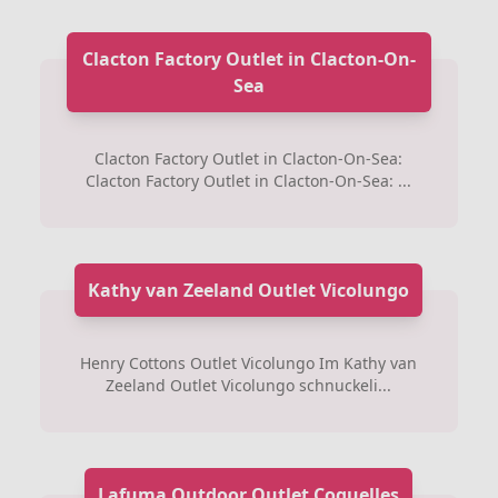
Clacton Factory Outlet in Clacton-On-
Sea
Clacton Factory Outlet in Clacton-On-Sea:
Clacton Factory Outlet in Clacton-On-Sea: ...
Kathy van Zeeland Outlet Vicolungo
Henry Cottons Outlet Vicolungo Im Kathy van
Zeeland Outlet Vicolungo schnuckeli...
Lafuma Outdoor Outlet Coquelles