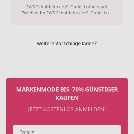
EWS Schuhfabrik e.K. Outlet Lutherstadt
Eisleben Im EWS Schuhfabrik e.K. Outlet Lu...
weitere Vorschläge laden?
MARKENMODE BIS -70% GÜNSTIGER
KAUFEN
JETZT KOSTENLOS ANMELDEN!