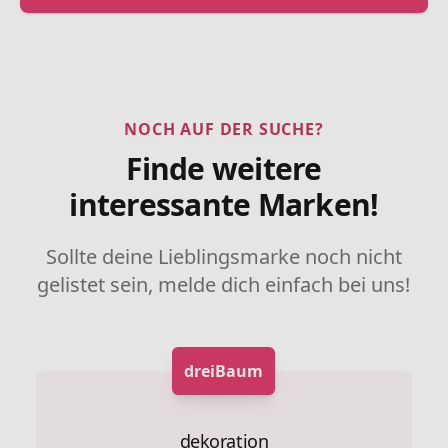
NOCH AUF DER SUCHE?
Finde weitere
interessante Marken!
Sollte deine Lieblingsmarke noch nicht
gelistet sein, melde dich einfach bei uns!
dreiBaum
dekoration