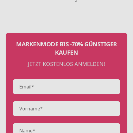
MARKENMODE BIS -70% GÜNSTIGER
KAUFEN
JETZT KOSTENLOS ANMELDEN!