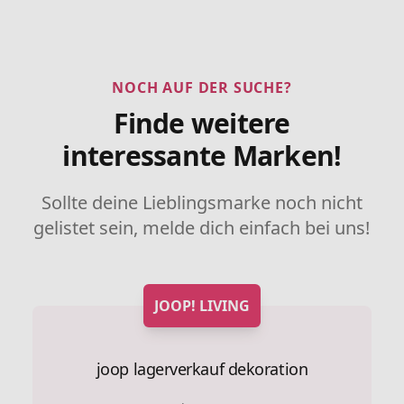
NOCH AUF DER SUCHE?
Finde weitere
interessante Marken!
Sollte deine Lieblingsmarke noch nicht
gelistet sein, melde dich einfach bei uns!
JOOP! LIVING
joop lagerverkauf
dekoration