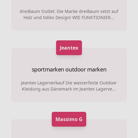
dreiBaum Outlet: Die Marke dreiBaum setzt auf
Holz und tolles Design! WIE FUNKTIONIER...
Jeantex
sportmarken
outdoor marken
Jeantex Lagerverkauf Die wasserfeste Outdoor
Kleidung aus Dänemark im Jeantex Lagerve...
Massimo G