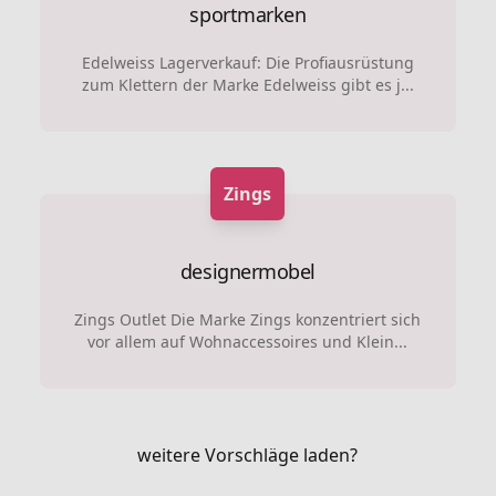
sportmarken
Edelweiss Lagerverkauf: Die Profiausrüstung
zum Klettern der Marke Edelweiss gibt es j...
Zings
designermobel
Zings Outlet Die Marke Zings konzentriert sich
vor allem auf Wohnaccessoires und Klein...
weitere Vorschläge laden?