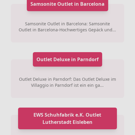
Samsonite Outlet in Barcelona
Samsonite Outlet in Barcelona: Samsonite
Outlet in Barcelona-Hochwertiges Gepäck und...
Outlet Deluxe in Parndorf
Outlet Deluxe in Parndorf: Das Outlet Deluxe im
Villaggio in Parndorf ist ein ein ga...
EWS Schuhfabrik e.K. Outlet
Lutherstadt Eisleben