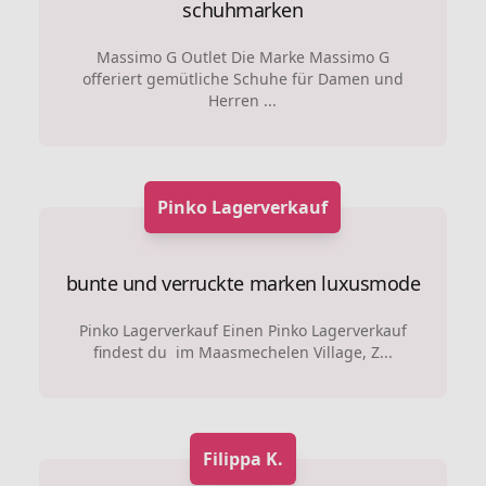
schuhmarken
Massimo G Outlet Die Marke Massimo G
offeriert gemütliche Schuhe für Damen und
Herren ...
Pinko Lagerverkauf
bunte und verruckte marken
luxusmode
Pinko Lagerverkauf Einen Pinko Lagerverkauf
findest du im Maasmechelen Village, Z...
Filippa K.