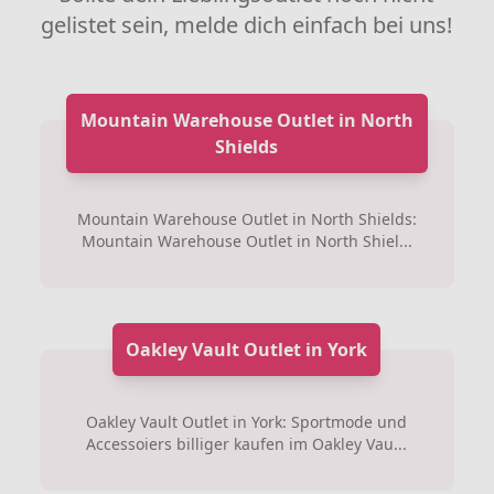
gelistet sein, melde dich einfach bei uns!
Mountain Warehouse Outlet in North
Shields
Mountain Warehouse Outlet in North Shields:
Mountain Warehouse Outlet in North Shiel...
Oakley Vault Outlet in York
Oakley Vault Outlet in York: Sportmode und
Accessoiers billiger kaufen im Oakley Vau...