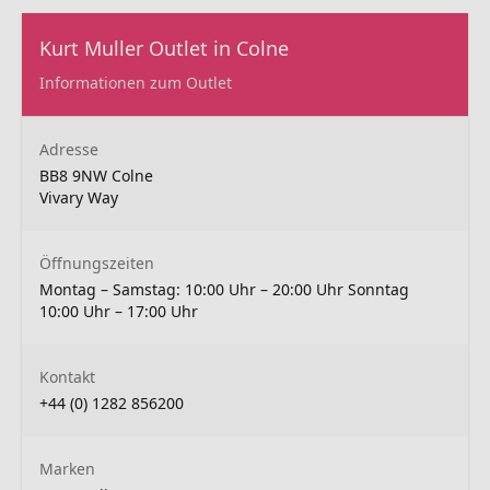
Kurt Muller Outlet in Colne
Informationen zum Outlet
Adresse
BB8 9NW Colne
Vivary Way
Öffnungszeiten
Montag – Samstag: 10:00 Uhr – 20:00 Uhr Sonntag
10:00 Uhr – 17:00 Uhr
Kontakt
+44 (0) 1282 856200
Marken