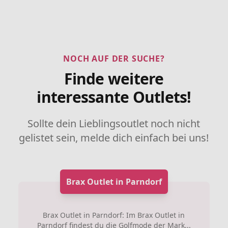
NOCH AUF DER SUCHE?
Finde weitere
interessante Outlets!
Sollte dein Lieblingsoutlet noch nicht
gelistet sein, melde dich einfach bei uns!
Brax Outlet in Parndorf
Brax Outlet in Parndorf: Im Brax Outlet in
Parndorf findest du die Golfmode der Mark...