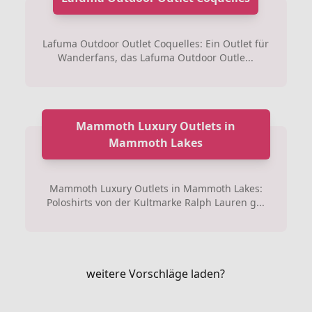
Lafuma Outdoor Outlet Coquelles: Ein Outlet für
Wanderfans, das Lafuma Outdoor Outle...
Mammoth Luxury Outlets in
Mammoth Lakes
Mammoth Luxury Outlets in Mammoth Lakes:
Poloshirts von der Kultmarke Ralph Lauren g...
weitere Vorschläge laden?