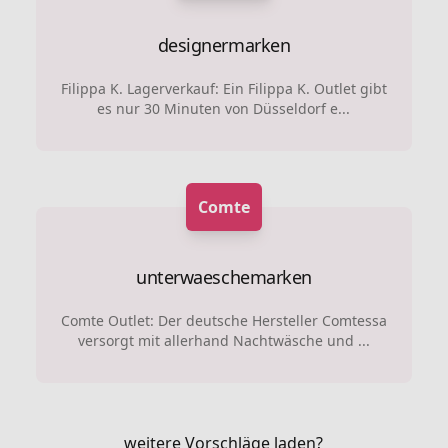
designermarken
Filippa K. Lagerverkauf: Ein Filippa K. Outlet gibt
es nur 30 Minuten von Düsseldorf e...
Comte
unterwaeschemarken
Comte Outlet: Der deutsche Hersteller Comtessa
versorgt mit allerhand Nachtwäsche und ...
weitere Vorschläge laden?