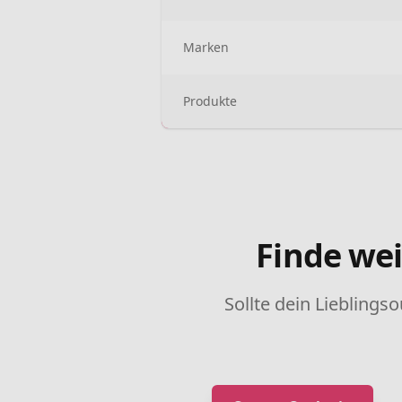
Marken
Produkte
Finde wei
Sollte dein Lieblingso