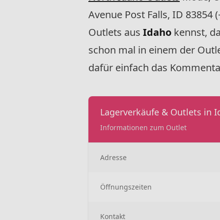
Avenue Post Falls, ID 83854
Outlets aus
Idaho
kennst, da
schon mal in einem der Outle
dafür einfach das Kommentar
Lagerverkäufe & Outlets in 
Informationen zum Outlet
Adresse
Öffnungszeiten
Kontakt