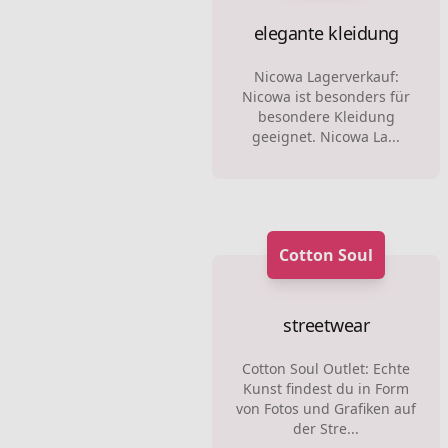
elegante kleidung
Nicowa Lagerverkauf:
Nicowa ist besonders für
besondere Kleidung
geeignet. Nicowa La...
Cotton Soul
streetwear
Cotton Soul Outlet: Echte
Kunst findest du in Form
von Fotos und Grafiken auf
der Stre...