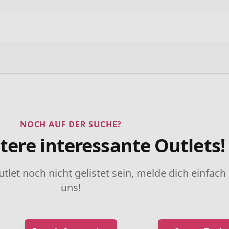
NOCH AUF DER SUCHE?
tere interessante Outlets!
utlet noch nicht gelistet sein, melde dich einfach
uns!