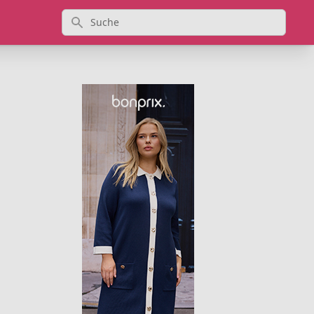
Suche