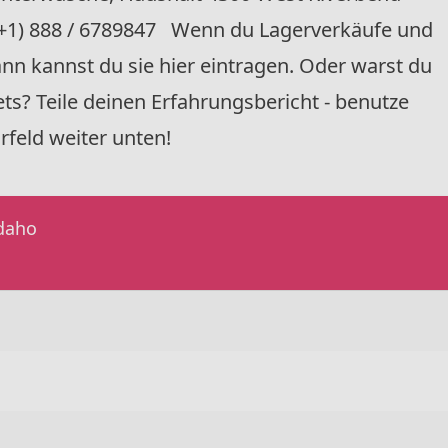
 (+1) 888 / 6789847 Wenn du Lagerverkäufe und
nn kannst du sie hier eintragen. Oder warst du
ts? Teile deinen Erfahrungsbericht - benutze
feld weiter unten!
Idaho