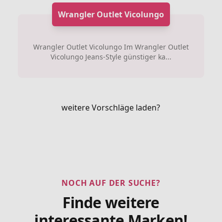
Wrangler Outlet Vicolungo
Wrangler Outlet Vicolungo Im Wrangler Outlet
Vicolungo Jeans-Style günstiger ka...
weitere Vorschläge laden?
NOCH AUF DER SUCHE?
Finde weitere
interessante Marken!