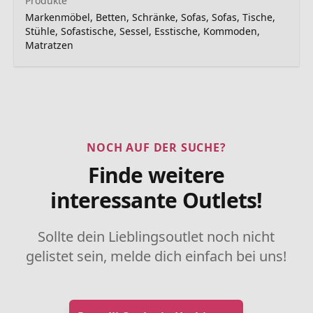
Produkte
Markenmöbel, Betten, Schränke, Sofas, Sofas, Tische,
Stühle, Sofastische, Sessel, Esstische, Kommoden,
Matratzen
NOCH AUF DER SUCHE?
Finde weitere
interessante Outlets!
Sollte dein Lieblingsoutlet noch nicht
gelistet sein, melde dich einfach bei uns!