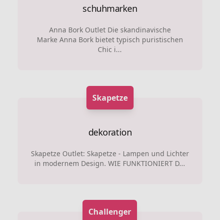
schuhmarken
Anna Bork Outlet Die skandinavische
Marke Anna Bork bietet typisch puristischen
Chic i...
Skapetze
dekoration
Skapetze Outlet: Skapetze - Lampen und Lichter
in modernem Design. WIE FUNKTIONIERT D...
Challenger