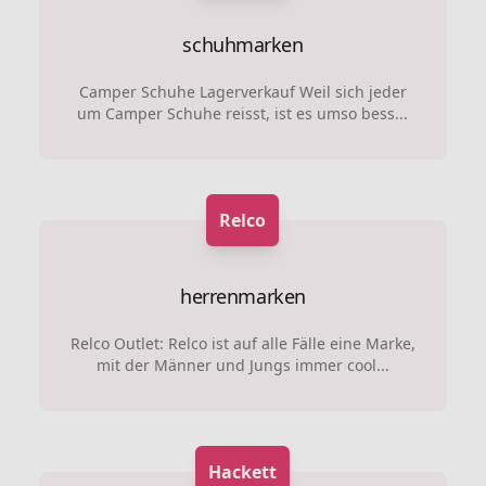
schuhmarken
Camper Schuhe Lagerverkauf Weil sich jeder
um Camper Schuhe reisst, ist es umso bess...
Relco
herrenmarken
Relco Outlet: Relco ist auf alle Fälle eine Marke,
mit der Männer und Jungs immer cool...
Hackett