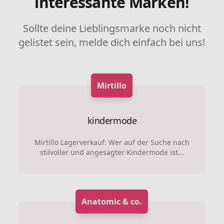
interessante Marken!
Sollte deine Lieblingsmarke noch nicht
gelistet sein, melde dich einfach bei uns!
Mirtillo
kindermode
Mirtillo Lagerverkauf: Wer auf der Suche nach
stilvoller und angesagter Kindermode ist...
Anatomic & co.