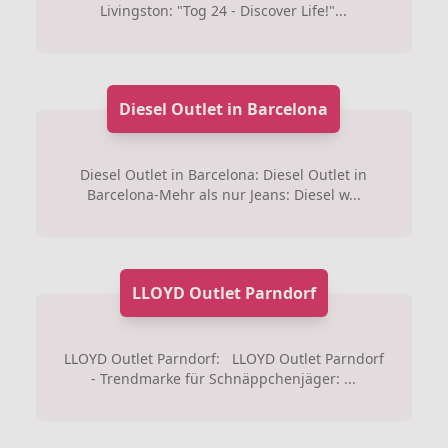
Livingston: "Tog 24 - Discover Life!"...
Diesel Outlet in Barcelona
Diesel Outlet in Barcelona: Diesel Outlet in
Barcelona-Mehr als nur Jeans: Diesel w...
LLOYD Outlet Parndorf
LLOYD Outlet Parndorf: LLOYD Outlet Parndorf
- Trendmarke für Schnäppchenjäger: ...