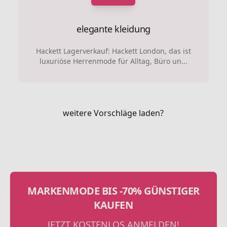
elegante kleidung
Hackett Lagerverkauf: Hackett London, das ist
luxuriöse Herrenmode für Alltag, Büro un...
weitere Vorschläge laden?
MARKENMODE BIS -70% GÜNSTIGER
KAUFEN
JETZT KOSTENLOS ANMELDEN!