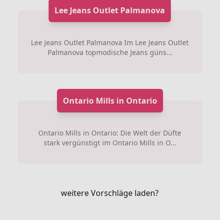
Lee Jeans Outlet Palmanova
Lee Jeans Outlet Palmanova Im Lee Jeans Outlet
Palmanova topmodische Jeans güns...
Ontario Mills in Ontario
Ontario Mills in Ontario: Die Welt der Düfte
stark vergünstigt im Ontario Mills in O...
weitere Vorschläge laden?