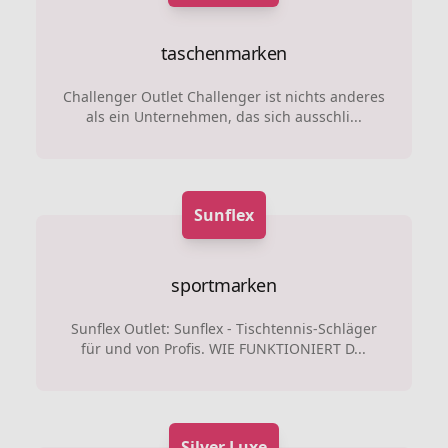
taschenmarken
Challenger Outlet Challenger ist nichts anderes
als ein Unternehmen, das sich ausschli...
Sunflex
sportmarken
Sunflex Outlet: Sunflex - Tischtennis-Schläger
für und von Profis. WIE FUNKTIONIERT D...
Silver Luxe