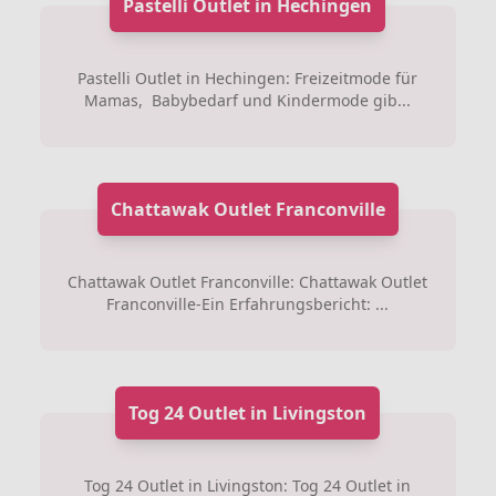
Pastelli Outlet in Hechingen
Pastelli Outlet in Hechingen: Freizeitmode für
Mamas, Babybedarf und Kindermode gib...
Chattawak Outlet Franconville
Chattawak Outlet Franconville: Chattawak Outlet
Franconville-Ein Erfahrungsbericht: ...
Tog 24 Outlet in Livingston
Tog 24 Outlet in Livingston: Tog 24 Outlet in