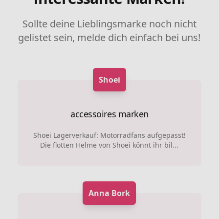
Sollte deine Lieblingsmarke noch nicht
gelistet sein, melde dich einfach bei uns!
Shoei
accessoires marken
Shoei Lagerverkauf: Motorradfans aufgepasst!
Die flotten Helme von Shoei könnt ihr bil...
Anna Bork