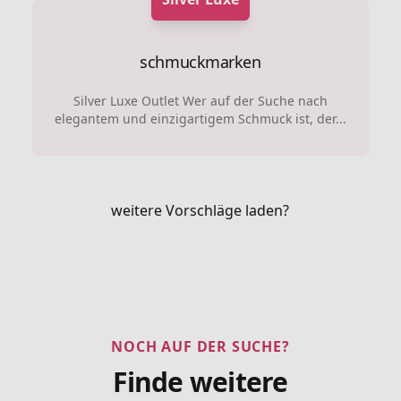
schmuckmarken
Silver Luxe Outlet Wer auf der Suche nach
elegantem und einzigartigem Schmuck ist, der...
weitere Vorschläge laden?
NOCH AUF DER SUCHE?
Finde weitere