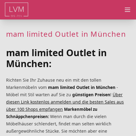
Ope
mam limited Outlet in München
mam limited Outlet in
München:
Richten Sie Ihr Zuhause neu ein mit den tollen
Markenmöbeln vom
mam limited Outlet in München
-
Möbel mit Stil warten auf Sie zu
günstigen Preisen
!
Über
diesen Link kostenlos anmelden und die besten Sales aus
über 100 Shops empfangen
Markenmöbel zu
Wenn man durch die vielen
Schnäppchenpreisen:
Möbelhäuser schlendert, findet man selten wirklich
außergewöhnliche Stücke. Sie möchten aber eine