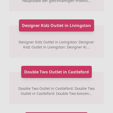
Hauptstadt der gleichnamigen Provinz...
Designer Kidz Outlet in Livingston
Designer Kidz Outlet in Livingston: Designer
Kidz Outlet in Livingston: Designer Ki...
Double Two Outlet in Castleford
Double Two Outlet in Castleford: Double Two
Outlet in Castleford: Double Two konzen...