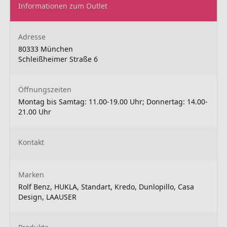
Informationen zum Outlet
Adresse
80333 München
Schleißheimer Straße 6
Öffnungszeiten
Montag bis Samtag: 11.00-19.00 Uhr; Donnertag: 14.00-
21.00 Uhr
Kontakt
Marken
Rolf Benz, HUKLA, Standart, Kredo, Dunlopillo, Casa
Design, LAAUSER