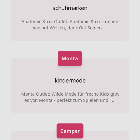
schuhmarken
Anatomic & co. Outlet: Anatomic & co. - gehen
wie auf Wolken, dank Gel-Sohlen ...
Monta
kindermode
Monta Outlet: Wilde Mode für freche Kids gibt
es von Monta - perfekt zum Spielen und T...
Camper