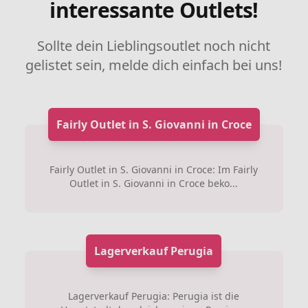
interessante Outlets!
Sollte dein Lieblingsoutlet noch nicht
gelistet sein, melde dich einfach bei uns!
Fairly Outlet in S. Giovanni in Croce
Fairly Outlet in S. Giovanni in Croce: Im Fairly
Outlet in S. Giovanni in Croce beko...
Lagerverkauf Perugia
Lagerverkauf Perugia: Perugia ist die