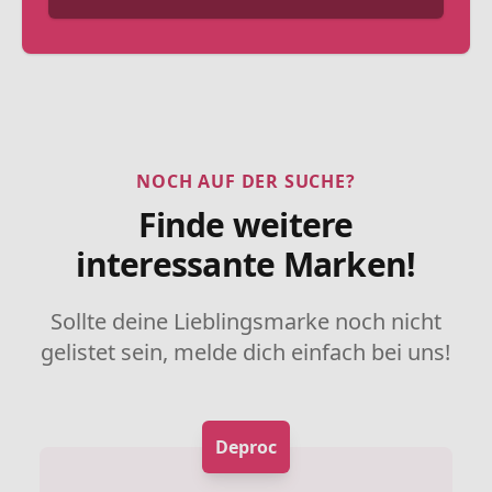
NOCH AUF DER SUCHE?
Finde weitere
interessante Marken!
Sollte deine Lieblingsmarke noch nicht
gelistet sein, melde dich einfach bei uns!
Deproc