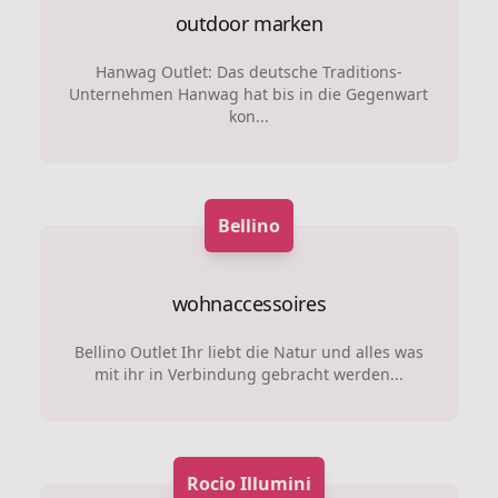
outdoor marken
Hanwag Outlet: Das deutsche Traditions-
Unternehmen Hanwag hat bis in die Gegenwart
kon...
Bellino
wohnaccessoires
Bellino Outlet Ihr liebt die Natur und alles was
mit ihr in Verbindung gebracht werden...
Rocio Illumini