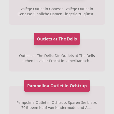
Valège Outlet in Gonesse: Valège Outlet in
Gonesse-Sinnliche Damen Lingerie zu günst...
Outlets at The Dells
Outlets at The Dells: Die Outlets at The Dells
stehen in voller Pracht im amerikanisch...
Pampolina Outlet in Ochtrup
Pampolina Outlet in Ochtrup: Sparen Sie bis zu
70% beim Kauf von Kindermode und Ac...