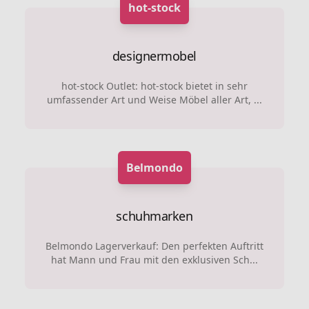
hot-stock
designermobel
hot-stock Outlet: hot-stock bietet in sehr
umfassender Art und Weise Möbel aller Art, ...
Belmondo
schuhmarken
Belmondo Lagerverkauf: Den perfekten Auftritt
hat Mann und Frau mit den exklusiven Sch...