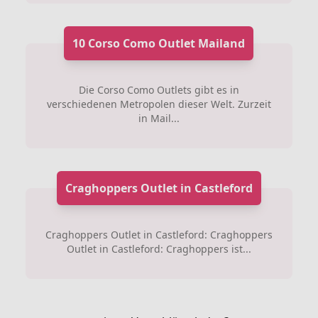
10 Corso Como Outlet Mailand
Die Corso Como Outlets gibt es in
verschiedenen Metropolen dieser Welt. Zurzeit
in Mail...
Craghoppers Outlet in Castleford
Craghoppers Outlet in Castleford: Craghoppers
Outlet in Castleford: Craghoppers ist...