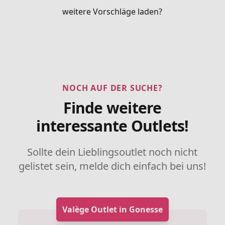
weitere Vorschläge laden?
NOCH AUF DER SUCHE?
Finde weitere
interessante Outlets!
Sollte dein Lieblingsoutlet noch nicht
gelistet sein, melde dich einfach bei uns!
Valège Outlet in Gonesse