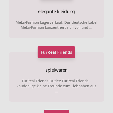
elegante kleidung
MeLa-Fashion Lagerverkauf: Das deutsche Label
MeLa-Fashion konzentriert sich voll und ...
FurReal Friends
spielwaren
FurReal Friends Outlet: FurReal Friends -
knuddelige kleine Freunde zum Liebhaben aus
...