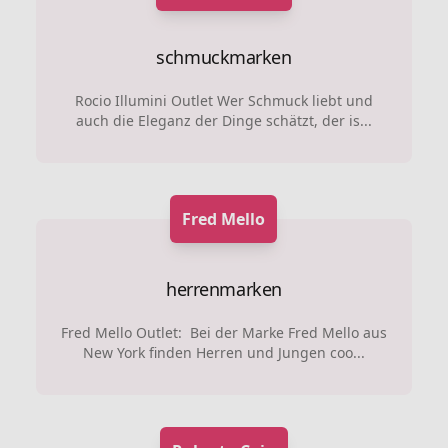
schmuckmarken
Rocio Illumini Outlet Wer Schmuck liebt und
auch die Eleganz der Dinge schätzt, der is...
Fred Mello
herrenmarken
Fred Mello Outlet: Bei der Marke Fred Mello aus
New York finden Herren und Jungen coo...