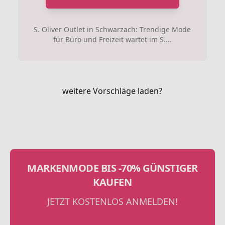
S. Oliver Outlet in Schwarzach: Trendige Mode
für Büro und Freizeit wartet im S....
weitere Vorschläge laden?
MARKENMODE BIS -70% GÜNSTIGER
KAUFEN
JETZT KOSTENLOS ANMELDEN!