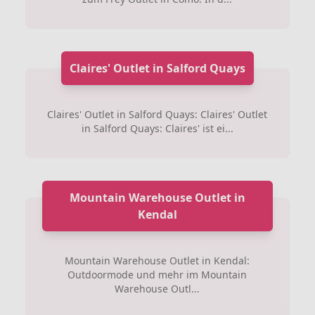
Claires' Outlet in Salford Quays
Claires' Outlet in Salford Quays: Claires' Outlet
in Salford Quays: Claires' ist ei...
Mountain Warehouse Outlet in
Kendal
Mountain Warehouse Outlet in Kendal:
Outdoormode und mehr im Mountain
Warehouse Outl...