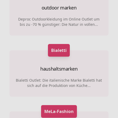
outdoor marken
Deproc Outdoorkleidung im Online Outlet um
bis zu -70 % günstiger: Die Natur in vollen...
Bialetti
haushaltsmarken
Bialetti Outlet: Die italienische Marke Bialetti hat
sich auf die Produktion von Küche...
MeLa-Fashion