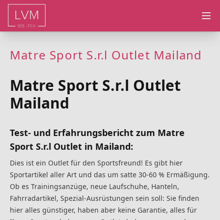
Ope
Matre Sport S.r.l Outlet Mailand
Matre Sport S.r.l Outlet
Mailand
Test- und Erfahrungsbericht zum Matre
Sport S.r.l Outlet in Mailand:
Dies ist ein Outlet für den Sportsfreund! Es gibt hier
Sportartikel aller Art und das um satte 30-60 % Ermäßigung.
Ob es Trainingsanzüge, neue Laufschuhe, Hanteln,
Fahrradartikel, Spezial-Ausrüstungen sein soll: Sie finden
hier alles günstiger, haben aber keine Garantie, alles für