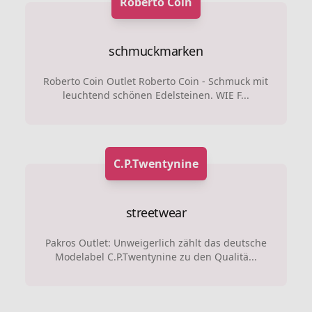
Roberto Coin
schmuckmarken
Roberto Coin Outlet Roberto Coin - Schmuck mit
leuchtend schönen Edelsteinen. WIE F...
C.P.Twentynine
streetwear
Pakros Outlet: Unweigerlich zählt das deutsche
Modelabel C.P.Twentynine zu den Qualitä...