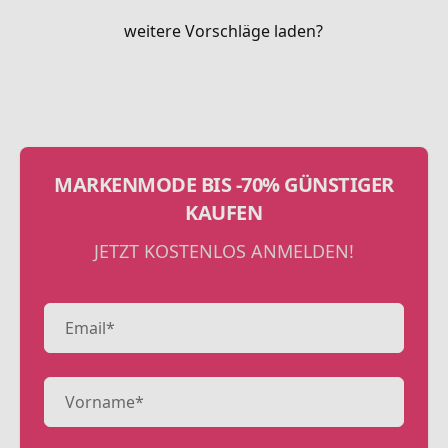
weitere Vorschläge laden?
MARKENMODE BIS -70% GÜNSTIGER
KAUFEN
JETZT KOSTENLOS ANMELDEN!