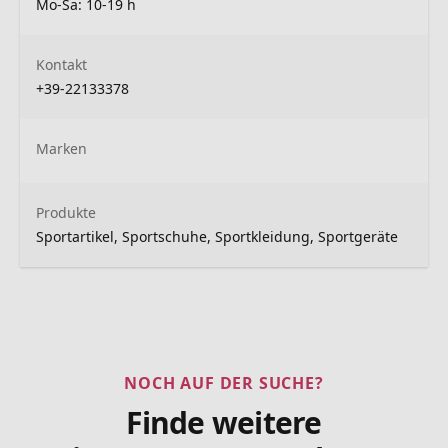
Mo-Sa: 10-19 h
Kontakt
+39-22133378
Marken
Produkte
Sportartikel, Sportschuhe, Sportkleidung, Sportgeräte
NOCH AUF DER SUCHE?
Finde weitere