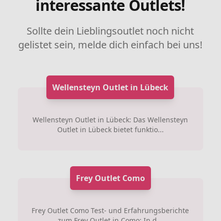
interessante Outlets!
Sollte dein Lieblingsoutlet noch nicht
gelistet sein, melde dich einfach bei uns!
Wellensteyn Outlet in Lübeck
Wellensteyn Outlet in Lübeck: Das Wellensteyn
Outlet in Lübeck bietet funktio...
Frey Outlet Como
Frey Outlet Como Test- und Erfahrungsberichte
zum Frey Outlet in Como: In d...