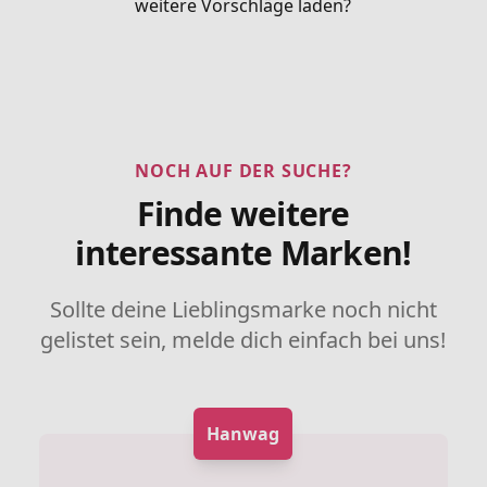
weitere Vorschläge laden?
NOCH AUF DER SUCHE?
Finde weitere
interessante Marken!
Sollte deine Lieblingsmarke noch nicht
gelistet sein, melde dich einfach bei uns!
Hanwag