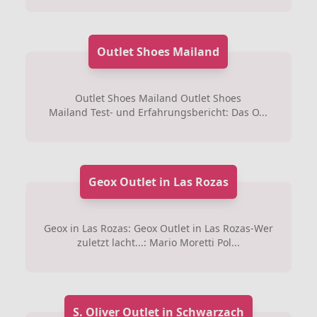
Outlet Shoes Mailand
Outlet Shoes Mailand Outlet Shoes
Mailand Test- und Erfahrungsbericht: Das O...
Geox Outlet in Las Rozas
Geox in Las Rozas: Geox Outlet in Las Rozas-Wer
zuletzt lacht...: Mario Moretti Pol...
S. Oliver Outlet in Schwarzach