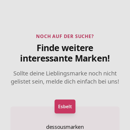
NOCH AUF DER SUCHE?
Finde weitere
interessante Marken!
Sollte deine Lieblingsmarke noch nicht
gelistet sein, melde dich einfach bei uns!
Esbelt
dessousmarken