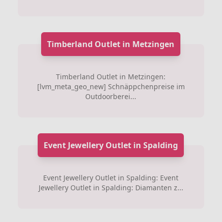
Timberland Outlet in Metzingen
Timberland Outlet in Metzingen:
[lvm_meta_geo_new] Schnäppchenpreise im
Outdoorberei...
Event Jewellery Outlet in Spalding
Event Jewellery Outlet in Spalding: Event
Jewellery Outlet in Spalding: Diamanten z...