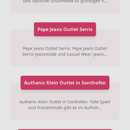
und Stylische Schuhmode zu günstigen P...
Pepe Jeans Outlet Serris
Pepe Jeans Outlet Serris: Pepe Jeans Outlet
Serris-Jeansmode und Casual Wear: Jeans...
Authenic Klein Outlet in Sonthofen
Authenic Klein Outlet in Sonthofen: Tolle Sport
und Freizeitmode gibt es im Authen...