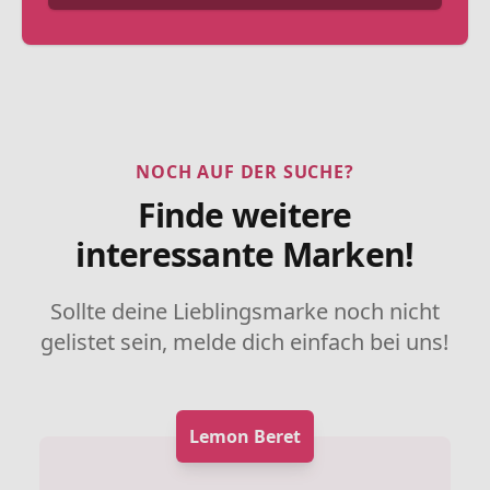
NOCH AUF DER SUCHE?
Finde weitere
interessante Marken!
Sollte deine Lieblingsmarke noch nicht
gelistet sein, melde dich einfach bei uns!
Lemon Beret