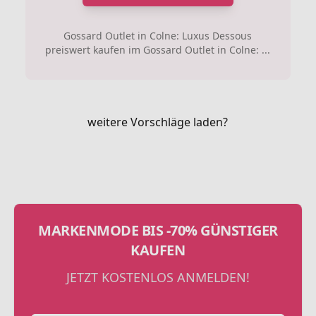
Gossard Outlet in Colne: Luxus Dessous
preiswert kaufen im Gossard Outlet in Colne: ...
weitere Vorschläge laden?
MARKENMODE BIS -70% GÜNSTIGER
KAUFEN
JETZT KOSTENLOS ANMELDEN!