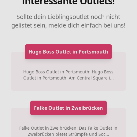
interessante Outlets!
Sollte dein Lieblingsoutlet noch nicht
gelistet sein, melde dich einfach bei uns!
Hugo Boss Outlet in Portsmouth
Hugo Boss Outlet in Portsmouth: Hugo Boss
Outlet in Portsmouth: Am Central Square i...
Falke Outlet in Zweibrücken
Falke Outlet in Zweibrücken: Das Falke Outlet in
Zweibrücken bietet Strümpfe und Soc...