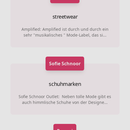
streetwear
Amplified: Amplified ist durch und durch ein
sehr "musikalisches " Mode-Label, das si...
Sofie Schnoor
schuhmarken
Sofie Schnoor Outlet: Neben tolle Mode gibt es
auch himmlische Schuhe von der Designe...