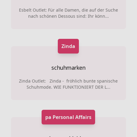
Esbelt Outlet: Für alle Damen, die auf der Suche
nach schönen Dessous sind: Ihr könn...
Zinda
schuhmarken
Zinda Outlet: Zinda - fröhlich bunte spanische
Schuhmode. WIE FUNKTIONIERT DER L...
pa Personal Affairs