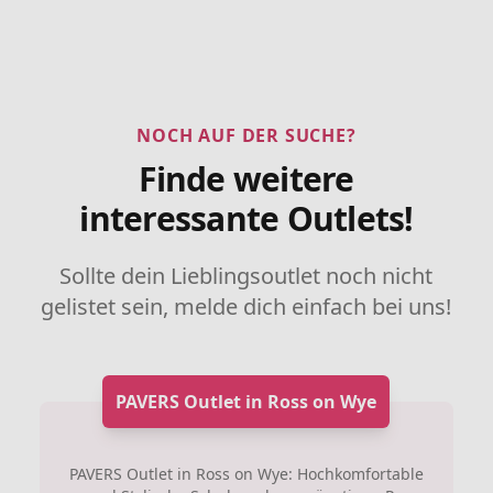
NOCH AUF DER SUCHE?
Finde weitere
interessante Outlets!
Sollte dein Lieblingsoutlet noch nicht
gelistet sein, melde dich einfach bei uns!
PAVERS Outlet in Ross on Wye
PAVERS Outlet in Ross on Wye: Hochkomfortable