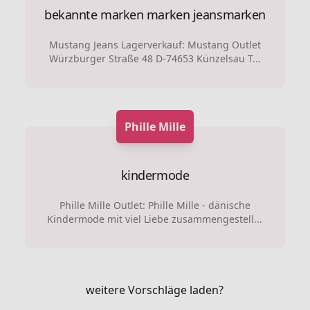
bekannte marken marken
jeansmarken
Mustang Jeans Lagerverkauf: Mustang Outlet
Würzburger Straße 48 D-74653 Künzelsau T...
Phille Mille
kindermode
Phille Mille Outlet: Phille Mille - dänische
Kindermode mit viel Liebe zusammengestell...
weitere Vorschläge laden?