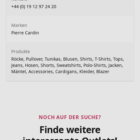
+44 (0) 19 12 97 24 20
Marken
Pierre Cardin
Produkte
Röcke, Pullover, Tunikas, Blusen, Shirts, T-Shirts, Tops,
Jeans, Hosen, Shorts, Sweatshirts, Polo-Shirts, Jacken,
Mäntel, Accessories, Cardigans, Kleider, Blazer
NOCH AUF DER SUCHE?
Finde weitere