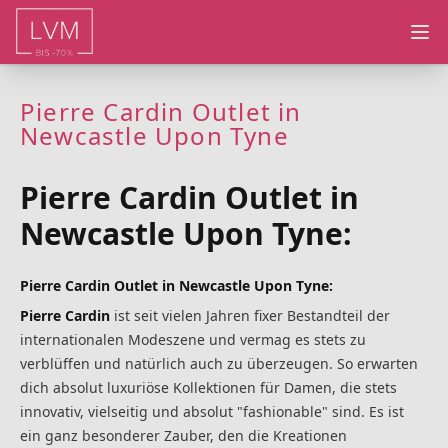
Ope
Pierre Cardin Outlet in
Newcastle Upon Tyne
Pierre Cardin Outlet in
Newcastle Upon Tyne:
Pierre Cardin Outlet in Newcastle Upon Tyne:
Pierre Cardin
ist seit vielen Jahren fixer Bestandteil der
internationalen Modeszene und vermag es stets zu
verblüffen und natürlich auch zu überzeugen. So erwarten
dich absolut luxuriöse Kollektionen für Damen, die stets
innovativ, vielseitig und absolut "fashionable" sind. Es ist
ein ganz besonderer Zauber, den die Kreationen