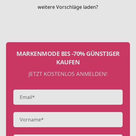
weitere Vorschläge laden?
MARKENMODE BIS -70% GÜNSTIGER
KAUFEN
JETZT KOSTENLOS ANMELDEN!