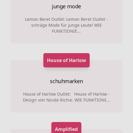
junge mode
Lemon Beret Outlet: Lemon Beret Outlet -
schräge Mode für junge Leute! WIE
FUNKTIONIE...
House of Harlow
schuhmarken
House of Harlow Outlet: House of Harlow -
Design von Nicole Richie. WIE FUNKTIONI...
Amplified