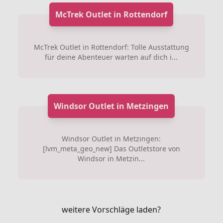
McTrek Outlet in Rottendorf
McTrek Outlet in Rottendorf: Tolle Ausstattung
für deine Abenteuer warten auf dich i...
Windsor Outlet in Metzingen
Windsor Outlet in Metzingen:
[lvm_meta_geo_new] Das Outletstore von
Windsor in Metzin...
weitere Vorschläge laden?