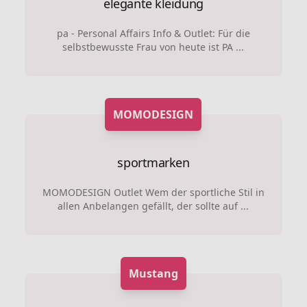
elegante kleidung
pa - Personal Affairs Info & Outlet: Für die
selbstbewusste Frau von heute ist PA ...
MOMODESIGN
sportmarken
MOMODESIGN Outlet Wem der sportliche Stil in
allen Anbelangen gefällt, der sollte auf ...
Mustang