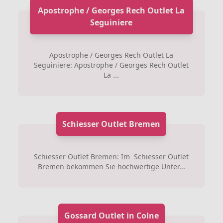
Apostrophe / Georges Rech Outlet La
Seguiniere
Apostrophe / Georges Rech Outlet La
Seguiniere: Apostrophe / Georges Rech Outlet
La ...
Schiesser Outlet Bremen
Schiesser Outlet Bremen: Im Schiesser Outlet
Bremen bekommen Sie hochwertige Unter...
Gossard Outlet in Colne