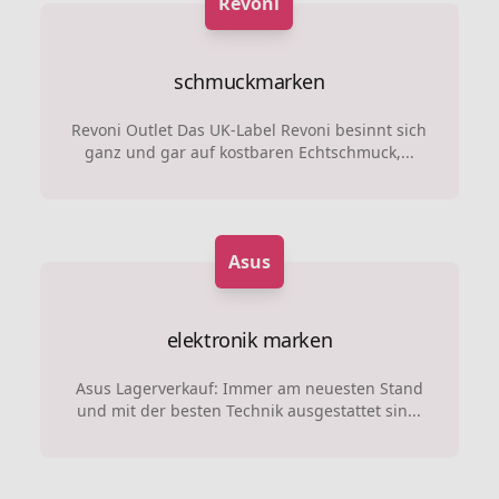
Revoni
schmuckmarken
Revoni Outlet Das UK-Label Revoni besinnt sich
ganz und gar auf kostbaren Echtschmuck,...
Asus
elektronik marken
Asus Lagerverkauf: Immer am neuesten Stand
und mit der besten Technik ausgestattet sin...