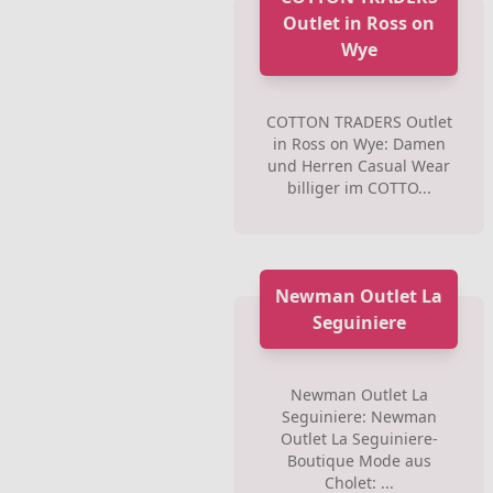
Outlet in Ross on
Wye
COTTON TRADERS Outlet
in Ross on Wye: Damen
und Herren Casual Wear
billiger im COTTO...
Newman Outlet La
Seguiniere
Newman Outlet La
Seguiniere: Newman
Outlet La Seguiniere-
Boutique Mode aus
Cholet: ...