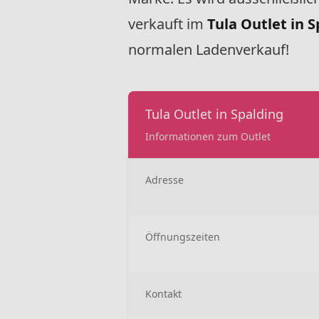
verkauft im
Tula Outlet in 
normalen Ladenverkauf!
Tula Outlet in Spalding
Informationen zum Outlet
Adresse
Öffnungszeiten
Kontakt