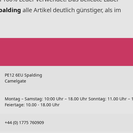
Spalding
alle Artikel deutlich günstiger, als im
PE12 6EU Spalding
Camelgate
Montag – Samstag: 10:00 Uhr – 18.00 Uhr Sonntag: 11.00 Uhr – 
Feiertage: 10.00 - 18.00 Uhr
+44 (0) 1775 760909