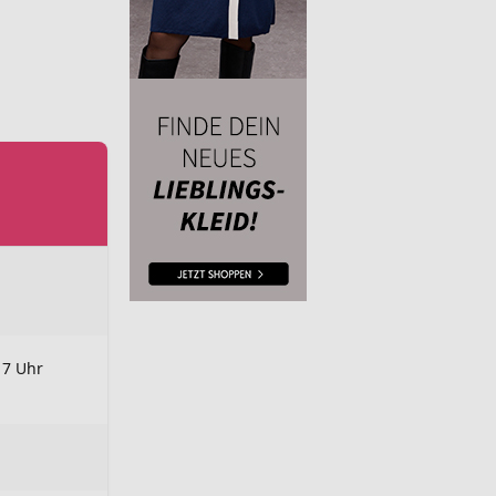
17 Uhr