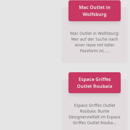
Mac Outlet in
Wolfsburg
Mac Outlet in Wolfsburg:
Wer auf der Suche nach
einer Hose mit toller
Passform ist, ...
Espace Griffes
Outlet Roubaix
Espace Griffes Outlet
Roubaix: Bunte
Designervielfalt im Espace
Griffes Outlet Rouba...