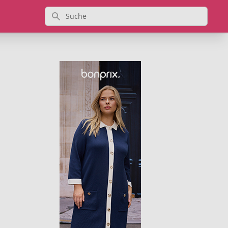
Suche