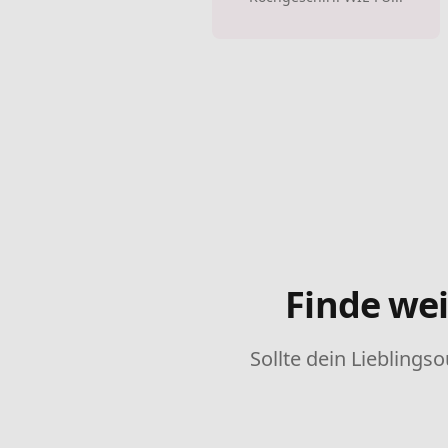
Finde wei
Sollte dein Lieblingso