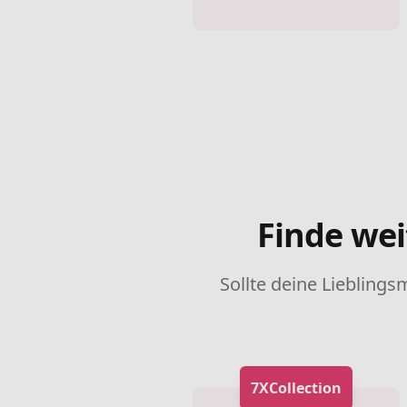
Finde wei
Sollte deine Lieblings
7XCollection