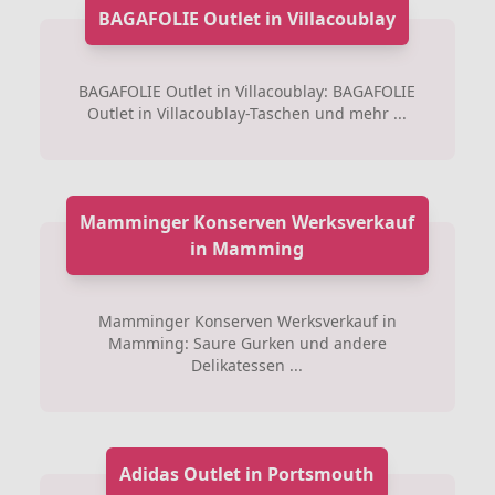
BAGAFOLIE Outlet in Villacoublay
BAGAFOLIE Outlet in Villacoublay: BAGAFOLIE
Outlet in Villacoublay-Taschen und mehr ...
Mamminger Konserven Werksverkauf
in Mamming
Mamminger Konserven Werksverkauf in
Mamming: Saure Gurken und andere
Delikatessen ...
Adidas Outlet in Portsmouth