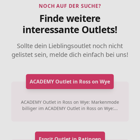
NOCH AUF DER SUCHE?
Finde weitere
interessante Outlets!
Sollte dein Lieblingsoutlet noch nicht
gelistet sein, melde dich einfach bei uns!
ACADEMY Outlet in Ross on Wye
ACADEMY Outlet in Ross on Wye: Markenmode
billiger im ACADEMY Outlet in Ross on Wye:...
Esprit Outlet in Ratingen