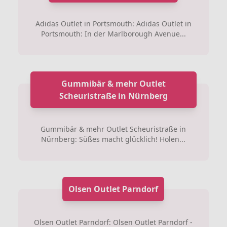
Adidas Outlet in Portsmouth: Adidas Outlet in
Portsmouth: In der Marlborough Avenue...
Gummibär & mehr Outlet
Scheuristraße in Nürnberg
Gummibär & mehr Outlet Scheuristraße in
Nürnberg: Süßes macht glücklich! Holen...
Olsen Outlet Parndorf
Olsen Outlet Parndorf: Olsen Outlet Parndorf -