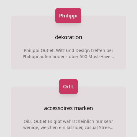
Philippi
dekoration
Philippi Outlet: Witz und Design treffen bei
Philippi aufeinander - über 500 Must-Have...
OiLL
accessoires marken
OiLL Outlet Es gibt wahrscheinlich nur sehr
wenige, welchen ein lässiger, casual Stree...