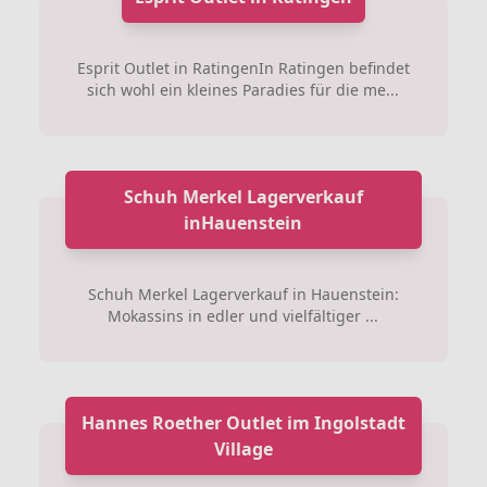
Esprit Outlet in RatingenIn Ratingen befindet
sich wohl ein kleines Paradies für die me...
Schuh Merkel Lagerverkauf
inHauenstein
Schuh Merkel Lagerverkauf in Hauenstein:
Mokassins in edler und vielfältiger ...
Hannes Roether Outlet im Ingolstadt
Village