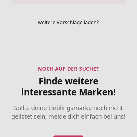
weitere Vorschläge laden?
NOCH AUF DER SUCHE?
Finde weitere
interessante Marken!
Sollte deine Lieblingsmarke noch nicht
gelistet sein, melde dich einfach bei uns!