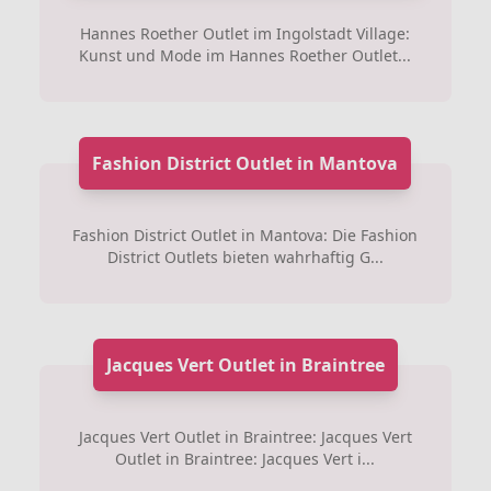
Hannes Roether Outlet im Ingolstadt Village:
Kunst und Mode im Hannes Roether Outlet...
Fashion District Outlet in Mantova
Fashion District Outlet in Mantova: Die Fashion
District Outlets bieten wahrhaftig G...
Jacques Vert Outlet in Braintree
Jacques Vert Outlet in Braintree: Jacques Vert
Outlet in Braintree: Jacques Vert i...