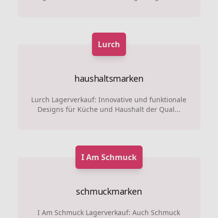
Lurch
haushaltsmarken
Lurch Lagerverkauf: Innovative und funktionale
Designs für Küche und Haushalt der Qual...
I Am Schmuck
schmuckmarken
I Am Schmuck Lagerverkauf: Auch Schmuck