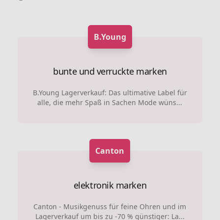
B.Young
bunte und verruckte marken
B.Young Lagerverkauf: Das ultimative Label für
alle, die mehr Spaß in Sachen Mode wüns...
Canton
elektronik marken
Canton - Musikgenuss für feine Ohren und im
Lagerverkauf um bis zu -70 % günstiger: La...