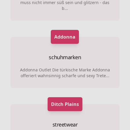
muss nicht immer süß sein und glitzern - das
b...
Addonna
schuhmarken
Addonna Outlet Die türkische Marke Addonna
offeriert wahnsinnig scharfe und sexy Trete...
Ditch Plains
streetwear