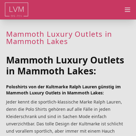
Ope
Mammoth Luxury Outlets in
Mammoth Lakes
Mammoth Luxury Outlets
in Mammoth Lakes:
Poloshirts von der Kultmarke Ralph Lauren günstig im
Mammoth Luxury Outlets in Mammoth Lakes:
Jeder kennt die sportlich-klassische Marke Ralph Lauren,
denn die Polo Shirts gehören auf alle Fälle in jeden
Kleiderschrank und sind in Sachen Mode einfach
unverzichtbar. Das tolle Design der Kultmarke ist schlicht
und vorallem sportlich, aber immer mit einem Hauch