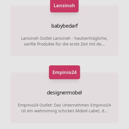
Lansinoh
babybedarf
Lansinoh Outlet Lansinoh - hautverträgliche,
sanfte Produkte für die erste Zeit mit de...
Empinio24
designermobel
Empinio24 Outlet: Das Unternehmen Empinio24
ist ein wahnsinnig schickes Möbel-Label, d...