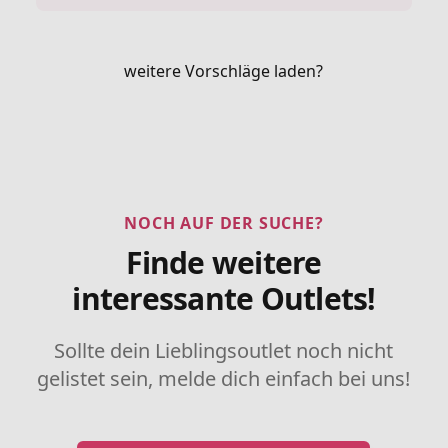
weitere Vorschläge laden?
NOCH AUF DER SUCHE?
Finde weitere
interessante Outlets!
Sollte dein Lieblingsoutlet noch nicht
gelistet sein, melde dich einfach bei uns!