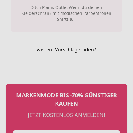
Ditch Plains Outlet Wenn du deinen
Kleiderschrank mit modischen, farbenfrohen
Shirts a...
weitere Vorschläge laden?
MARKENMODE BIS -70% GÜNSTIGER
KAUFEN
JETZT KOSTENLOS ANMELDEN!