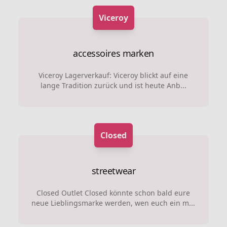
Viceroy
accessoires marken
Viceroy Lagerverkauf: Viceroy blickt auf eine
lange Tradition zurück und ist heute Anb...
Closed
streetwear
Closed Outlet Closed könnte schon bald eure
neue Lieblingsmarke werden, wen euch ein m...