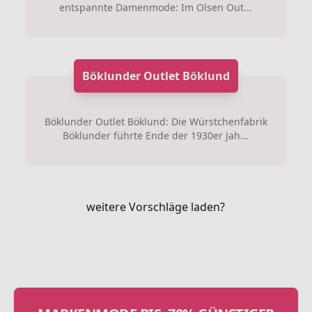
entspannte Damenmode: Im Olsen Out...
Böklunder Outlet Böklund
Böklunder Outlet Böklund: Die Würstchenfabrik
Böklunder führte Ende der 1930er Jah...
weitere Vorschläge laden?