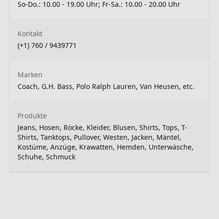
So-Do.: 10.00 - 19.00 Uhr; Fr-Sa.: 10.00 - 20.00 Uhr
Kontakt
(+1) 760 / 9439771
Marken
Coach, G.H. Bass, Polo Ralph Lauren, Van Heusen, etc.
Produkte
Jeans, Hosen, Röcke, Kleider, Blusen, Shirts, Tops, T-
Shirts, Tanktops, Pullover, Westen, Jacken, Mäntel,
Kostüme, Anzüge, Krawatten, Hemden, Unterwäsche,
Schuhe, Schmuck