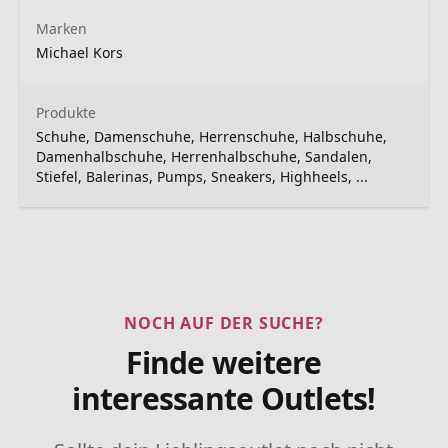
Marken
Michael Kors
Produkte
Schuhe, Damenschuhe, Herrenschuhe, Halbschuhe,
Damenhalbschuhe, Herrenhalbschuhe, Sandalen,
Stiefel, Balerinas, Pumps, Sneakers, Highheels, ...
NOCH AUF DER SUCHE?
Finde weitere
interessante Outlets!