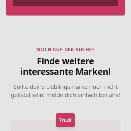
NOCH AUF DER SUCHE?
Finde weitere
interessante Marken!
Sollte deine Lieblingsmarke noch nicht
gelistet sein, melde dich einfach bei uns!
Trudi