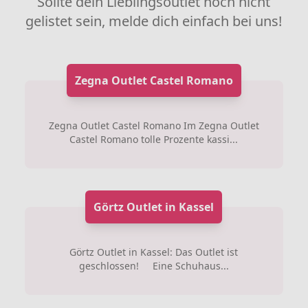
Sollte dein Lieblingsoutlet noch nicht
gelistet sein, melde dich einfach bei uns!
Zegna Outlet Castel Romano
Zegna Outlet Castel Romano Im Zegna Outlet
Castel Romano tolle Prozente kassi...
Görtz Outlet in Kassel
Görtz Outlet in Kassel: Das Outlet ist
geschlossen! Eine Schuhaus...