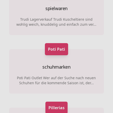
spielwaren
Trudi Lagerverkauf Trudi Kuscheltiere sind
wohlig weich, knuddelig und einfach zum ver...
Poti Pati
schuhmarken
Poti Pati Outlet Wer auf der Suche nach neuen
Schuhen für die kommende Saison ist, der...
Pillerias