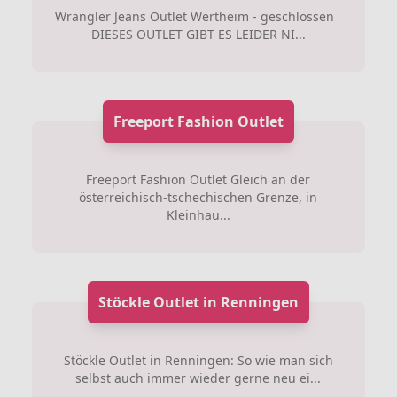
Wrangler Jeans Outlet Wertheim - geschlossen
DIESES OUTLET GIBT ES LEIDER NI...
Freeport Fashion Outlet
Freeport Fashion Outlet Gleich an der
österreichisch-tschechischen Grenze, in
Kleinhau...
Stöckle Outlet in Renningen
Stöckle Outlet in Renningen: So wie man sich
selbst auch immer wieder gerne neu ei...