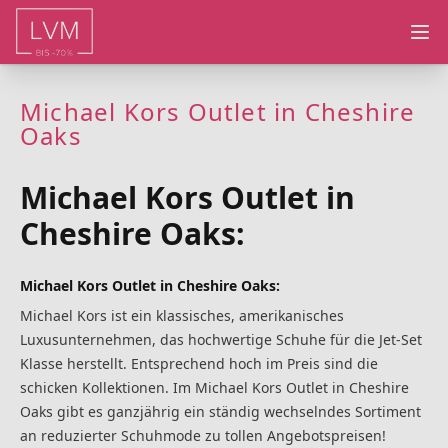
Ope
Michael Kors Outlet in Cheshire
Oaks
Michael Kors Outlet in
Cheshire Oaks:
Michael Kors Outlet in Cheshire Oaks:
Michael Kors ist ein klassisches, amerikanisches
Luxusunternehmen, das hochwertige Schuhe für die Jet-Set
Klasse herstellt. Entsprechend hoch im Preis sind die
schicken Kollektionen. Im Michael Kors Outlet in Cheshire
Oaks gibt es ganzjährig ein ständig wechselndes Sortiment
an reduzierter Schuhmode zu tollen Angebotspreisen!