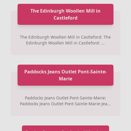
The Edinburgh Woollen Mill in
Castleford
The Edinburgh Woollen Mill in Castleford: The
Edinburgh Woollen Mill in Castleford: ...
Paddocks Jeans Outlet Pont-Sainte-
Marie
Paddocks Jeans Outlet Pont-Sainte-Marie:
Paddocks Jeans Outlet Pont-Sainte-Marie-Jea...