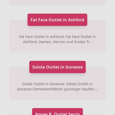
Fat Face Outlet in Ashford
Fat Face Outlet in Ashford: Fat Face Outlet in
Ashford: Damen, Herren und Kinder fi...
Solola Outlet in Gonesse
Solola Outlet in Gonesse: Solola Outlet in
Gonesse-Damenkonfektion günstiger kaufen:...
Agnes B. Outlet Serris