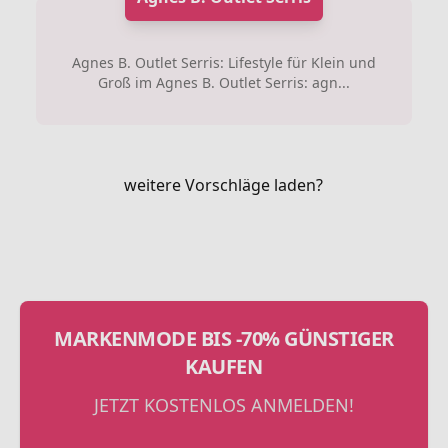
Agnes B. Outlet Serris: Lifestyle für Klein und
Groß im Agnes B. Outlet Serris: agn...
weitere Vorschläge laden?
MARKENMODE BIS -70% GÜNSTIGER
KAUFEN
JETZT KOSTENLOS ANMELDEN!