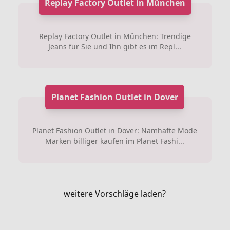
Replay Factory Outlet in München
Replay Factory Outlet in München: Trendige
Jeans für Sie und Ihn gibt es im Repl...
Planet Fashion Outlet in Dover
Planet Fashion Outlet in Dover: Namhafte Mode
Marken billiger kaufen im Planet Fashi...
weitere Vorschläge laden?