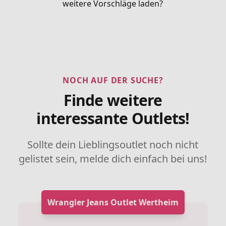
weitere Vorschläge laden?
NOCH AUF DER SUCHE?
Finde weitere
interessante Outlets!
Sollte dein Lieblingsoutlet noch nicht
gelistet sein, melde dich einfach bei uns!
Wrangler Jeans Outlet Wertheim