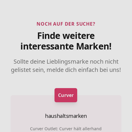
NOCH AUF DER SUCHE?
Finde weitere
interessante Marken!
Sollte deine Lieblingsmarke noch nicht
gelistet sein, melde dich einfach bei uns!
Curver
haushaltsmarken
Curver Outlet: Curver hält allerhand