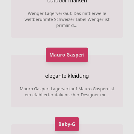
outdoor marken
Wenger Lagerverkauf: Das mittlerweile
weltberühmte Schweizer Label Wenger ist
primär d...
Mauro Gasperi
elegante kleidung
Mauro Gasperi Lagerverkauf Mauro Gasperi ist
ein etablierter italienischer Designer mi...
Baby-G