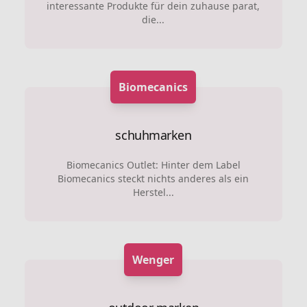
interessante Produkte für dein zuhause parat,
die...
Biomecanics
schuhmarken
Biomecanics Outlet: Hinter dem Label
Biomecanics steckt nichts anderes als ein
Herstel...
Wenger