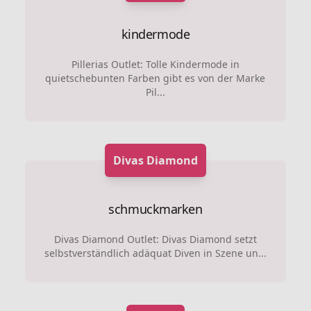
kindermode
Pillerias Outlet: Tolle Kindermode in
quietschebunten Farben gibt es von der Marke
Pil...
Divas Diamond
schmuckmarken
Divas Diamond Outlet: Divas Diamond setzt
selbstverständlich adäquat Diven in Szene un...