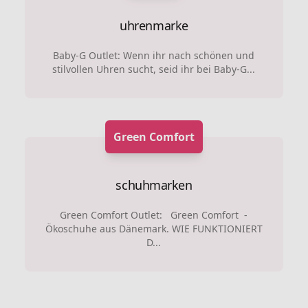
uhrenmarke
Baby-G Outlet: Wenn ihr nach schönen und
stilvollen Uhren sucht, seid ihr bei Baby-G...
Green Comfort
schuhmarken
Green Comfort Outlet: Green Comfort -
Ökoschuhe aus Dänemark. WIE FUNKTIONIERT
D...