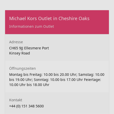
Michael Kors Outlet in Cheshire Oaks
Informationen zum Outlet
Adresse
CH65 9JJ Ellesmere Port
Kinsey Road
Öffnungszeiten
Montag bis Freitag: 10.00 bis 20.00 Uhr; Samstag: 10.00
bis 19.00 Uhr; Sonntag: 10.00 bis 17.00 Uhr Feiertage:
10.00 Uhr bis 18.00 Uhr
Kontakt
+44 (0) 151 348 5600