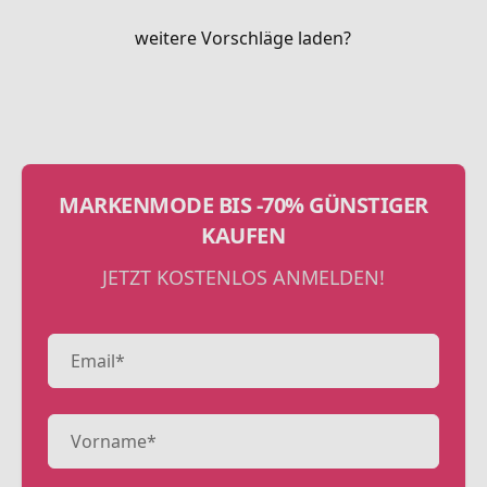
weitere Vorschläge laden?
MARKENMODE BIS -70% GÜNSTIGER
KAUFEN
JETZT KOSTENLOS ANMELDEN!